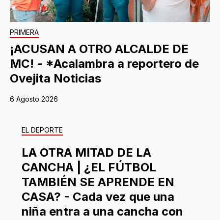
PRIMERA
¡ACUSAN A OTRO ALCALDE DE
MC! - *Acalambra a reportero de
Ovejita Noticias
6 Agosto 2026
EL DEPORTE
LA OTRA MITAD DE LA
CANCHA | ¿EL FÚTBOL
TAMBIÉN SE APRENDE EN
CASA? - Cada vez que una
niña entra a una cancha con