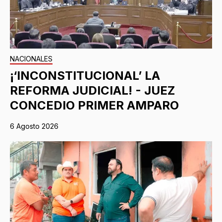
NACIONALES
¡‘INCONSTITUCIONAL’ LA
REFORMA JUDICIAL! - JUEZ
CONCEDIO PRIMER AMPARO
6 Agosto 2026