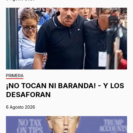
PRIMERA
¡NO TOCAN NI BARANDA! - Y LOS
DESAFORAN
6 Agosto 2026