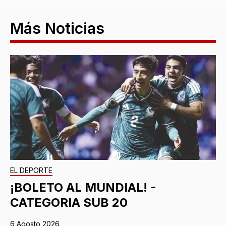
Más Noticias
EL DEPORTE
¡BOLETO AL MUNDIAL! -
CATEGORIA SUB 20
6 Agosto 2026