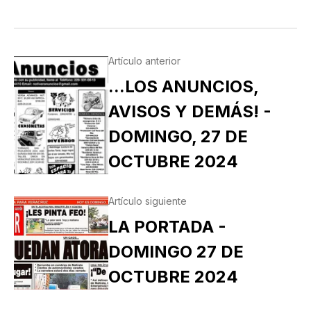
Artículo anterior
...LOS ANUNCIOS,
AVISOS Y DEMÁS! -
DOMINGO, 27 DE
OCTUBRE 2024
Artículo siguiente
LA PORTADA -
DOMINGO 27 DE
OCTUBRE 2024