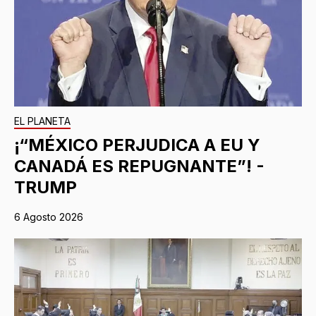
EL PLANETA
¡“MÉXICO PERJUDICA A EU Y
CANADÁ ES REPUGNANTE”! -
TRUMP
6 Agosto 2026