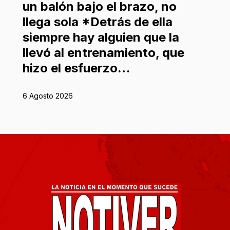
un balón bajo el brazo, no
llega sola *Detrás de ella
siempre hay alguien que la
llevó al entrenamiento, que
hizo el esfuerzo…
6 Agosto 2026