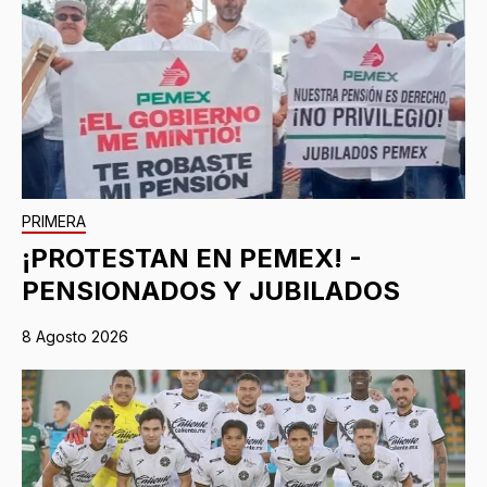
PRIMERA
¡PROTESTAN EN PEMEX! -
PENSIONADOS Y JUBILADOS
8 Agosto 2026