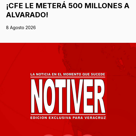
¡CFE LE METERÁ 500 MILLONES A
ALVARADO!
8 Agosto 2026