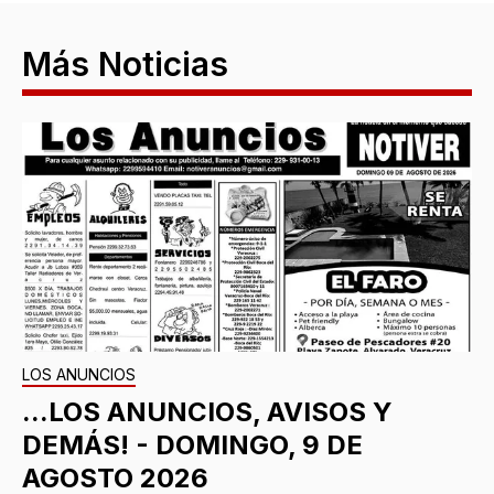
Más Noticias
LOS ANUNCIOS
...LOS ANUNCIOS, AVISOS Y
DEMÁS! - DOMINGO, 9 DE
AGOSTO 2026