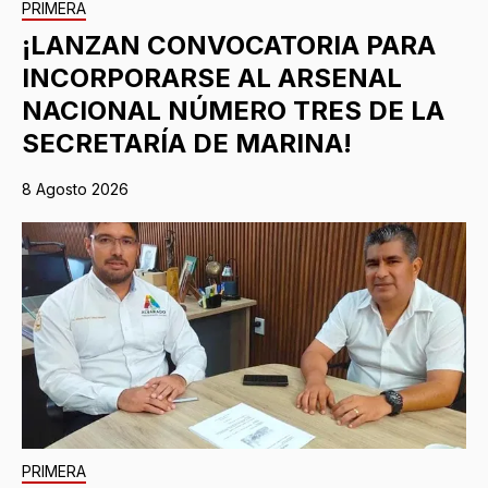
PRIMERA
¡LANZAN CONVOCATORIA PARA
INCORPORARSE AL ARSENAL
NACIONAL NÚMERO TRES DE LA
SECRETARÍA DE MARINA!
8 Agosto 2026
PRIMERA