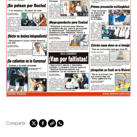
Compartir: