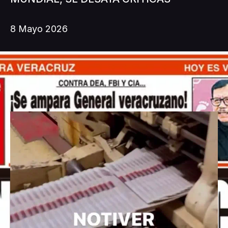
8 Mayo 2026