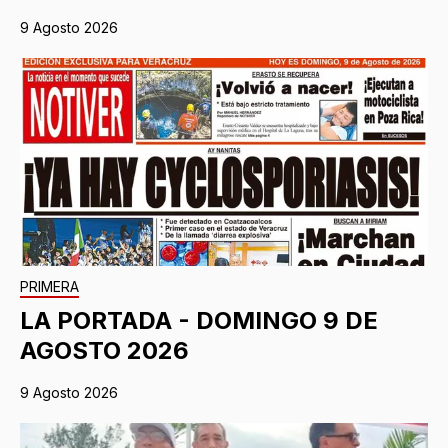
9 Agosto 2026
PRIMERA
LA PORTADA - DOMINGO 9 DE
AGOSTO 2026
9 Agosto 2026