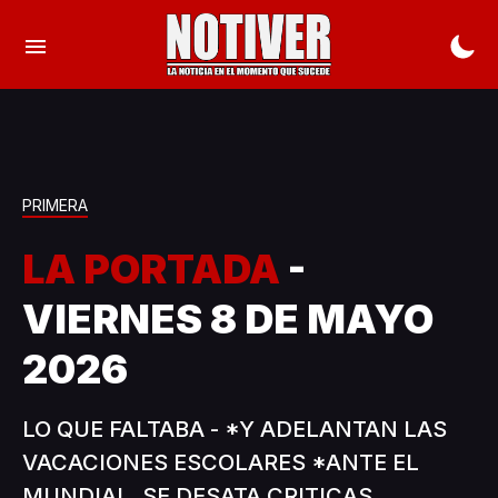
PRIMERA
LA PORTADA
-
VIERNES 8 DE MAYO
2026
LO QUE FALTABA - *Y ADELANTAN LAS
VACACIONES ESCOLARES *ANTE EL
MUNDIAL, SE DESATA CRITICAS