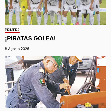
PRIMERA
¡PIRATAS GOLEA!
8 Agosto 2026