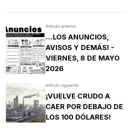
Artículo anterior
...LOS ANUNCIOS,
AVISOS Y DEMÁS! -
VIERNES, 8 DE MAYO
2026
Artículo siguiente
¡VUELVE CRUDO A
CAER POR DEBAJO DE
LOS 100 DÓLARES!