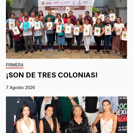
PRIMERA
¡SON DE TRES COLONIAS!
7 Agosto 2026