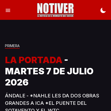
PRIMERA
LA PORTADA
-
MARTES 7 DE JULIO
2026
ÁNDALE - *NAHLE LES DA DOS OBRAS
GRANDES A ICA *EL PUENTE DEL
SOTAVENTO Y EL WTC