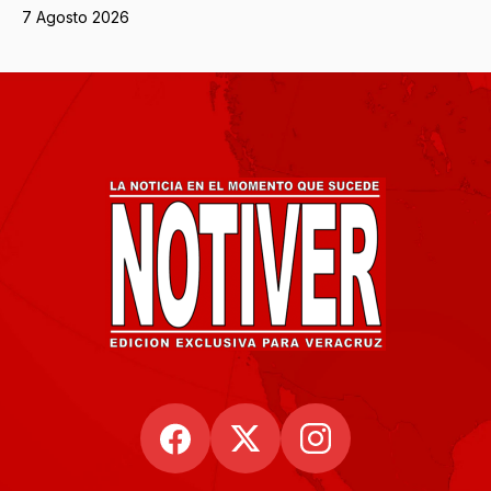
7 Agosto 2026