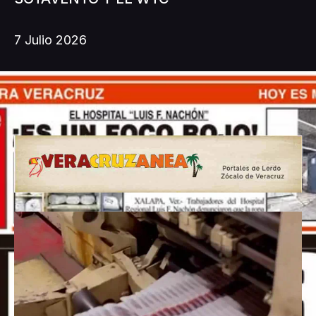
7 Julio 2026