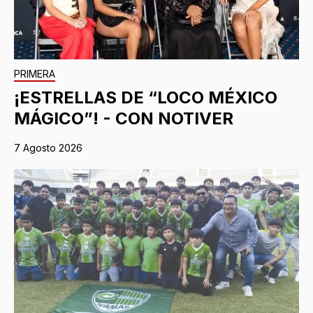
PRIMERA
¡ESTRELLAS DE “LOCO MÉXICO
MÁGICO”! - CON NOTIVER
7 Agosto 2026