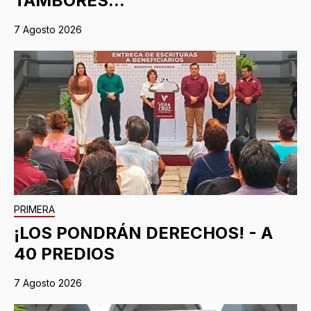
TAMBORES...
7 Agosto 2026
PRIMERA
¡LOS PONDRÁN DERECHOS! - A
40 PREDIOS
7 Agosto 2026