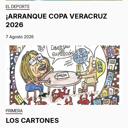
EL DEPORTE
¡ARRANQUE COPA VERACRUZ
2026
7 Agosto 2026
PRIMERA
LOS CARTONES