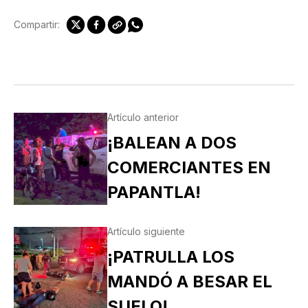
Compartir:
Artículo anterior
¡BALEAN A DOS
COMERCIANTES EN
PAPANTLA!
Artículo siguiente
¡PATRULLA LOS
MANDÓ A BESAR EL
SUELO!