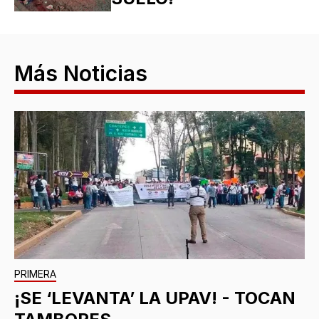
Más Noticias
PRIMERA
¡SE ‘LEVANTA’ LA UPAV! - TOCAN