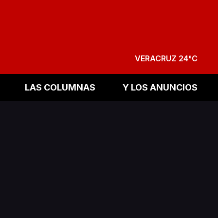
VERACRUZ 24°C
LAS COLUMNAS
Y LOS ANUNCIOS