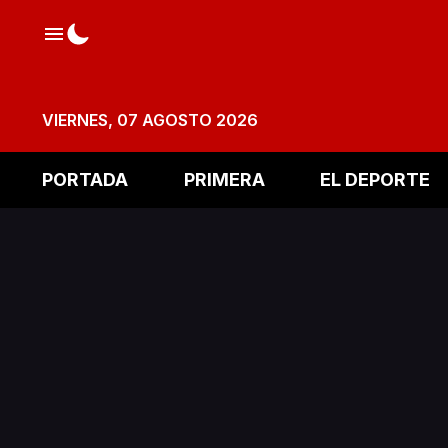
VIERNES, 07 AGOSTO 2026
PORTADA
PRIMERA
EL DEPORTE