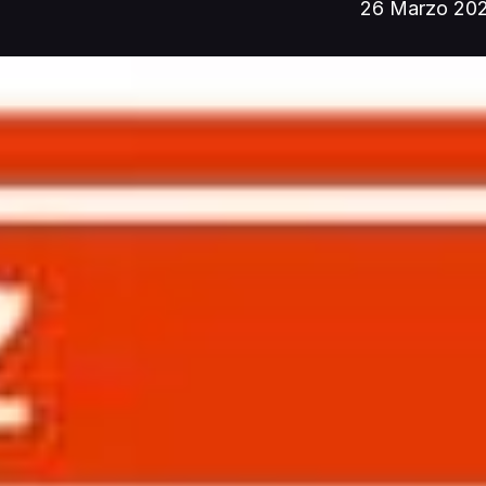
26 Marzo 20