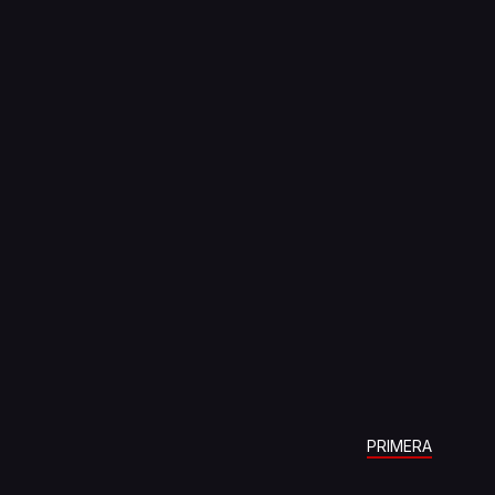
PRIMERA