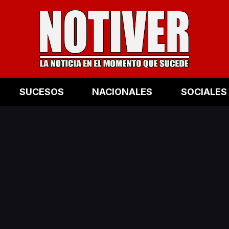
SUCESOS
NACIONALES
SOCIALES