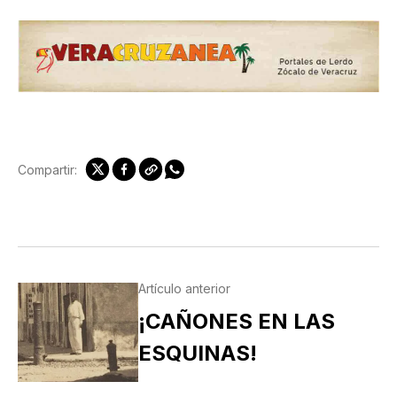
Compartir:
Artículo anterior
¡CAÑONES EN LAS
ESQUINAS!