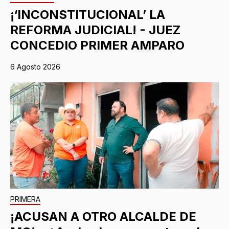
¡‘INCONSTITUCIONAL’ LA
REFORMA JUDICIAL! - JUEZ
CONCEDIO PRIMER AMPARO
6 Agosto 2026
PRIMERA
¡ACUSAN A OTRO ALCALDE DE