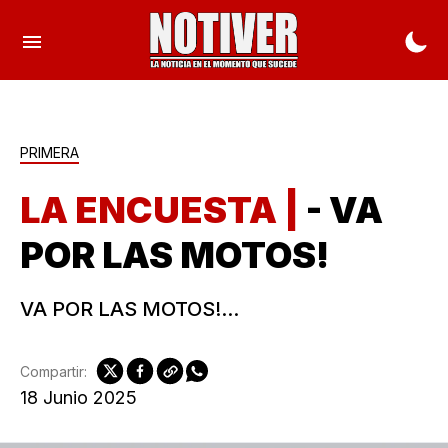
PRIMERA
LA ENCUESTA |
- VA
POR LAS MOTOS!
VA POR LAS MOTOS!...
Compartir:
18 Junio 2025