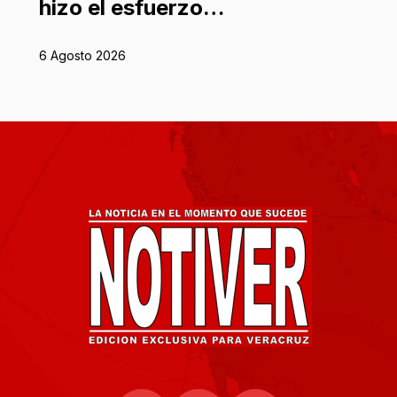
hizo el esfuerzo…
6 Agosto 2026