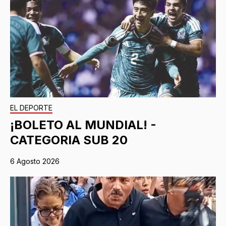
EL DEPORTE
¡BOLETO AL MUNDIAL! -
CATEGORIA SUB 20
6 Agosto 2026