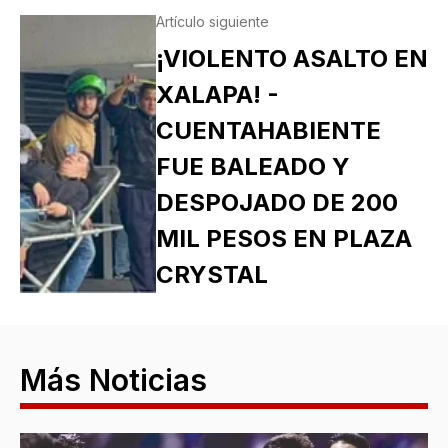
Artículo siguiente
¡VIOLENTO ASALTO EN
XALAPA! -
CUENTAHABIENTE
FUE BALEADO Y
DESPOJADO DE 200
MIL PESOS EN PLAZA
CRYSTAL
Más Noticias