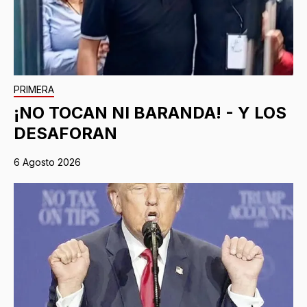
PRIMERA
¡NO TOCAN NI BARANDA! - Y LOS
DESAFORAN
6 Agosto 2026