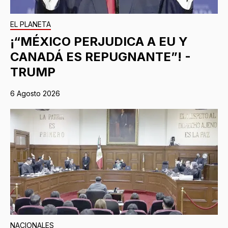
EL PLANETA
¡“MÉXICO PERJUDICA A EU Y
CANADÁ ES REPUGNANTE”! -
TRUMP
6 Agosto 2026
NACIONALES