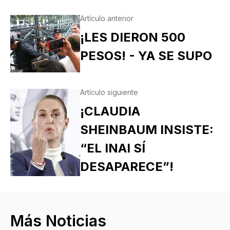
Artículo anterior
¡LES DIERON 500
PESOS! - YA SE SUPO
Artículo siguiente
¡CLAUDIA
SHEINBAUM INSISTE:
“EL INAI SÍ
DESAPARECE”!
Más Noticias