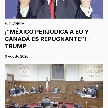
EL PLANETA
¡“MÉXICO PERJUDICA A EU Y
CANADÁ ES REPUGNANTE”! -
TRUMP
6 Agosto 2026