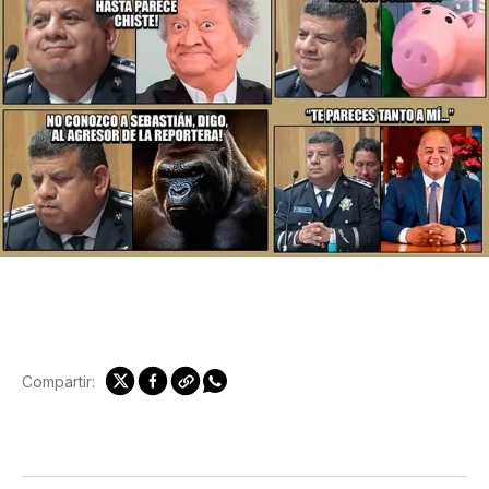
Compartir: