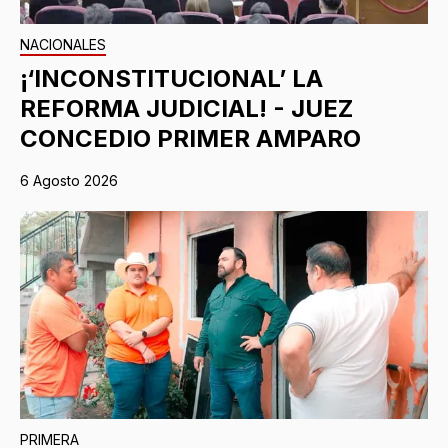
NACIONALES
¡‘INCONSTITUCIONAL’ LA
REFORMA JUDICIAL! - JUEZ
CONCEDIO PRIMER AMPARO
6 Agosto 2026
PRIMERA