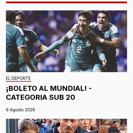
EL DEPORTE
¡BOLETO AL MUNDIAL! -
CATEGORIA SUB 20
6 Agosto 2026