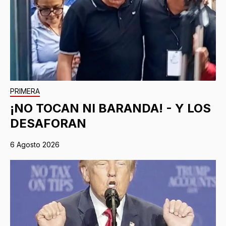
PRIMERA
¡NO TOCAN NI BARANDA! - Y LOS
DESAFORAN
6 Agosto 2026