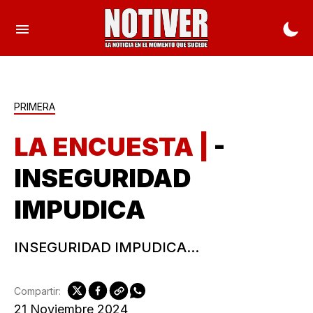
PRIMERA
LA ENCUESTA |
-
INSEGURIDAD
IMPUDICA
INSEGURIDAD IMPUDICA...
Compartir:
21 Noviembre 2024