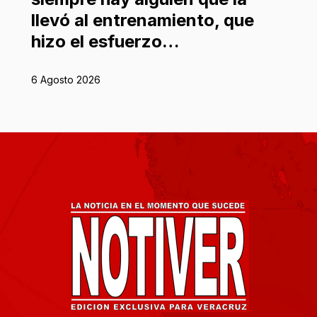
llevó al entrenamiento, que
hizo el esfuerzo…
6 Agosto 2026