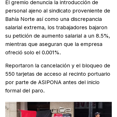
El gremio denuncia la introducción de
personal ajeno al sindicato proveniente de
Bahía Norte así como una discrepancia
salarial extrema, los trabajadores bajaron
su petición de aumento salarial a un 8.5%,
mientras que aseguran que la empresa
ofreció solo el 0.001%.
Reportaron la cancelación y el bloqueo de
550 tarjetas de acceso al recinto portuario
por parte de ASIPONA antes del inicio
formal del paro.