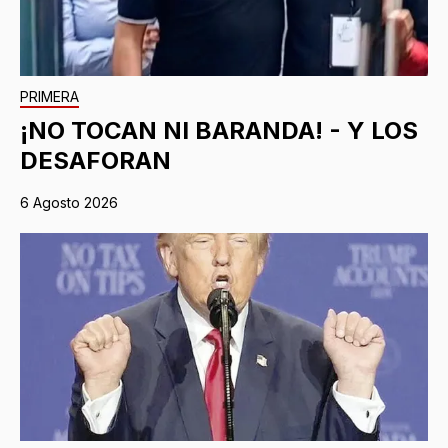
PRIMERA
¡NO TOCAN NI BARANDA! - Y LOS
DESAFORAN
6 Agosto 2026