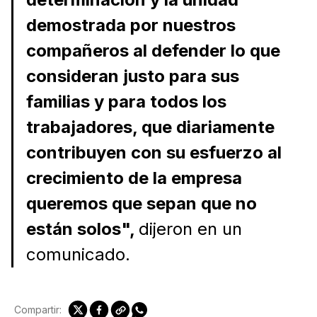
demostrada por nuestros
compañeros al defender lo que
consideran justo para sus
familias y para todos los
trabajadores, que diariamente
contribuyen con su esfuerzo al
crecimiento de la empresa
queremos que sepan que no
están solos",
dijeron en un
comunicado.
Compartir: