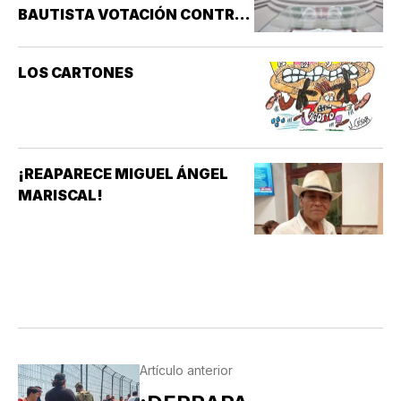
BAUTISTA VOTACIÓN CONTRA
ALCALDES DE MC
LOS CARTONES
¡REAPARECE MIGUEL ÁNGEL
MARISCAL!
Artículo anterior