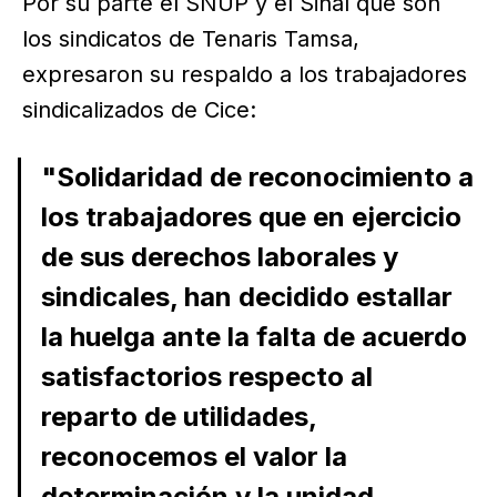
Por su parte el SNUP y el Sinaí que son
los sindicatos de Tenaris Tamsa,
expresaron su respaldo a los trabajadores
sindicalizados de Cice:
"Solidaridad de reconocimiento a
los trabajadores que en ejercicio
de sus derechos laborales y
sindicales, han decidido estallar
la huelga ante la falta de acuerdo
satisfactorios respecto al
reparto de utilidades,
reconocemos el valor la
determinación y la unidad