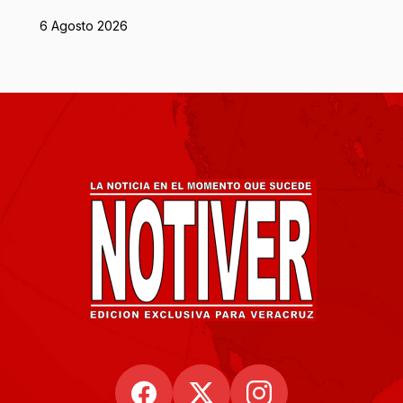
6 Agosto 2026