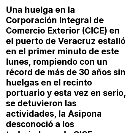
Una huelga en la
Corporación Integral de
Comercio Exterior (CICE) en
el puerto de Veracruz estalló
en el primer minuto de este
lunes, rompiendo con un
récord de más de 30 años sin
huelgas en el recinto
portuario y esta vez en serio,
se detuvieron las
actividades, la Asipona
desconoció a los