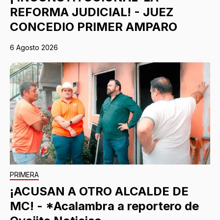
REFORMA JUDICIAL! - JUEZ
CONCEDIO PRIMER AMPARO
6 Agosto 2026
PRIMERA
¡ACUSAN A OTRO ALCALDE DE
MC! - *Acalambra a reportero de