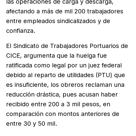
las operaciones de carga y descarga,
afectando a más de mil 200 trabajadores
entre empleados sindicalizados y de
confianza.
El Sindicato de Trabajadores Portuarios de
CICE, argumenta que la huelga fue
ratificada como legal por un juez federal
debido al reparto de utilidades (PTU) que
es insuficiente, los obreros reclaman una
reducción drástica, pues acusan haber
recibido entre 200 a 3 mil pesos, en
comparación con montos anteriores de
entre 30 y 50 mil.