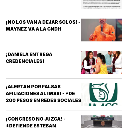
¡NO LOS VAN A DEJAR SOLOS! -
MAYNEZ VA A LA CNDH
¡DANIELA ENTREGA
CREDENCIALES!
¡ALERTAN POR FALSAS
AFILIACIONES AL IMSS! - *DE
200 PESOS EN REDES SOCIALES
¡CONGRESO NO JUZGA! -
*DEFIENDE ESTEBAN