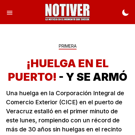
PRIMERA
¡HUELGA EN EL
PUERTO!
- Y SE ARMÓ
Una huelga en la Corporación Integral de
Comercio Exterior (CICE) en el puerto de
Veracruz estalló en el primer minuto de
este lunes, rompiendo con un récord de
más de 30 años sin huelgas en el recinto