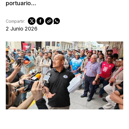
portuario...
Compartir:
2 Junio 2026