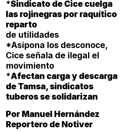
*
Sindicato de Cice cuelga
las rojinegras por raquítico
reparto
de utilidades
*Asipona los desconoce,
Cice señala de ilegal el
movimiento
*
Afectan carga y descarga
de Tamsa, sindicatos
tuberos se solidarizan
Por Manuel Hernández
Reportero de Notiver