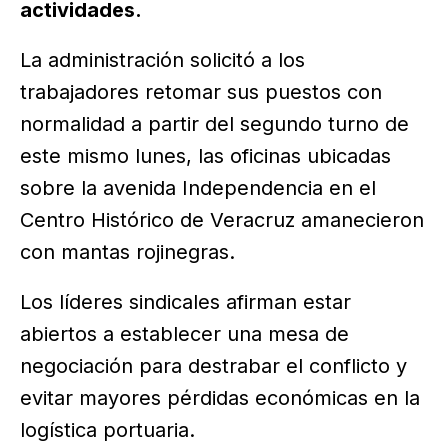
actividades.
La administración solicitó a los
trabajadores retomar sus puestos con
normalidad a partir del segundo turno de
este mismo lunes, las oficinas ubicadas
sobre la avenida Independencia en el
Centro Histórico de Veracruz amanecieron
con mantas rojinegras.
Los líderes sindicales afirman estar
abiertos a establecer una mesa de
negociación para destrabar el conflicto y
evitar mayores pérdidas económicas en la
logística portuaria.