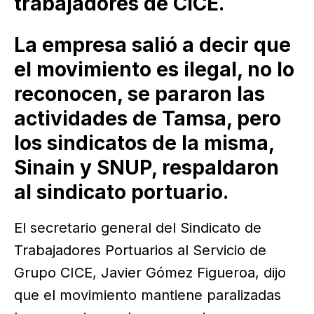
trabajadores de CICE.
La empresa salió a decir que
el movimiento es ilegal, no lo
reconocen, se pararon las
actividades de Tamsa, pero
los sindicatos de la misma,
Sinain y SNUP, respaldaron
al sindicato portuario.
El secretario general del Sindicato de
Trabajadores Portuarios al Servicio de
Grupo CICE, Javier Gómez Figueroa, dijo
que el movimiento mantiene paralizadas