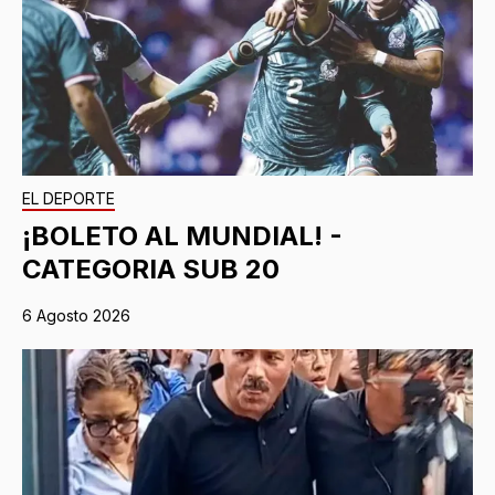
EL DEPORTE
¡BOLETO AL MUNDIAL! -
CATEGORIA SUB 20
6 Agosto 2026