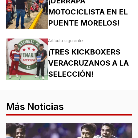
¡DERRAPA
MOTOCICLISTA EN EL
PUENTE MORELOS!
Artículo siguiente
¡TRES KICKBOXERS
VERACRUZANOS A LA
SELECCIÓN!
Más Noticias