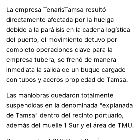
La empresa TenarisTamsa resultó
directamente afectada por la huelga
debido a la parálisis en la cadena logística
del puerto, el movimiento detuvo por
completo operaciones clave para la
empresa tubera, se frenó de manera
inmediata la salida de un buque cargado
con tubos y aceros propiedad de Tamsa.
Las maniobras quedaron totalmente
suspendidas en la denominada "explanada
de Tamsa" dentro del recinto portuario,
además del muelle 1 Sur y el área de TMU.