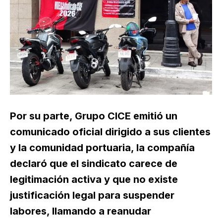
Por su parte, Grupo CICE emitió un
comunicado oficial dirigido a sus clientes
y la comunidad portuaria, la compañía
declaró que el sindicato carece de
legitimación activa y que no existe
justificación legal para suspender
labores, llamando a reanudar