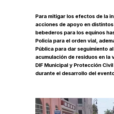
Para mitigar los efectos de la i
acciones de apoyo en distintos 
bebederos para los equinos has
Policía para el orden vial, ad
Pública para dar seguimiento al
acumulación de residuos en la v
DIF Municipal y Protección Civi
durante el desarrollo del event