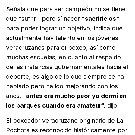
Señala que para ser campeón no se tiene
que "sufrir", pero sí hacer
"sacrificios"
para poder lograr un objetivo, indica que
actualmente hay talento en los jóvenes
veracruzanos para el boxeo, así como
muchas escuelas, en cuanto al respaldo
de las instancias gubernamentales hacia el
deporte, es algo de lo que siempre se ha
hablado pero ha ido mejorando con los
años, "
antes era mucho peor yo dormí en
los parques cuando era amateur
", dijo.
El boxeador veracruzano originario de La
Pochota es reconocido históricamente por