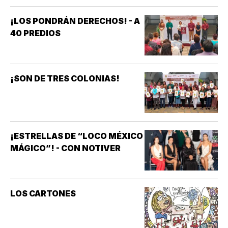
¡LOS PONDRÁN DERECHOS! - A
40 PREDIOS
¡SON DE TRES COLONIAS!
¡ESTRELLAS DE “LOCO MÉXICO
MÁGICO”! - CON NOTIVER
LOS CARTONES