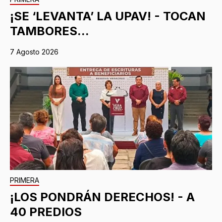
¡SE ‘LEVANTA’ LA UPAV! - TOCAN
TAMBORES...
7 Agosto 2026
PRIMERA
¡LOS PONDRÁN DERECHOS! - A
40 PREDIOS