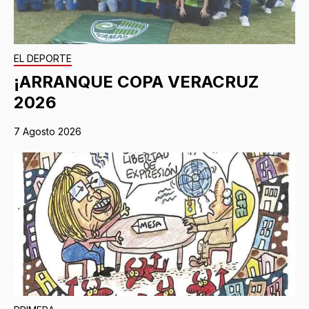
EL DEPORTE
¡ARRANQUE COPA VERACRUZ
2026
7 Agosto 2026