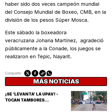
haber sido dos veces campeón mundial
del Consejo Mundial de Boxeo, CMB, en la
división de los pesos Súper Mosca.
Este sábado la boxeadora
veracruzana Johana Martínez, agradeció
públicamente a la Conade, los juegos se
realizaron en Tepic, Nayarit.
Compartir:
MÁS NOTICIAS
¡SE ‘LEVANTA’ LA UPAV! -
TOCAN TAMBORES...