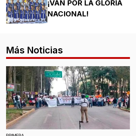
¡VAN POR LA GLORIA
NACIONAL!
Más Noticias
PRIMERA