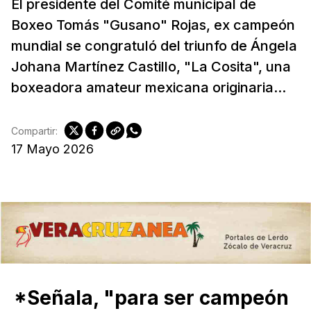
El presidente del Comité municipal de
Boxeo Tomás "Gusano" Rojas, ex campeón
mundial se congratuló del triunfo de Ángela
Johana Martínez Castillo, "La Cosita", una
boxeadora amateur mexicana originaria...
Compartir:
17 Mayo 2026
*Señala, "para ser campeón