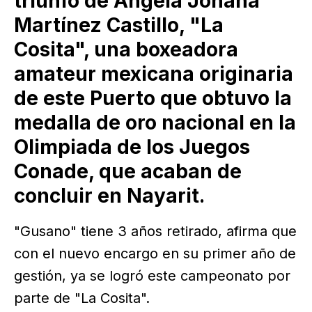
triunfo de Ángela Johana
Martínez Castillo, "La
Cosita", una boxeadora
amateur mexicana originaria
de este Puerto que obtuvo la
medalla de oro nacional en la
Olimpiada de los Juegos
Conade, que acaban de
concluir en Nayarit.
"Gusano" tiene 3 años retirado, afirma que
con el nuevo encargo en su primer año de
gestión, ya se logró este campeonato por
parte de "La Cosita".