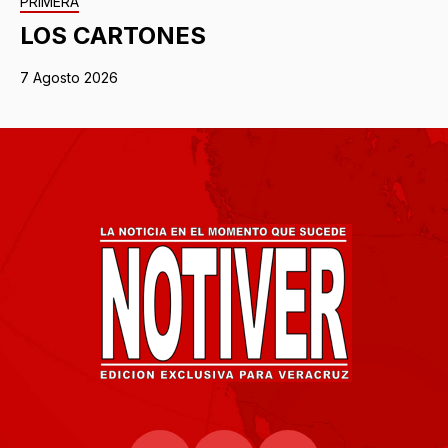
PRIMERA
LOS CARTONES
7 Agosto 2026