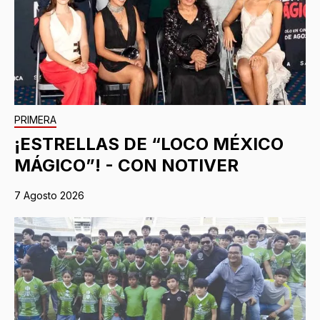
PRIMERA
¡ESTRELLAS DE “LOCO MÉXICO
MÁGICO”! - CON NOTIVER
7 Agosto 2026