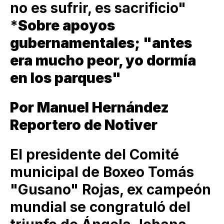
no es sufrir, es sacrificio"
*
Sobre apoyos
gubernamentales; "antes
era mucho peor, yo dormía
en los parques"
Por Manuel Hernández
Reportero de Notiver
El presidente del Comité
municipal de Boxeo Tomás
"Gusano" Rojas, ex campeón
mundial se congratuló del