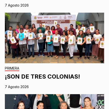
7 Agosto 2026
PRIMERA
¡SON DE TRES COLONIAS!
7 Agosto 2026