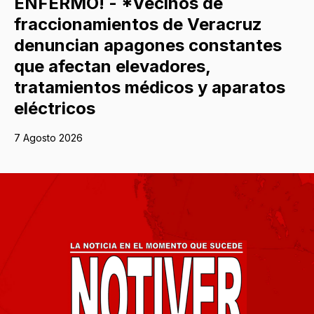
ENFERMO! - *Vecinos de
fraccionamientos de Veracruz
denuncian apagones constantes
que afectan elevadores,
tratamientos médicos y aparatos
eléctricos
7 Agosto 2026