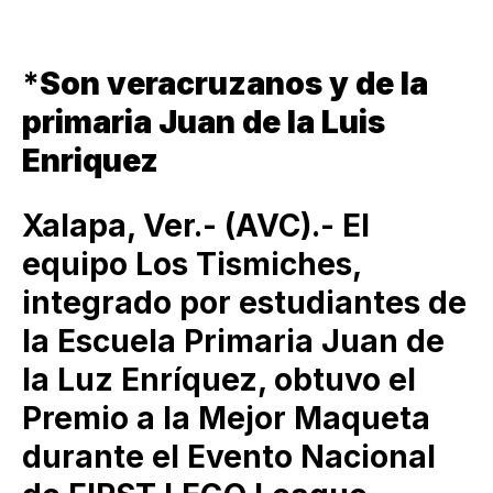
*
Son veracruzanos y de la
primaria Juan de la Luis
Enriquez
Xalapa, Ver.- (AVC).- El
equipo Los Tismiches,
integrado por estudiantes de
la Escuela Primaria Juan de
la Luz Enríquez, obtuvo el
Premio a la Mejor Maqueta
durante el Evento Nacional