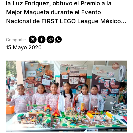
la Luz Enríquez, obtuvo el Premio a la
Mejor Maqueta durante el Evento
Nacional de FIRST LEGO League México...
Compartir:
15 Mayo 2026