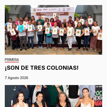
PRIMERA
¡SON DE TRES COLONIAS!
7 Agosto 2026