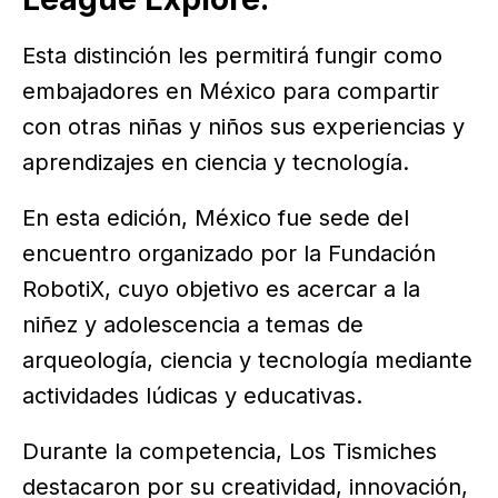
Esta distinción les permitirá fungir como
embajadores en México para compartir
con otras niñas y niños sus experiencias y
aprendizajes en ciencia y tecnología.
En esta edición, México fue sede del
encuentro organizado por la Fundación
RobotiX, cuyo objetivo es acercar a la
niñez y adolescencia a temas de
arqueología, ciencia y tecnología mediante
actividades lúdicas y educativas.
Durante la competencia, Los Tismiches
destacaron por su creatividad, innovación,