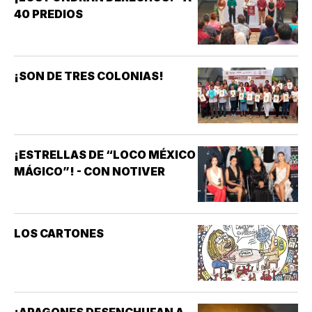
40 PREDIOS
¡SON DE TRES COLONIAS!
¡ESTRELLAS DE “LOCO MÉXICO
MÁGICO”! - CON NOTIVER
LOS CARTONES