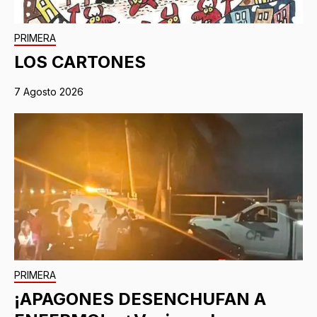
PRIMERA
LOS CARTONES
7 Agosto 2026
PRIMERA
¡APAGONES DESENCHUFAN A