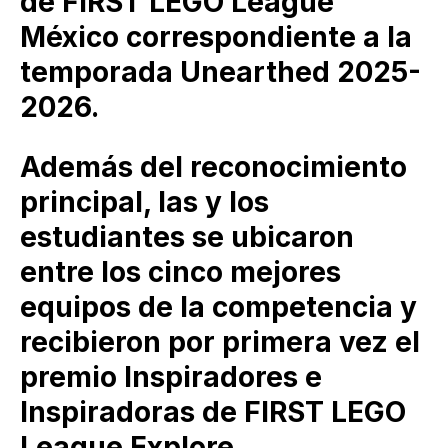
de FIRST LEGO League
México correspondiente a la
temporada Unearthed 2025-
2026.
Además del reconocimiento
principal, las y los
estudiantes se ubicaron
entre los cinco mejores
equipos de la competencia y
recibieron por primera vez el
premio Inspiradores e
Inspiradoras de FIRST LEGO
League Explore.