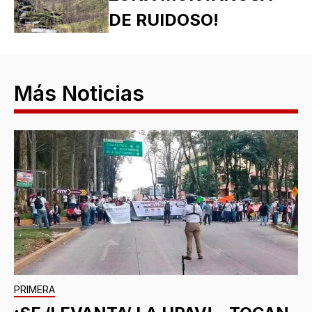
DE RUIDOSO!
Más Noticias
PRIMERA