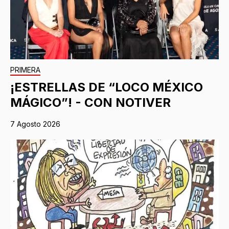
PRIMERA
¡ESTRELLAS DE “LOCO MÉXICO
MÁGICO”! - CON NOTIVER
7 Agosto 2026