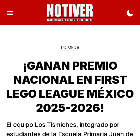
PRIMERA
¡GANAN PREMIO
NACIONAL EN FIRST
LEGO LEAGUE MÉXICO
2025-2026!
El equipo Los Tismiches, integrado por
estudiantes de la Escuela Primaria Juan de