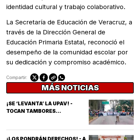
identidad cultural y trabajo colaborativo.
La Secretaría de Educación de Veracruz, a
través de la Dirección General de
Educación Primaria Estatal, reconoció el
desempeño de la comunidad escolar por
su dedicación y compromiso académico.
Compartir:
MÁS NOTICIAS
¡SE ‘LEVANTA’ LA UPAV! -
TOCAN TAMBORES...
¡LOS PONDRÁN DERECHOS! - A