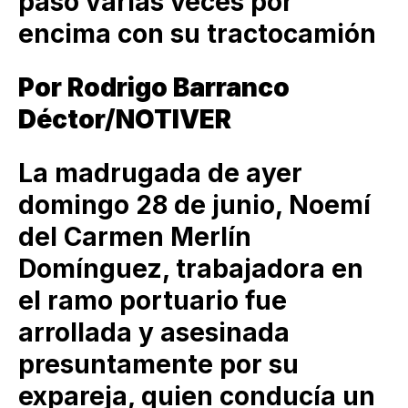
pasó varias veces por
encima con su tractocamión
Por Rodrigo Barranco
Déctor/NOTIVER
La madrugada de ayer
domingo 28 de junio, Noemí
del Carmen Merlín
Domínguez, trabajadora en
el ramo portuario fue
arrollada y asesinada
presuntamente por su
expareja, quien conducía un