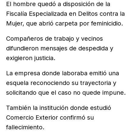
El hombre quedó a disposición de la
Fiscalía Especializada en Delitos contra la
Mujer, que abrió carpeta por feminicidio.
Compañeros de trabajo y vecinos
difundieron mensajes de despedida y
exigieron justicia.
La empresa donde laboraba emitió una
esquela reconociendo su trayectoria y
solicitando que el caso no quede impune.
También la institución donde estudió
Comercio Exterior confirmó su
fallecimiento.