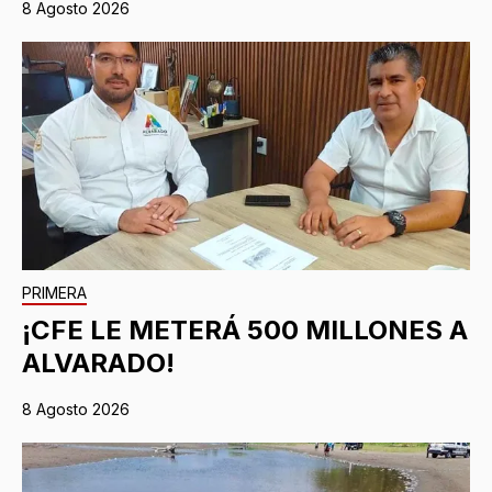
8 Agosto 2026
PRIMERA
¡CFE LE METERÁ 500 MILLONES A
ALVARADO!
8 Agosto 2026