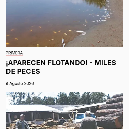
PRIMERA
¡APARECEN FLOTANDO! - MILES
DE PECES
8 Agosto 2026