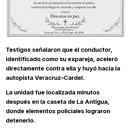
Testigos señalaron que el conductor,
identificado como su expareja, aceleró
directamente contra ella y huyó hacia la
autopista Veracruz–Cardel.
La unidad fue localizada minutos
después en la caseta de La Antigua,
donde elementos policiales lograron
detenerlo.