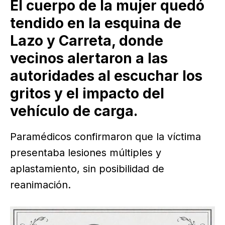
El cuerpo de la mujer quedó
tendido en la esquina de
Lazo y Carreta, donde
vecinos alertaron a las
autoridades al escuchar los
gritos y el impacto del
vehículo de carga.
Paramédicos confirmaron que la víctima
presentaba lesiones múltiples y
aplastamiento, sin posibilidad de
reanimación.