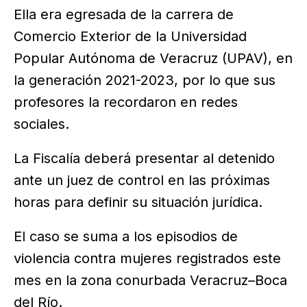
Ella era egresada de la carrera de
Comercio Exterior de la Universidad
Popular Autónoma de Veracruz (UPAV), en
la generación 2021-2023, por lo que sus
profesores la recordaron en redes
sociales.
La Fiscalía deberá presentar al detenido
ante un juez de control en las próximas
horas para definir su situación jurídica.
El caso se suma a los episodios de
violencia contra mujeres registrados este
mes en la zona conurbada Veracruz–Boca
del Río.