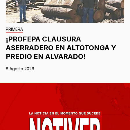
PRIMERA
¡PROFEPA CLAUSURA
ASERRADERO EN ALTOTONGA Y
PREDIO EN ALVARADO!
8 Agosto 2026