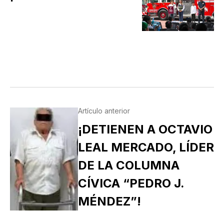
Artículo anterior
¡DETIENEN A OCTAVIO
LEAL MERCADO, LÍDER
DE LA COLUMNA
CÍVICA “PEDRO J.
MÉNDEZ”!