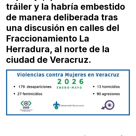
tráiler y la habría embestido
de manera deliberada tras
una discusión en calles del
Fraccionamiento La
Herradura, al norte de la
ciudad de Veracruz.