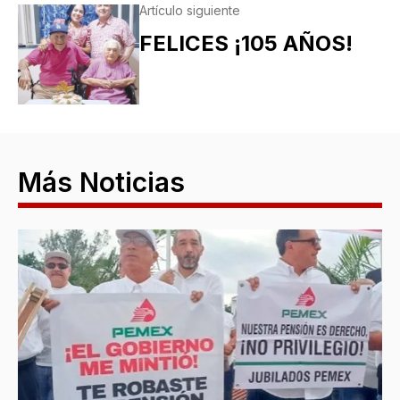
Artículo siguiente
FELICES ¡105 AÑOS!
Más Noticias