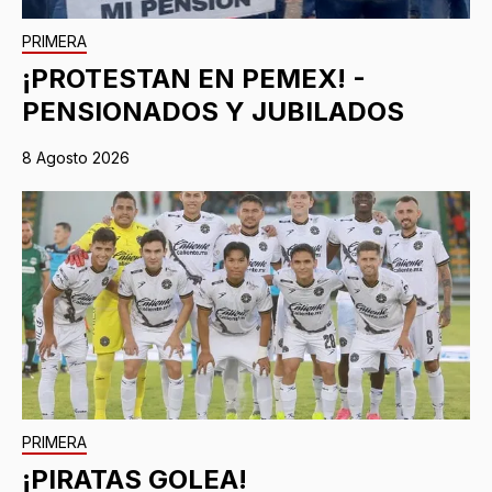
PRIMERA
¡PROTESTAN EN PEMEX! -
PENSIONADOS Y JUBILADOS
8 Agosto 2026
PRIMERA
¡PIRATAS GOLEA!