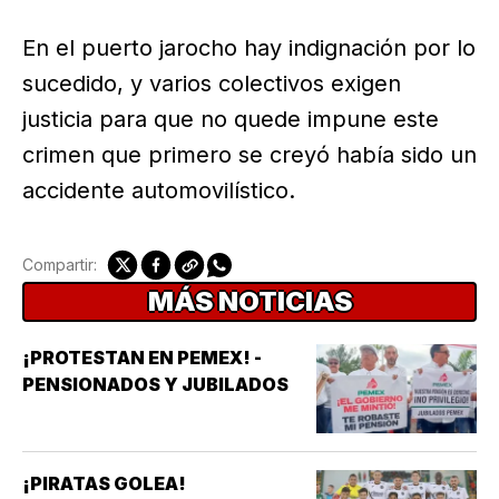
En el puerto jarocho hay indignación por lo
sucedido, y varios colectivos exigen
justicia para que no quede impune este
crimen que primero se creyó había sido un
accidente automovilístico.
Compartir:
MÁS NOTICIAS
¡PROTESTAN EN PEMEX! -
PENSIONADOS Y JUBILADOS
¡PIRATAS GOLEA!