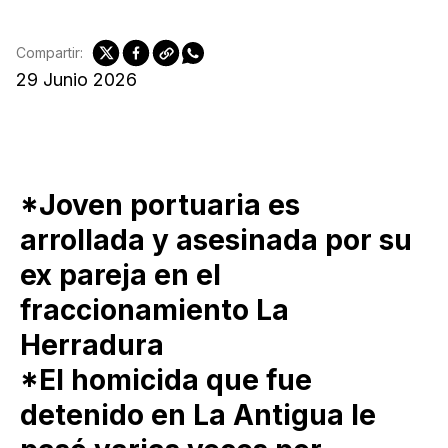
Compartir:
29 Junio 2026
*Joven portuaria es
arrollada y asesinada por su
ex pareja en el
fraccionamiento La
Herradura
*El homicida que fue
detenido en La Antigua le