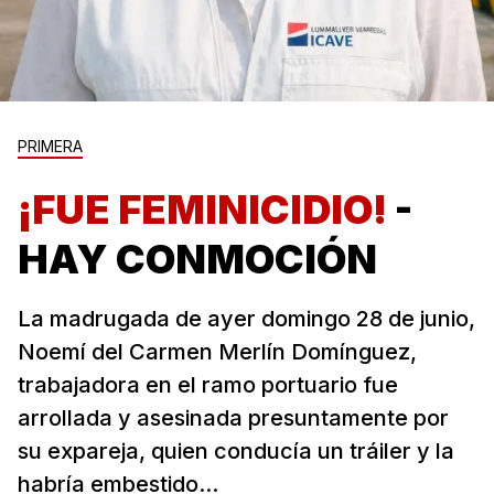
PRIMERA
¡FUE FEMINICIDIO!
-
HAY CONMOCIÓN
La madrugada de ayer domingo 28 de junio,
Noemí del Carmen Merlín Domínguez,
trabajadora en el ramo portuario fue
arrollada y asesinada presuntamente por
su expareja, quien conducía un tráiler y la
habría embestido...