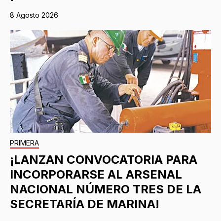
8 Agosto 2026
PRIMERA
¡LANZAN CONVOCATORIA PARA
INCORPORARSE AL ARSENAL
NACIONAL NÚMERO TRES DE LA
SECRETARÍA DE MARINA!