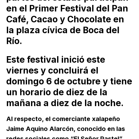
en el Primer Festival del Pan
Café, Cacao y Chocolate en
la plaza cívica de Boca del
Río.
Este festival inició este
viernes y concluirá el
domingo 6 de octubre y tiene
un horario de diez de la
mañana a diez de la noche.
Al respecto, el comerciante xalapeño
Jaime Aquino Alarcón, conocido en las
redes sociales como “El Señor Pastel”,