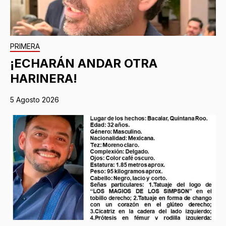
PRIMERA
¡ECHARÁN ANDAR OTRA
HARINERA!
5 Agosto 2026