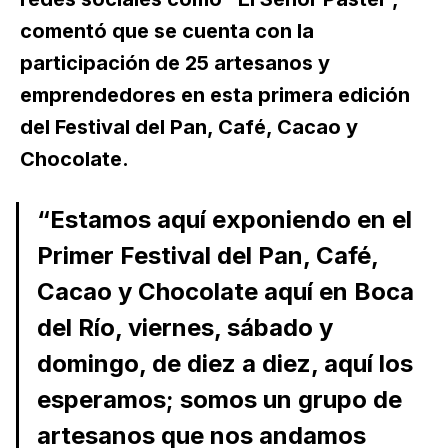
comentó que se cuenta con la
participación de 25 artesanos y
emprendedores en esta primera edición
del Festival del Pan, Café, Cacao y
Chocolate.
“Estamos aquí exponiendo en el
Primer Festival del Pan, Café,
Cacao y Chocolate aquí en Boca
del Río, viernes, sábado y
domingo, de diez a diez, aquí los
esperamos; somos un grupo de
artesanos que nos andamos