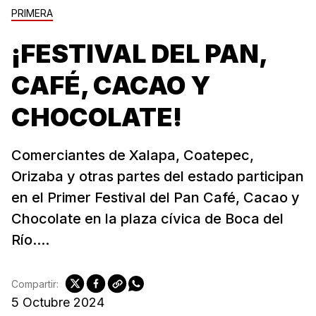
PRIMERA
¡FESTIVAL DEL PAN,
CAFÉ, CACAO Y
CHOCOLATE!
Comerciantes de Xalapa, Coatepec,
Orizaba y otras partes del estado participan
en el Primer Festival del Pan Café, Cacao y
Chocolate en la plaza cívica de Boca del
Río....
Compartir:
5 Octubre 2024