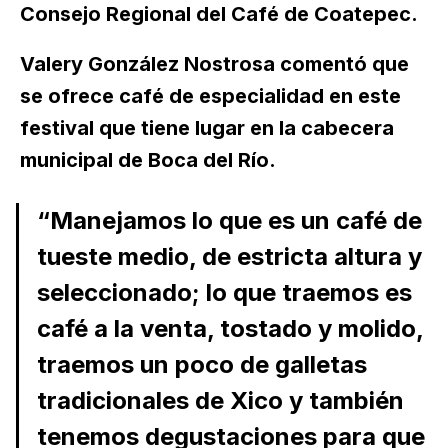
Consejo Regional del Café de Coatepec.
Valery González Nostrosa comentó que
se ofrece café de especialidad en este
festival que tiene lugar en la cabecera
municipal de Boca del Río.
“Manejamos lo que es un café de
tueste medio, de estricta altura y
seleccionado; lo que traemos es
café a la venta, tostado y molido,
traemos un poco de galletas
tradicionales de Xico y también
tenemos degustaciones para que