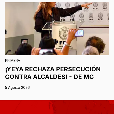
PRIMERA
¡YEYA RECHAZA PERSECUCIÓN
CONTRA ALCALDES! - DE MC
5 Agosto 2026