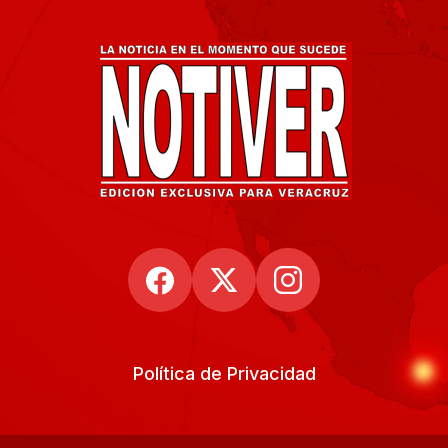
Política de Privacidad