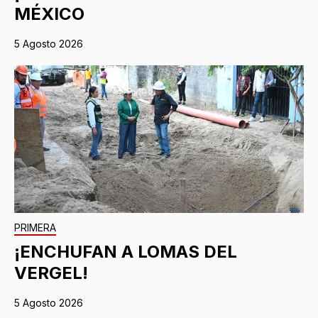
MÉXICO
5 Agosto 2026
PRIMERA
¡ENCHUFAN A LOMAS DEL
VERGEL!
5 Agosto 2026