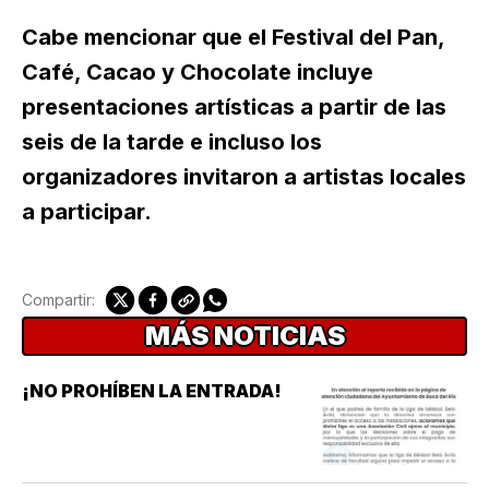
Cabe mencionar que el Festival del Pan,
Café, Cacao y Chocolate incluye
presentaciones artísticas a partir de las
seis de la tarde e incluso los
organizadores invitaron a artistas locales
a participar.
Compartir:
MÁS NOTICIAS
¡NO PROHÍBEN LA ENTRADA!