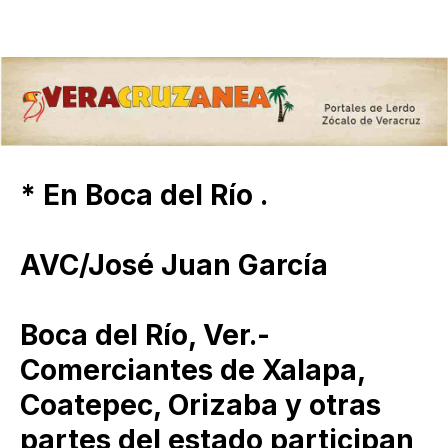
* En Boca del Río .
AVC/José Juan García
Boca del Río, Ver.-
Comerciantes de Xalapa,
Coatepec, Orizaba y otras
partes del estado participan