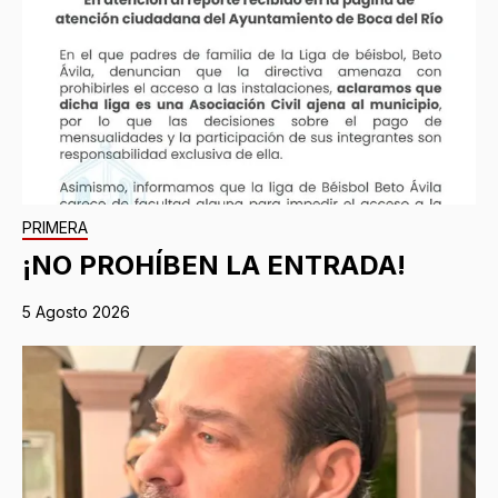
PRIMERA
¡NO PROHÍBEN LA ENTRADA!
5 Agosto 2026