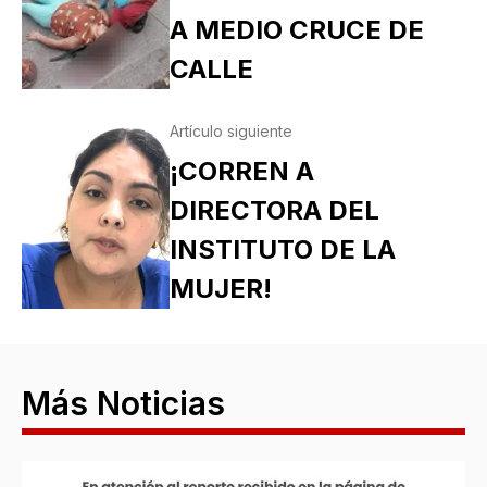
A MEDIO CRUCE DE
CALLE
Artículo siguiente
¡CORREN A
DIRECTORA DEL
INSTITUTO DE LA
MUJER!
Más Noticias