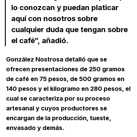
lo conozcan y puedan platicar
aquí con nosotros sobre
cualquier duda que tengan sobre
el café”,
añadió.
González Nostrosa detalló que se
ofrecen presentaciones de 250 gramos
de café en 75 pesos, de 500 gramos en
140 pesos y el kilogramo en 280 pesos, el
cual se caracteriza por su proceso
artesanal y cuyos productores se
encargan de la producción, tueste,
envasado y demás.