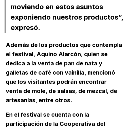
moviendo en estos asuntos
exponiendo nuestros productos
”,
expresó.
Además de los productos que contempla
el festival, Aquino Alarcón, quien se
dedica a la venta de pan de nata y
galletas de café con vainilla, mencionó
que los visitantes podrán encontrar
venta de mole, de salsas, de mezcal, de
artesanías, entre otros.
En el festival se cuenta con la
participación de la Cooperativa del