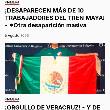
PRIMERA
¡DESAPARECEN MÁS DE 10
TRABAJADORES DEL TREN MAYA!
- *Otra desaparición masiva
5 Agosto 2026
PRIMERA
¡ORGULLO DE VERACRUZ! - Y DE