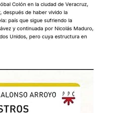
stóbal Colón en la ciudad de Veracruz,
 después de haber vivido la
a: país que sigue sufriendo la
ávez y continuada por Nicolás Maduro,
dos Unidos, pero cuya estructura en