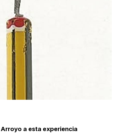
Arroyo a esta experiencia