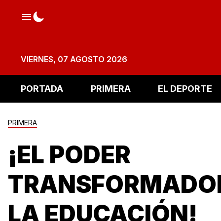
VIERNES, 07 AGOSTO 2026
PORTADA
PRIMERA
EL DEPORTE
PRIMERA
¡EL PODER
TRANSFORMADOR
LA EDUCACIÓN!