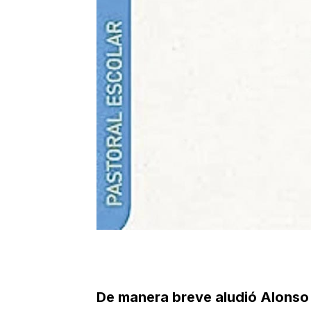
De manera breve aludió Alonso 