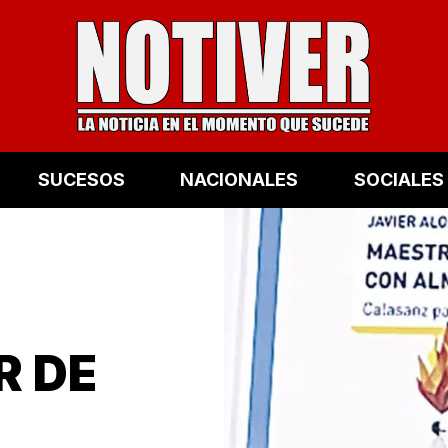
SUCESOS
NACIONALES
SOCIALES
 DE