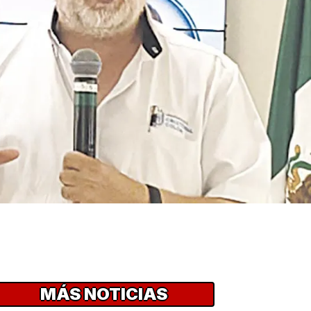
MÁS NOTICIAS