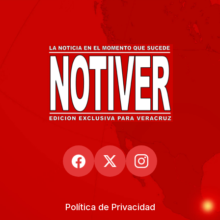
Política de Privacidad