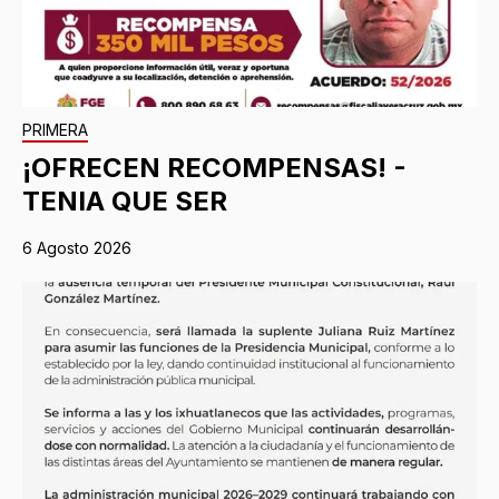
PRIMERA
¡OFRECEN RECOMPENSAS! -
TENIA QUE SER
6 Agosto 2026