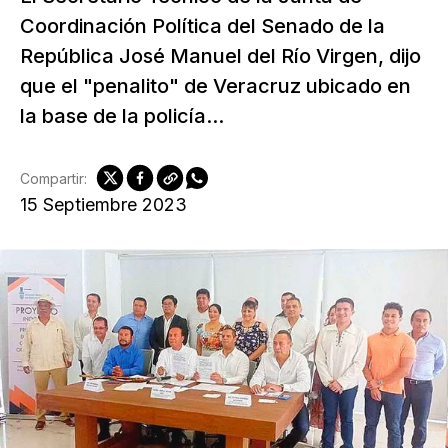
Coordinación Política del Senado de la
República José Manuel del Río Virgen, dijo
que el "penalito" de Veracruz ubicado en
la base de la policía...
Compartir:
15 Septiembre 2023