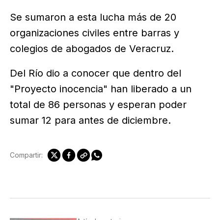
Se sumaron a esta lucha más de 20
organizaciones civiles entre barras y
colegios de abogados de Veracruz.
Del Río dio a conocer que dentro del
"Proyecto inocencia" han liberado a un
total de 86 personas y esperan poder
sumar 12 para antes de diciembre.
Compartir: