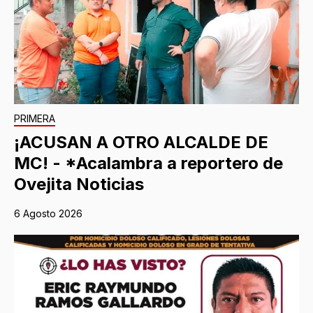
PRIMERA
¡ACUSAN A OTRO ALCALDE DE
MC! - *Acalambra a reportero de
Ovejita Noticias
6 Agosto 2026