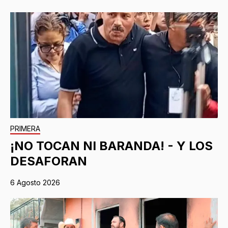
PRIMERA
¡NO TOCAN NI BARANDA! - Y LOS
DESAFORAN
6 Agosto 2026