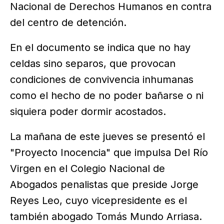
Nacional de Derechos Humanos en contra
del centro de detención.
En el documento se indica que no hay
celdas sino separos, que provocan
condiciones de convivencia inhumanas
como el hecho de no poder bañarse o ni
siquiera poder dormir acostados.
La mañana de este jueves se presentó el
"Proyecto Inocencia" que impulsa Del Río
Virgen en el Colegio Nacional de
Abogados penalistas que preside Jorge
Reyes Leo, cuyo vicepresidente es el
también abogado Tomás Mundo Arriasa.