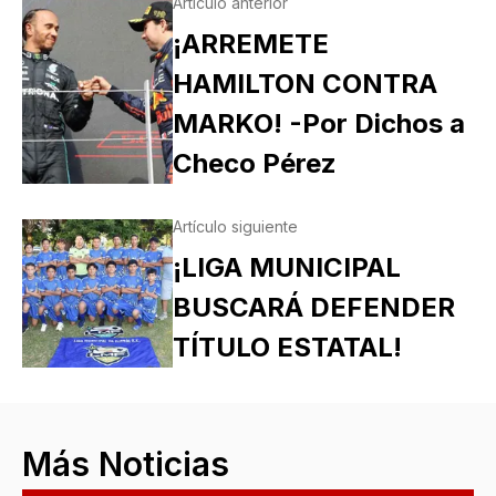
Artículo anterior
¡ARREMETE
HAMILTON CONTRA
MARKO! -Por Dichos a
Checo Pérez
Artículo siguiente
¡LIGA MUNICIPAL
BUSCARÁ DEFENDER
TÍTULO ESTATAL!
Más Noticias