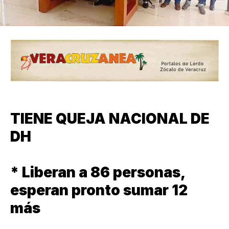
TIENE QUEJA NACIONAL DE
DH
* Liberan a 86 personas,
esperan pronto sumar 12
más