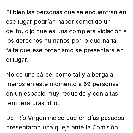
Si bien las personas que se encuentran en
ese lugar podrían haber cometido un
delito, dijo que es una completa violación a
los derechos humanos por lo que haría
falta que ese organismo se presentara en
el lugar.
No es una cárcel como tal y alberga al
menos en este momento a 69 personas
en un espacio muy reducido y con altas
temperaturas, dijo.
Del Río Virgen indicó que en días pasados
presentaron una queja ante la Comisión