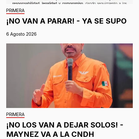
PRIMERA
¡NO VAN A PARAR! - YA SE SUPO
6 Agosto 2026
PRIMERA
¡NO LOS VAN A DEJAR SOLOS! -
MAYNEZ VA A LA CNDH