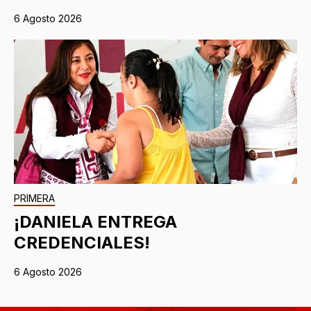
6 Agosto 2026
PRIMERA
¡DANIELA ENTREGA
CREDENCIALES!
6 Agosto 2026