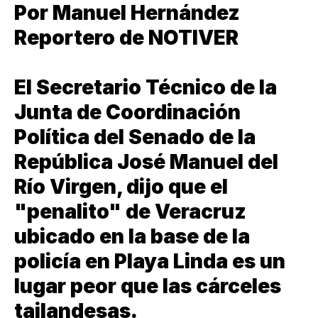
Por Manuel Hernández
Reportero de NOTIVER
El Secretario Técnico de la
Junta de Coordinación
Política del Senado de la
República José Manuel del
Río Virgen, dijo que el
"penalito" de Veracruz
ubicado en la base de la
policía en Playa Linda es un
lugar peor que las cárceles
tailandesas.