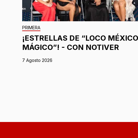
PRIMERA
¡ESTRELLAS DE “LOCO MÉXIC
MÁGICO”! - CON NOTIVER
7 Agosto 2026