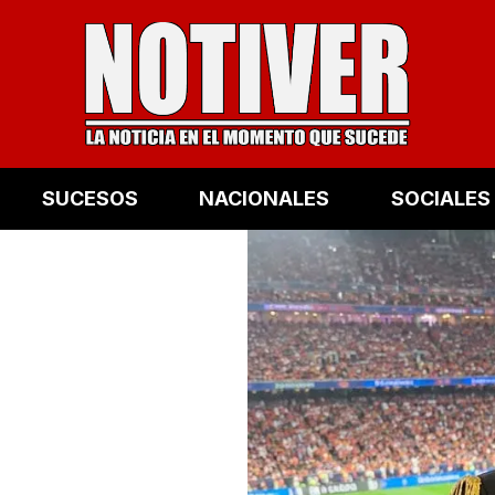
SUCESOS
NACIONALES
SOCIALES