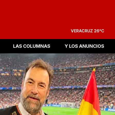
VERACRUZ 26°C
LAS COLUMNAS
Y LOS ANUNCIOS