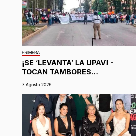
PRIMERA
¡SE ‘LEVANTA’ LA UPAV! -
TOCAN TAMBORES...
7 Agosto 2026