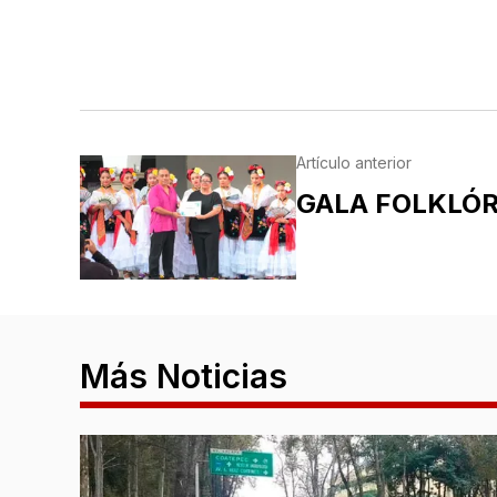
Artículo anterior
GALA FOLKLÓR
Más Noticias