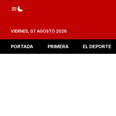
VIERNES, 07 AGOSTO 2026
PORTADA
PRIMERA
EL DEPORTE