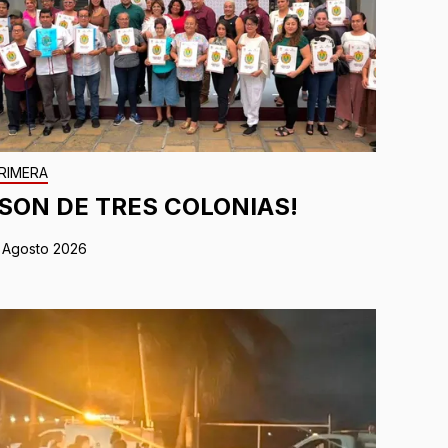
RIMERA
¡SON DE TRES COLONIAS!
 Agosto 2026