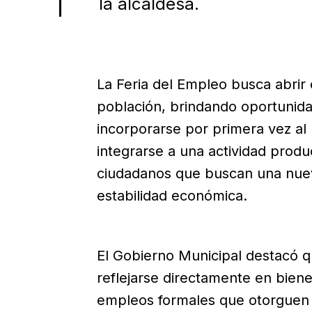
la alcaldesa.
La Feria del Empleo busca abrir 
población, brindando oportunid
incorporarse por primera vez al
integrarse a una actividad produ
ciudadanos que buscan una nuev
estabilidad económica.
El Gobierno Municipal destacó 
reflejarse directamente en biene
empleos formales que otorguen p