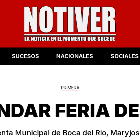
SUCESOS
NACIONALES
SOCIALES
PRIMERA
NDAR FERIA DE
enta Municipal de Boca del Río, Maryj