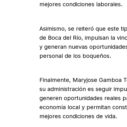
mejores condiciones laborales.
Asimismo, se reiteró que este ti
de Boca del Río, impulsan la vi
y generan nuevas oportunidades 
personal de los boqueños.
Finalmente, Maryjose Gamboa To
su administración es seguir imp
generen oportunidades reales par
economía local y permitan const
mejores condiciones de vida.