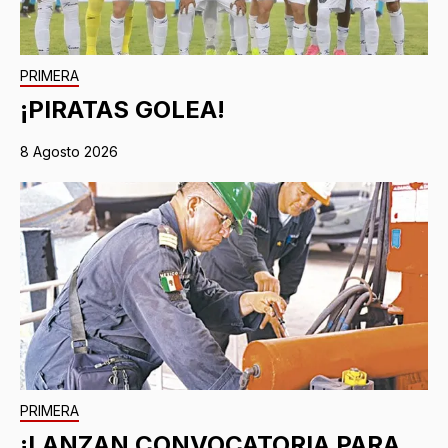
PRIMERA
¡PIRATAS GOLEA!
8 Agosto 2026
PRIMERA
¡LANZAN CONVOCATORIA PARA