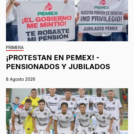
PRIMERA
¡PROTESTAN EN PEMEX! -
PENSIONADOS Y JUBILADOS
8 Agosto 2026