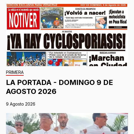
PRIMERA
LA PORTADA - DOMINGO 9 DE
AGOSTO 2026
9 Agosto 2026