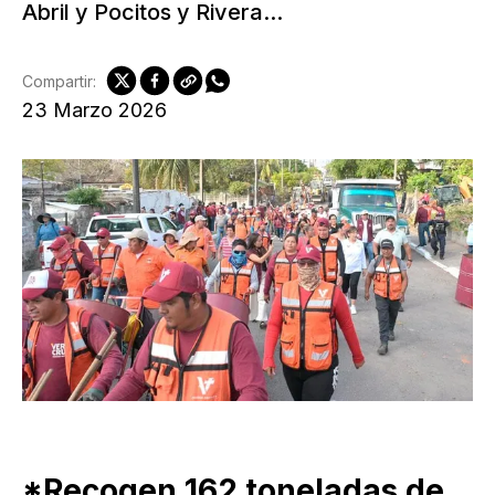
Abril y Pocitos y Rivera...
Compartir:
23 Marzo 2026
*Recogen 162 toneladas de