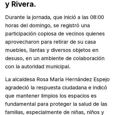
y Rivera.
Durante la jornada, que inició a las 08:00
horas del domingo, se registró una
participación copiosa de vecinos quienes
aprovecharon para retirar de su casa
muebles, llantas y diversos objetos en
desuso, en un ambiente de colaboración
con la autoridad municipal.
La alcaldesa Rosa María Hernández Espejo
agradeció la respuesta ciudadana e indicó
que mantener limpios los espacios es
fundamental para proteger la salud de las
familias, especialmente de niñas, niños y