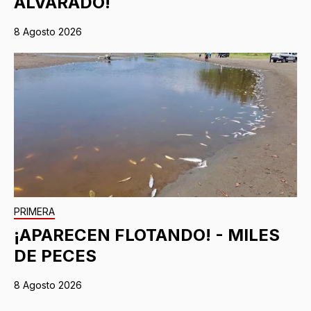
ALVARADO!
8 Agosto 2026
PRIMERA
¡APARECEN FLOTANDO! - MILES
DE PECES
8 Agosto 2026