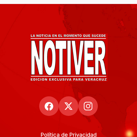
Política de Privacidad