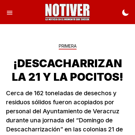
PRIMERA
¡DESCACHARRIZAN
LA 21 Y LA POCITOS!
Cerca de 162 toneladas de desechos y
residuos sólidos fueron acopiados por
personal del Ayuntamiento de Veracruz
durante una jornada del “Domingo de
Descacharrización” en las colonias 21 de