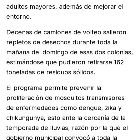
adultos mayores, además de mejorar el
entorno.
Decenas de camiones de volteo salieron
repletos de desechos durante toda la
mañana del domingo de esas dos colonias,
estimándose que pudieron retirarse 162
toneladas de residuos sólidos.
El programa permite prevenir la
proliferación de mosquitos transmisores
de enfermedades como dengue, zika y
chikungunya, esto ante la cercanía de la
temporada de lluvias, razón por la que el
gobierno municipal convocó a toda la