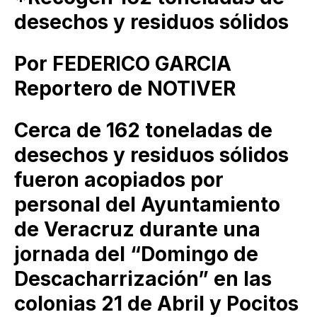
desechos y residuos sólidos
Por FEDERICO GARCIA
Reportero de NOTIVER
Cerca de 162 toneladas de
desechos y residuos sólidos
fueron acopiados por
personal del Ayuntamiento
de Veracruz durante una
jornada del “Domingo de
Descacharrización” en las
colonias 21 de Abril y Pocitos