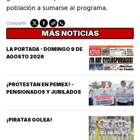
población a sumarse al programa.
Compartir:
MÁS NOTICIAS
LA PORTADA - DOMINGO 9 DE
AGOSTO 2026
¡PROTESTAN EN PEMEX! -
PENSIONADOS Y JUBILADOS
¡PIRATAS GOLEA!