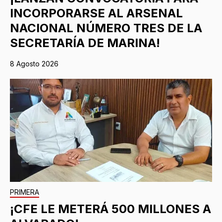
INCORPORARSE AL ARSENAL
NACIONAL NÚMERO TRES DE LA
SECRETARÍA DE MARINA!
8 Agosto 2026
PRIMERA
¡CFE LE METERÁ 500 MILLONES A