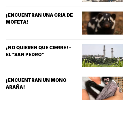
¡ENCUENTRAN UNA CRIA DE
MOFETA!
¡NO QUIEREN QUE CIERRE! -
EL“SAN PEDRO”
¡ENCUENTRAN UN MONO
ARAÑA!