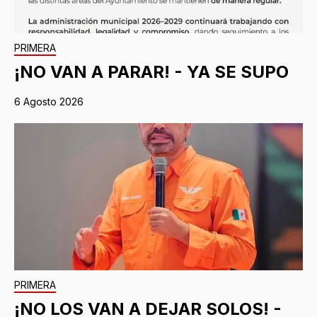
PRIMERA
¡NO VAN A PARAR! - YA SE SUPO
6 Agosto 2026
PRIMERA
¡NO LOS VAN A DEJAR SOLOS! -