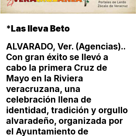
*
Las lleva Beto
ALVARADO, Ver. (Agencias)..
Con gran éxito se llevó a
cabo la primera Cruz de
Mayo en la Riviera
veracruzana, una
celebración llena de
identidad, tradición y orgullo
alvaradeño, organizada por
el Ayuntamiento de