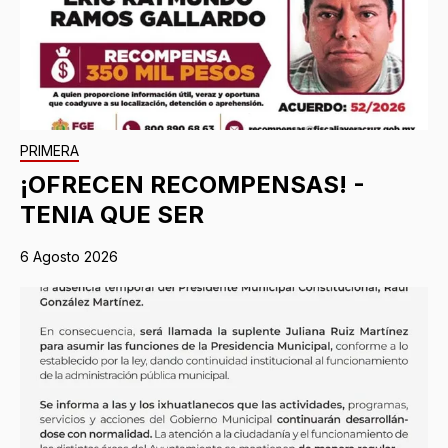
PRIMERA
¡OFRECEN RECOMPENSAS! -
TENIA QUE SER
6 Agosto 2026