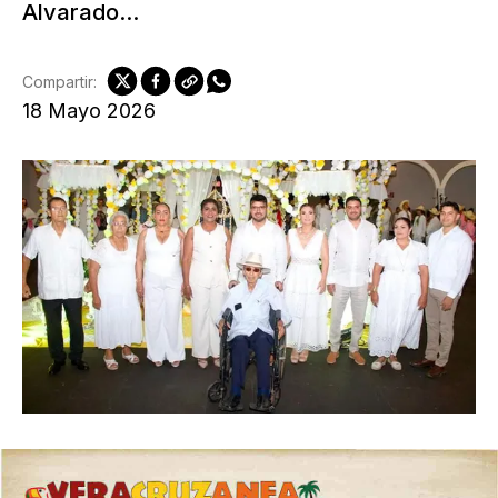
Alvarado...
Compartir:
18 Mayo 2026