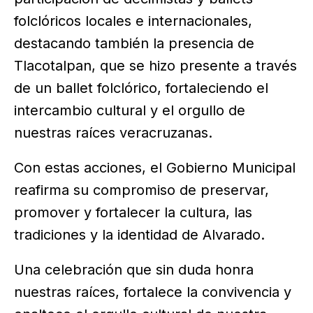
folclóricos locales e internacionales,
destacando también la presencia de
Tlacotalpan, que se hizo presente a través
de un ballet folclórico, fortaleciendo el
intercambio cultural y el orgullo de
nuestras raíces veracruzanas.
Con estas acciones, el Gobierno Municipal
reafirma su compromiso de preservar,
promover y fortalecer la cultura, las
tradiciones y la identidad de Alvarado.
Una celebración que sin duda honra
nuestras raíces, fortalece la convivencia y