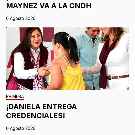
MAYNEZ VA A LA CNDH
6 Agosto 2026
PRIMERA
¡DANIELA ENTREGA
CREDENCIALES!
6 Agosto 2026