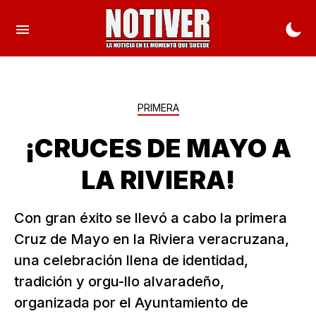
PRIMERA
¡CRUCES DE MAYO A
LA RIVIERA!
Con gran éxito se llevó a cabo la primera
Cruz de Mayo en la Riviera veracruzana,
una celebración llena de identidad,
tradición y orgu-llo alvaradeño,
organizada por el Ayuntamiento de