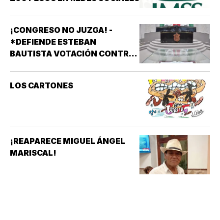
¡CONGRESO NO JUZGA! -
*DEFIENDE ESTEBAN
BAUTISTA VOTACIÓN CONTRA
ALCALDES DE MC
LOS CARTONES
¡REAPARECE MIGUEL ÁNGEL
MARISCAL!