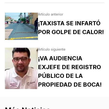
Artículo anterior
¡TAXISTA SE INFARTÓ
POR GOLPE DE CALOR!
Artículo siguiente
¡VA AUDIENCIA
EXJEFE DE REGISTRO
PÚBLICO DE LA
PROPIEDAD DE BOCA!