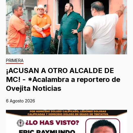
PRIMERA
¡ACUSAN A OTRO ALCALDE DE
MC! - *Acalambra a reportero de
Ovejita Noticias
6 Agosto 2026