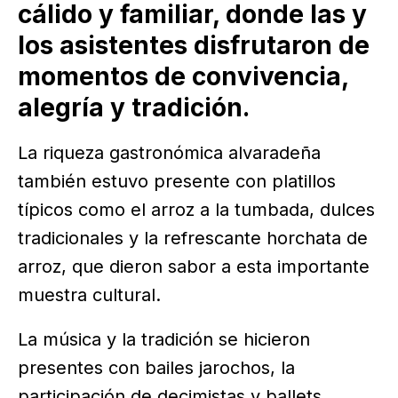
cálido y familiar, donde las y
los asistentes disfrutaron de
momentos de convivencia,
alegría y tradición.
La riqueza gastronómica alvaradeña
también estuvo presente con platillos
típicos como el arroz a la tumbada, dulces
tradicionales y la refrescante horchata de
arroz, que dieron sabor a esta importante
muestra cultural.
La música y la tradición se hicieron
presentes con bailes jarochos, la
participación de decimistas y ballets