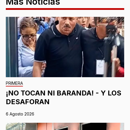
Más Noticias
PRIMERA
¡NO TOCAN NI BARANDA! - Y LOS
DESAFORAN
6 Agosto 2026