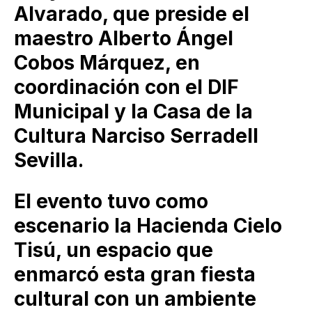
Alvarado, que preside el
maestro Alberto Ángel
Cobos Márquez, en
coordinación con el DIF
Municipal y la Casa de la
Cultura Narciso Serradell
Sevilla.
El evento tuvo como
escenario la Hacienda Cielo
Tisú, un espacio que
enmarcó esta gran fiesta
cultural con un ambiente