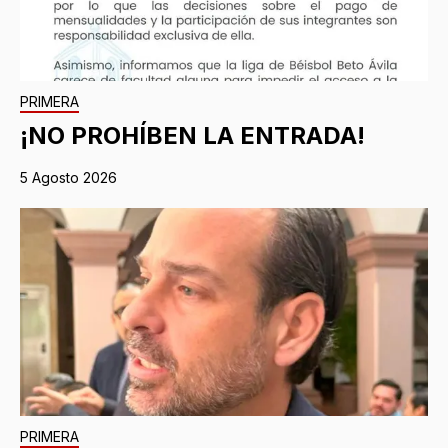
PRIMERA
¡NO PROHÍBEN LA ENTRADA!
5 Agosto 2026
PRIMERA