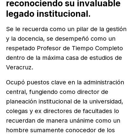
reconociendo su invaluable
legado institucional.
Se le recuerda como un pilar de la gestión
y la docencia, se desempeñó como un
respetado Profesor de Tiempo Completo
dentro de la máxima casa de estudios de
Veracruz.
Ocupó puestos clave en la administración
central, fungiendo como director de
planeación institucional de la universidad,
colegas y ex directores de facultades lo
recuerdan de manera unánime como un
hombre sumamente conocedor de los