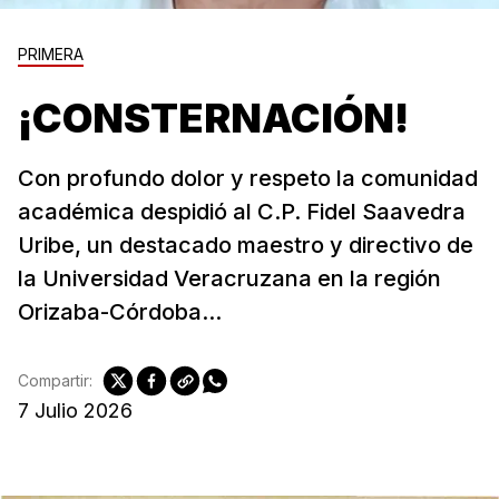
PRIMERA
¡CONSTERNACIÓN!
Con profundo dolor y respeto la comunidad
académica despidió al C.P. Fidel Saavedra
Uribe, un destacado maestro y directivo de
la Universidad Veracruzana en la región
Orizaba-Córdoba...
Compartir:
7 Julio 2026