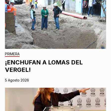
PRIMERA
¡ENCHUFAN A LOMAS DEL
VERGEL!
5 Agosto 2026