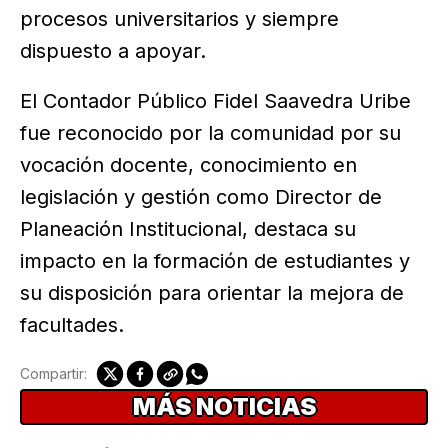
procesos universitarios y siempre
dispuesto a apoyar.
El Contador Público Fidel Saavedra Uribe
fue reconocido por la comunidad por su
vocación docente, conocimiento en
legislación y gestión como Director de
Planeación Institucional, destaca su
impacto en la formación de estudiantes y
su disposición para orientar la mejora de
facultades.
Compartir:
MÁS NOTICIAS