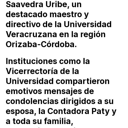
Saavedra Uribe, un
destacado maestro y
directivo de la Universidad
Veracruzana en la región
Orizaba-Córdoba.
Instituciones como la
Vicerrectoría de la
Universidad compartieron
emotivos mensajes de
condolencias dirigidos a su
esposa, la Contadora Paty y
a toda su familia,