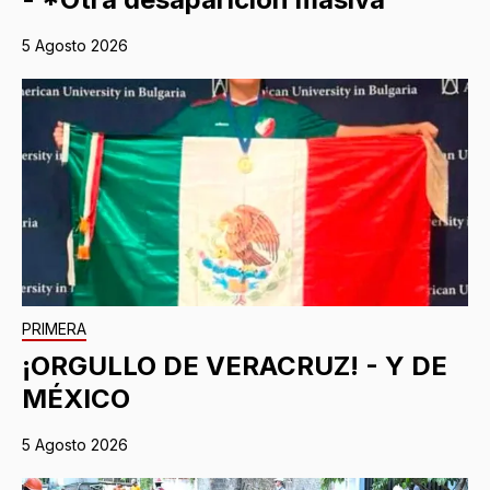
5 Agosto 2026
PRIMERA
¡ORGULLO DE VERACRUZ! - Y DE
MÉXICO
5 Agosto 2026