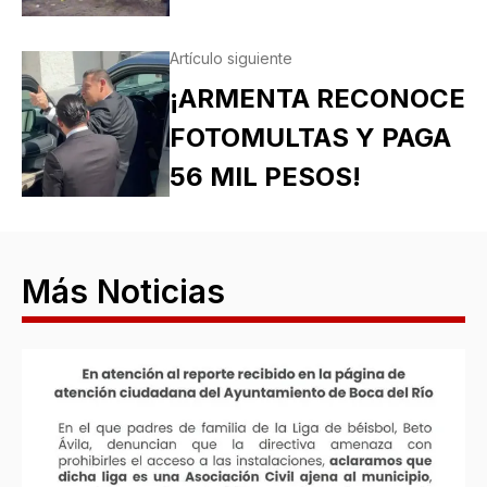
Artículo siguiente
¡ARMENTA RECONOCE
FOTOMULTAS Y PAGA
56 MIL PESOS!
Más Noticias