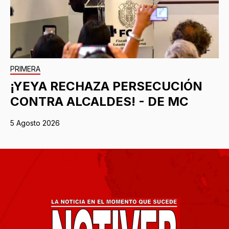
PRIMERA
¡YEYA RECHAZA PERSECUCIÓN
CONTRA ALCALDES! - DE MC
5 Agosto 2026