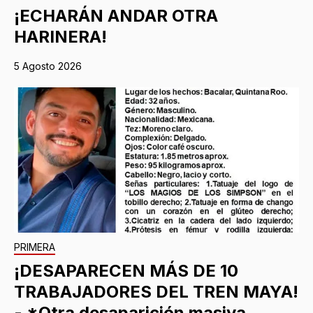
¡ECHARÁN ANDAR OTRA
HARINERA!
5 Agosto 2026
PRIMERA
¡DESAPARECEN MÁS DE 10
TRABAJADORES DEL TREN MAYA!
- *Otra desaparición masiva