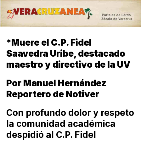
*
Muere el C.P. Fidel
Saavedra Uribe, destacado
maestro y directivo de la UV
Por Manuel Hernández
Reportero de Notiver
Con profundo dolor y respeto
la comunidad académica
despidió al C.P. Fidel