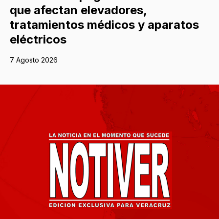
que afectan elevadores,
tratamientos médicos y aparatos
eléctricos
7 Agosto 2026