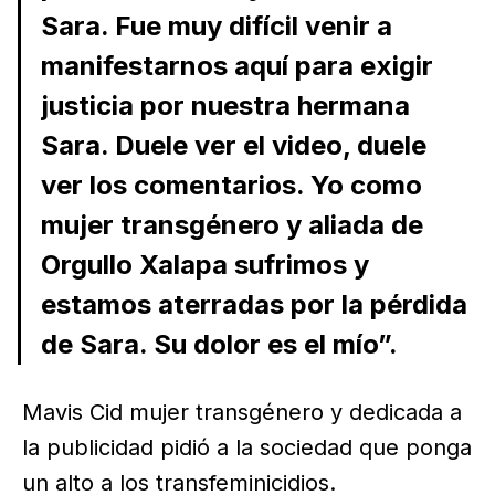
Sara. Fue muy difícil venir a
manifestarnos aquí para exigir
justicia por nuestra hermana
Sara. Duele ver el video, duele
ver los comentarios. Yo como
mujer transgénero y aliada de
Orgullo Xalapa sufrimos y
estamos aterradas por la pérdida
de Sara. Su dolor es el mío”.
Mavis Cid mujer transgénero y dedicada a
la publicidad pidió a la sociedad que ponga
un alto a los transfeminicidios.