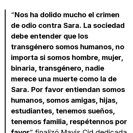
“
Nos ha dolido mucho el crimen
de odio contra Sara. La sociedad
debe entender que los
transgénero somos humanos, no
importa si somos hombre, mujer,
binaria, transgénero, nadie
merece una muerte como la de
Sara. Por favor entiendan somos
humanos, somos amigas, hijas,
estudiantes, tenemos sueños,
tenemos familia, respétennos por
favor
” finalizó Mavis Cid dedicada