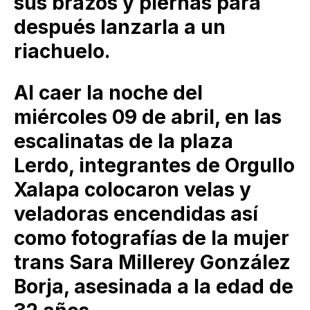
sus brazos y piernas para
después lanzarla a un
riachuelo.
Al caer la noche del
miércoles 09 de abril, en las
escalinatas de la plaza
Lerdo, integrantes de Orgullo
Xalapa colocaron velas y
veladoras encendidas así
como fotografías de la mujer
trans Sara Millerey González
Borja, asesinada a la edad de