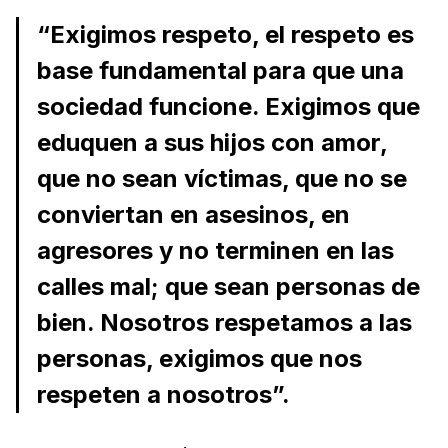
“Exigimos respeto, el respeto es
base fundamental para que una
sociedad funcione. Exigimos que
eduquen a sus hijos con amor,
que no sean víctimas, que no se
conviertan en asesinos, en
agresores y no terminen en las
calles mal; que sean personas de
bien. Nosotros respetamos a las
personas, exigimos que nos
respeten a nosotros”.