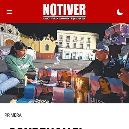
PRIMERA