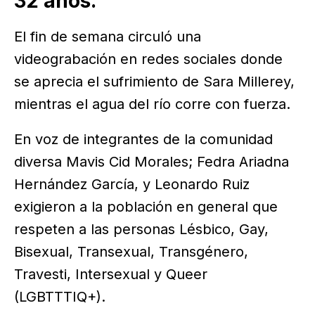
32 años.
El fin de semana circuló una
videograbación en redes sociales donde
se aprecia el sufrimiento de Sara Millerey,
mientras el agua del río corre con fuerza.
En voz de integrantes de la comunidad
diversa Mavis Cid Morales; Fedra Ariadna
Hernández García, y Leonardo Ruiz
exigieron a la población en general que
respeten a las personas Lésbico, Gay,
Bisexual, Transexual, Transgénero,
Travesti, Intersexual y Queer
(LGBTTTIQ+).