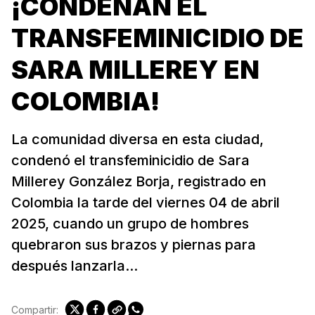
¡CONDENAN EL
TRANSFEMINICIDIO DE
SARA MILLEREY EN
COLOMBIA!
La comunidad diversa en esta ciudad,
condenó el transfeminicidio de Sara
Millerey González Borja, registrado en
Colombia la tarde del viernes 04 de abril
2025, cuando un grupo de hombres
quebraron sus brazos y piernas para
después lanzarla...
Compartir: