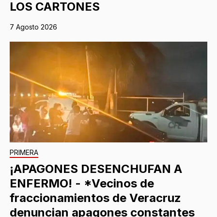
LOS CARTONES
7 Agosto 2026
PRIMERA
¡APAGONES DESENCHUFAN A
ENFERMO! - *Vecinos de
fraccionamientos de Veracruz
denuncian apagones constantes