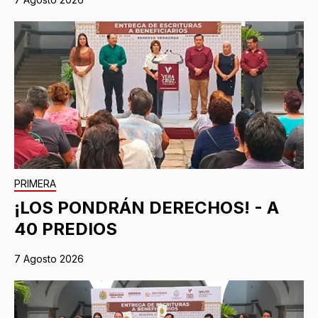
PRIMERA
¡LOS PONDRÁN DERECHOS! - A
40 PREDIOS
7 Agosto 2026