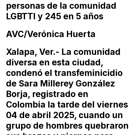
personas de la comunidad
LGBTTI y 245 en 5 años
AVC/Verónica Huerta
Xalapa, Ver.- La comunidad
diversa en esta ciudad,
condenó el transfeminicidio
de Sara Millerey González
Borja, registrado en
Colombia la tarde del viernes
04 de abril 2025, cuando un
grupo de hombres quebraron