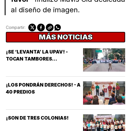
al diseño de imagen.
Compartir:
MÁS NOTICIAS
¡SE ‘LEVANTA’ LA UPAV! -
TOCAN TAMBORES...
¡LOS PONDRÁN DERECHOS! - A
40 PREDIOS
¡SON DE TRES COLONIAS!