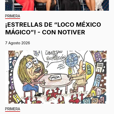
PRIMERA
¡ESTRELLAS DE “LOCO MÉXICO
MÁGICO”! - CON NOTIVER
7 Agosto 2026
PRIMERA