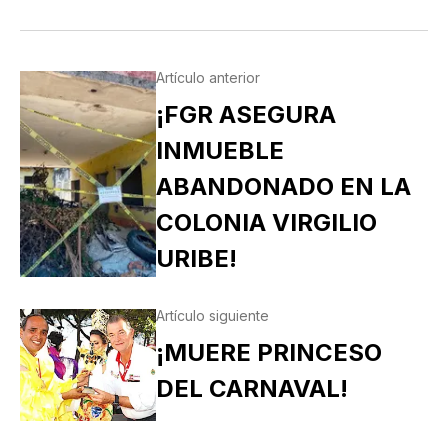
Artículo anterior
¡FGR ASEGURA
INMUEBLE
ABANDONADO EN LA
COLONIA VIRGILIO
URIBE!
Artículo siguiente
¡MUERE PRINCESO
DEL CARNAVAL!