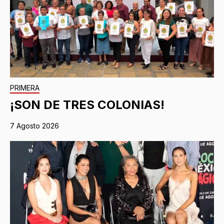
PRIMERA
¡SON DE TRES COLONIAS!
7 Agosto 2026