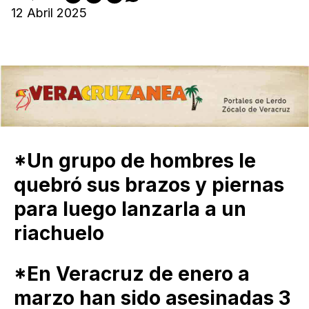
12 Abril 2025
*Un grupo de hombres le
quebró sus brazos y piernas
para luego lanzarla a un
riachuelo
*En Veracruz de enero a
marzo han sido asesinadas 3