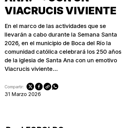
VIACRUCIS VIVIENTE
En el marco de las actividades que se
llevarán a cabo durante la Semana Santa
2026, en el municipio de Boca del Río la
comunidad católica celebrará los 250 años
de la iglesia de Santa Ana con un emotivo
Viacrucis viviente...
Compartir:
31 Marzo 2026