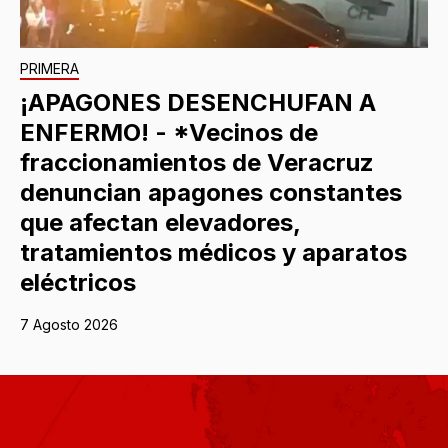
PRIMERA
¡APAGONES DESENCHUFAN A
ENFERMO! - *Vecinos de
fraccionamientos de Veracruz
denuncian apagones constantes
que afectan elevadores,
tratamientos médicos y aparatos
eléctricos
7 Agosto 2026