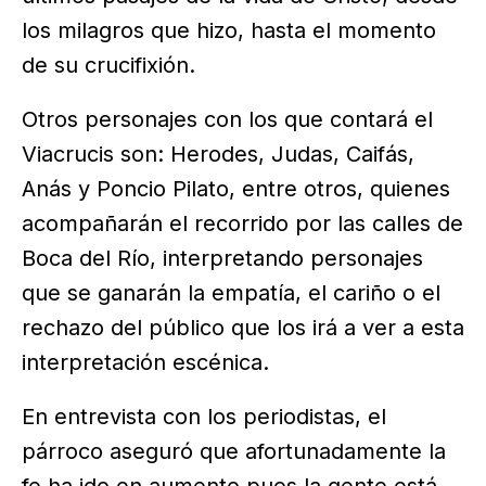
los milagros que hizo, hasta el momento
de su crucifixión.
Otros personajes con los que contará el
Viacrucis son: Herodes, Judas, Caifás,
Anás y Poncio Pilato, entre otros, quienes
acompañarán el recorrido por las calles de
Boca del Río, interpretando personajes
que se ganarán la empatía, el cariño o el
rechazo del público que los irá a ver a esta
interpretación escénica.
En entrevista con los periodistas, el
párroco aseguró que afortunadamente la
fe ha ido en aumento pues la gente está