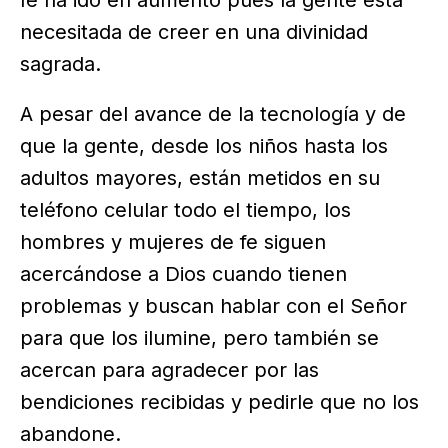
necesitada de creer en una divinidad
sagrada.
A pesar del avance de la tecnología y de
que la gente, desde los niños hasta los
adultos mayores, están metidos en su
teléfono celular todo el tiempo, los
hombres y mujeres de fe siguen
acercándose a Dios cuando tienen
problemas y buscan hablar con el Señor
para que los ilumine, pero también se
acercan para agradecer por las
bendiciones recibidas y pedirle que no los
abandone.