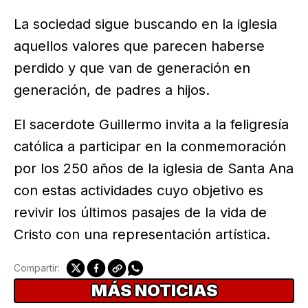
La sociedad sigue buscando en la iglesia
aquellos valores que parecen haberse
perdido y que van de generación en
generación, de padres a hijos.
El sacerdote Guillermo invita a la feligresía
católica a participar en la conmemoración
por los 250 años de la iglesia de Santa Ana
con estas actividades cuyo objetivo es
revivir los últimos pasajes de la vida de
Cristo con una representación artística.
Compartir:
MÁS NOTICIAS