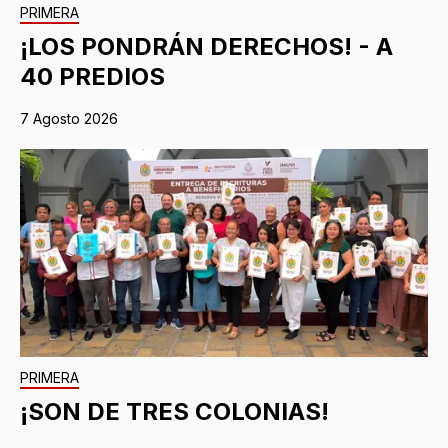
PRIMERA
¡LOS PONDRÁN DERECHOS! - A
40 PREDIOS
7 Agosto 2026
PRIMERA
¡SON DE TRES COLONIAS!