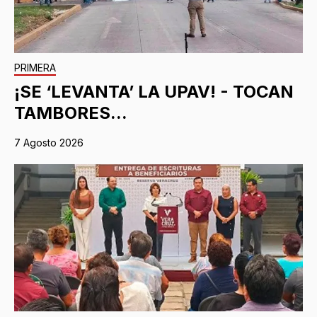
PRIMERA
¡SE ‘LEVANTA’ LA UPAV! - TOCAN
TAMBORES...
7 Agosto 2026