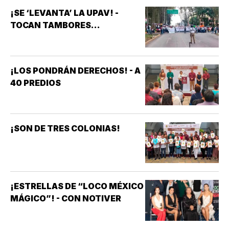
¡SE ‘LEVANTA’ LA UPAV! -
TOCAN TAMBORES...
¡LOS PONDRÁN DERECHOS! - A
40 PREDIOS
¡SON DE TRES COLONIAS!
¡ESTRELLAS DE “LOCO MÉXICO
MÁGICO”! - CON NOTIVER