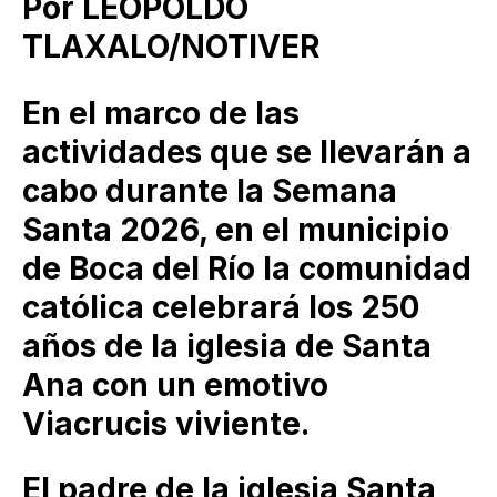
Por LEOPOLDO
TLAXALO/NOTIVER
En el marco de las
actividades que se llevarán a
cabo durante la Semana
Santa 2026, en el municipio
de Boca del Río la comunidad
católica celebrará los 250
años de la iglesia de Santa
Ana con un emotivo
Viacrucis viviente.
El padre de la iglesia Santa