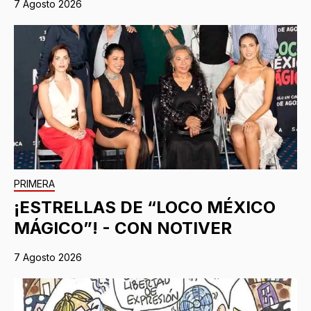
7 Agosto 2026
PRIMERA
¡ESTRELLAS DE “LOCO MÉXICO
MÁGICO”! - CON NOTIVER
7 Agosto 2026