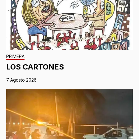
PRIMERA
LOS CARTONES
7 Agosto 2026