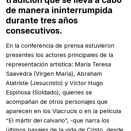
de manera ininterrumpida
durante tres años
consecutivos.
En la conferencia de prensa estuvieron
presentes los actores principales de la
representación artística: María Teresa
Saavedra (Virgen María), Abraham
Alatriste (Jesucristo) y Víctor Hugo
Espinosa (Soldado), quienes se
acompañan de otros personajes que
aparecen en los Viacrucis o en la película
“El mártir del calvario”, -que narra los
últimos pasajes de la vida de Cristo, desde