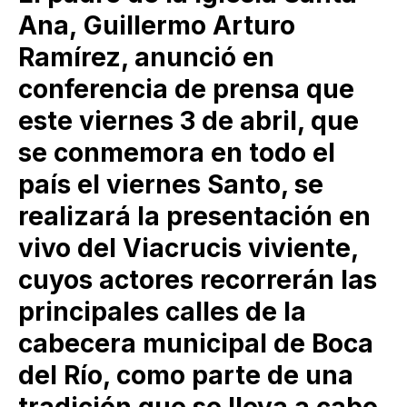
Ana, Guillermo Arturo
Ramírez, anunció en
conferencia de prensa que
este viernes 3 de abril, que
se conmemora en todo el
país el viernes Santo, se
realizará la presentación en
vivo del Viacrucis viviente,
cuyos actores recorrerán las
principales calles de la
cabecera municipal de Boca
del Río, como parte de una
tradición que se lleva a cabo