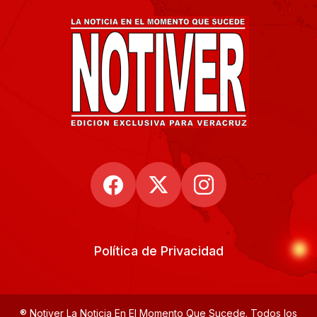
Política de Privacidad
® Notiver La Noticia En El Momento Que Sucede. Todos los