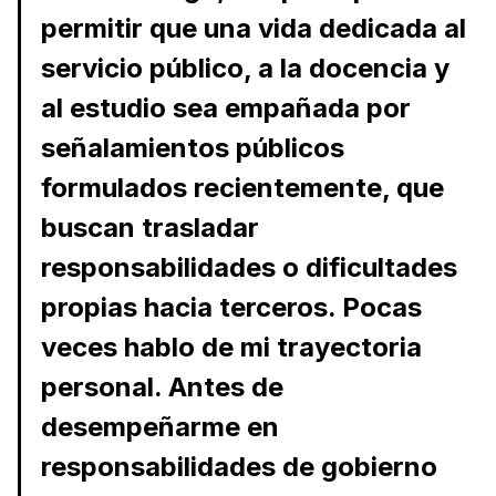
permitir que una vida dedicada al
servicio público, a la docencia y
al estudio sea empañada por
señalamientos públicos
formulados recientemente, que
buscan trasladar
responsabilidades o dificultades
propias hacia terceros. Pocas
veces hablo de mi trayectoria
personal. Antes de
desempeñarme en
responsabilidades de gobierno