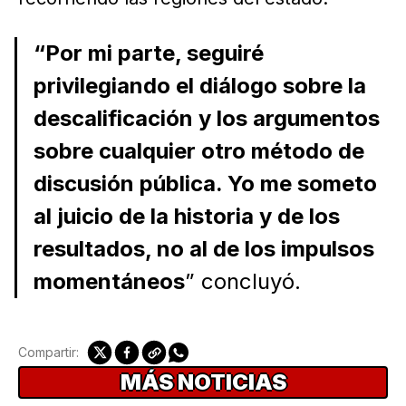
“Por mi parte, seguiré
privilegiando el diálogo sobre la
descalificación y los argumentos
sobre cualquier otro método de
discusión pública. Yo me someto
al juicio de la historia y de los
resultados, no al de los impulsos
momentáneos
” concluyó.
Compartir:
MÁS NOTICIAS