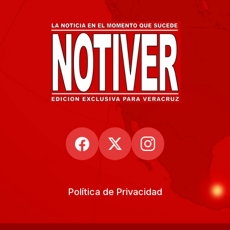
Política de Privacidad