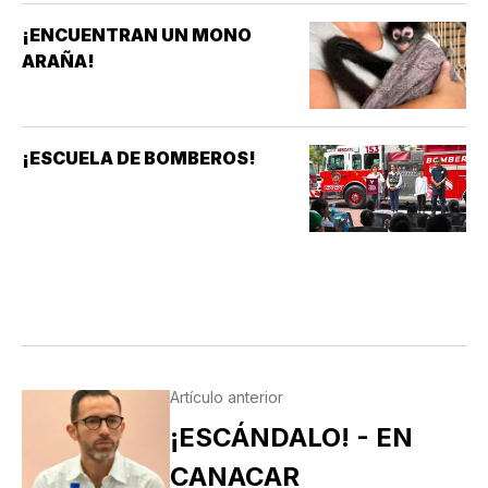
¡ENCUENTRAN UN MONO
ARAÑA!
¡ESCUELA DE BOMBEROS!
Artículo anterior
¡ESCÁNDALO! - EN
CANACAR