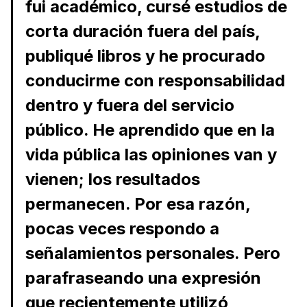
fui académico, cursé estudios de
corta duración fuera del país,
publiqué libros y he procurado
conducirme con responsabilidad
dentro y fuera del servicio
público. He aprendido que en la
vida pública las opiniones van y
vienen; los resultados
permanecen. Por esa razón,
pocas veces respondo a
señalamientos personales. Pero
parafraseando una expresión
que recientemente utilizó