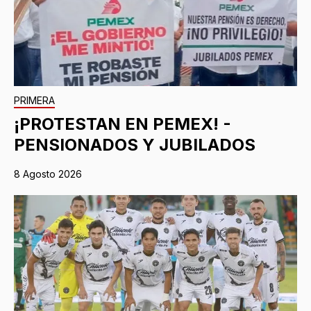
PRIMERA
¡PROTESTAN EN PEMEX! -
PENSIONADOS Y JUBILADOS
8 Agosto 2026