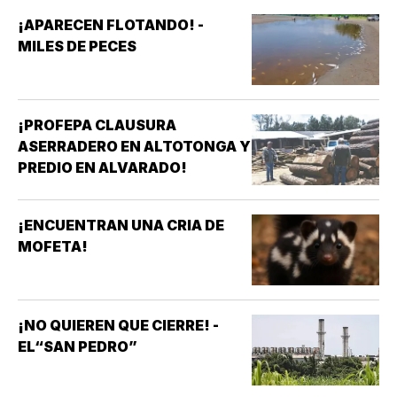
¡APARECEN FLOTANDO! -
MILES DE PECES
¡PROFEPA CLAUSURA
ASERRADERO EN ALTOTONGA Y
PREDIO EN ALVARADO!
¡ENCUENTRAN UNA CRIA DE
MOFETA!
¡NO QUIEREN QUE CIERRE! -
EL“SAN PEDRO”