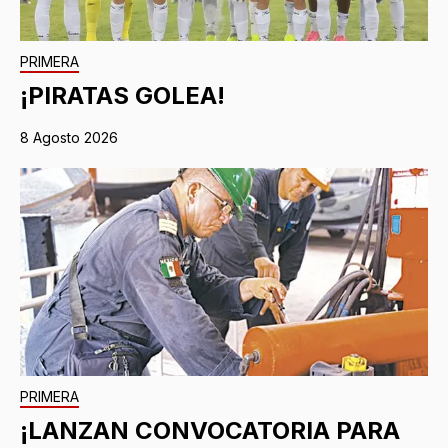
PRIMERA
¡PIRATAS GOLEA!
8 Agosto 2026
PRIMERA
¡LANZAN CONVOCATORIA PARA