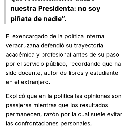
nuestra Presidenta: no soy
piñata de nadie”.
El exencargado de la política interna
veracruzana defendió su trayectoria
académica y profesional antes de su paso
por el servicio público, recordando que ha
sido docente, autor de libros y estudiante
en el extranjero.
Explicó que en la política las opiniones son
pasajeras mientras que los resultados
permanecen, razón por la cual suele evitar
las confrontaciones personales,