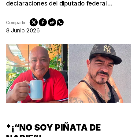
declaraciones del diputado federal...
Compartir:
8 Junio 2026
*
¡“NO SOY PIÑATA DE