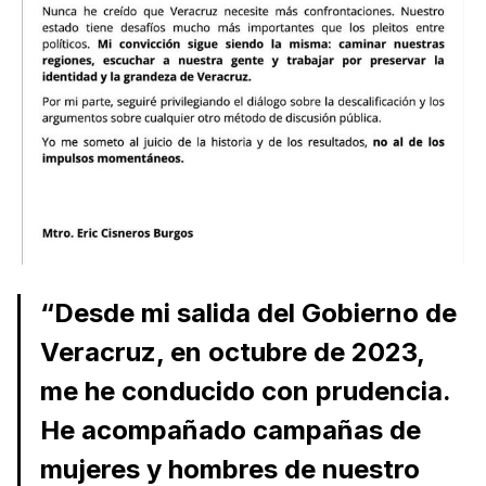
“Desde mi salida del Gobierno de
Veracruz, en octubre de 2023,
me he conducido con prudencia.
He acompañado campañas de
mujeres y hombres de nuestro