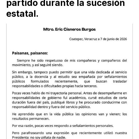
partido durante la sucesión
estatal.