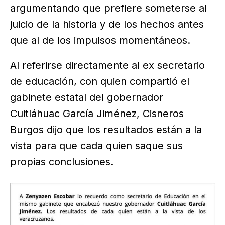
argumentando que prefiere someterse al
juicio de la historia y de los hechos antes
que al de los impulsos momentáneos.
Al referirse directamente al ex secretario
de educación, con quien compartió el
gabinete estatal del gobernador
Cuitláhuac García Jiménez, Cisneros
Burgos dijo que los resultados están a la
vista para que cada quien saque sus
propias conclusiones.