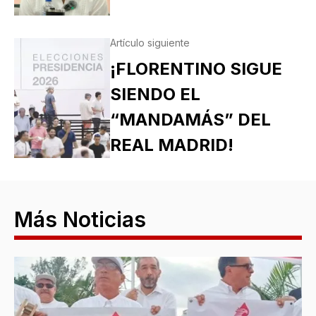
Artículo siguiente
¡FLORENTINO SIGUE
SIENDO EL
“MANDAMÁS” DEL
REAL MADRID!
Más Noticias