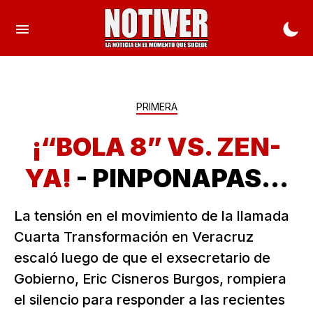
PRIMERA
¡“BOLA 8” VS. ZEN-
YA!
- PINPONAPAS...
La tensión en el movimiento de la llamada
Cuarta Transformación en Veracruz
escaló luego de que el exsecretario de
Gobierno, Eric Cisneros Burgos, rompiera
el silencio para responder a las recientes