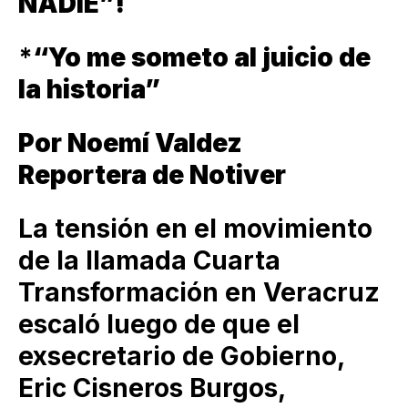
NADIE”!
*
“Yo me someto al juicio de
la historia”
Por Noemí Valdez
Reportera de Notiver
La tensión en el movimiento
de la llamada Cuarta
Transformación en Veracruz
escaló luego de que el
exsecretario de Gobierno,
Eric Cisneros Burgos,