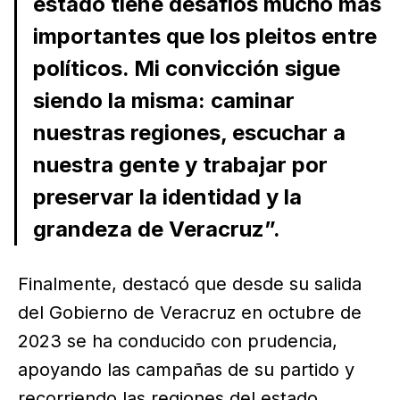
estado tiene desafíos mucho más
importantes que los pleitos entre
políticos. Mi convicción sigue
siendo la misma: caminar
nuestras regiones, escuchar a
nuestra gente y trabajar por
preservar la identidad y la
grandeza de Veracruz”.
Finalmente, destacó que desde su salida
del Gobierno de Veracruz en octubre de
2023 se ha conducido con prudencia,
apoyando las campañas de su partido y
recorriendo las regiones del estado.