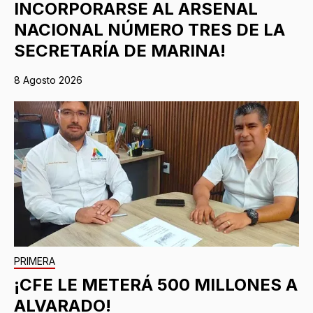
INCORPORARSE AL ARSENAL
NACIONAL NÚMERO TRES DE LA
SECRETARÍA DE MARINA!
8 Agosto 2026
PRIMERA
¡CFE LE METERÁ 500 MILLONES A
ALVARADO!