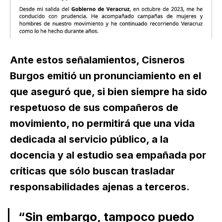
Ante estos señalamientos, Cisneros
Burgos emitió un pronunciamiento en el
que aseguró que, si bien siempre ha sido
respetuoso de sus compañeros de
movimiento, no permitirá que una vida
dedicada al servicio público, a la
docencia y al estudio sea empañada por
críticas que sólo buscan trasladar
responsabilidades ajenas a terceros.
“Sin embargo, tampoco puedo