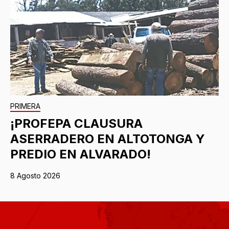
PRIMERA
¡PROFEPA CLAUSURA
ASERRADERO EN ALTOTONGA Y
PREDIO EN ALVARADO!
8 Agosto 2026