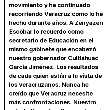
movimiento y he continuado
recorriendo Veracruz como lo he
hecho durante años. A Zenyazen
Escobar lo recuerdo como
secretario de Educación en el
mismo gabinete que encabezó
nuestro gobernador Cuitláhuac
García Jiménez. Los resultados
de cada quien están a la vista de
los veracruzanos. Nunca he
creído que Veracruz necesite
más confrontaciones. Nuestro