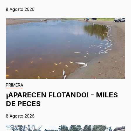
8 Agosto 2026
PRIMERA
¡APARECEN FLOTANDO! - MILES
DE PECES
8 Agosto 2026