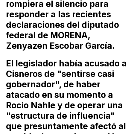
rompiera el silencio para
responder a las recientes
declaraciones del diputado
federal de MORENA,
Zenyazen Escobar García.
El legislador había acusado a
Cisneros de "sentirse casi
gobernador", de haber
atacado en su momento a
Rocío Nahle y de operar una
"estructura de influencia"
que presuntamente afectó al