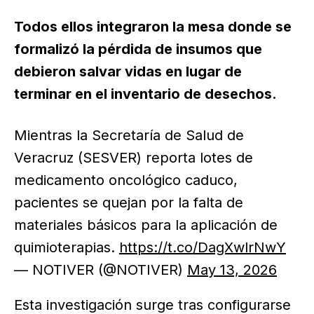
Todos ellos integraron la mesa donde se
formalizó la pérdida de insumos que
debieron salvar vidas en lugar de
terminar en el inventario de desechos.
Mientras la Secretaría de Salud de
Veracruz (SESVER) reporta lotes de
medicamento oncológico caduco,
pacientes se quejan por la falta de
materiales básicos para la aplicación de
quimioterapias.
https://t.co/DagXwlrNwY
— NOTIVER (@NOTIVER)
May 13, 2026
Esta investigación surge tras configurarse