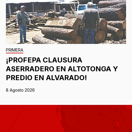
PRIMERA
¡PROFEPA CLAUSURA
ASERRADERO EN ALTOTONGA Y
PREDIO EN ALVARADO!
8 Agosto 2026