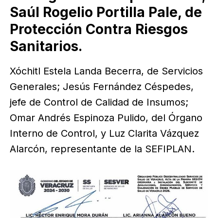
Saúl Rogelio Portilla Pale, de
Protección Contra Riesgos
Sanitarios.
Xóchitl Estela Landa Becerra, de Servicios
Generales; Jesús Fernández Céspedes,
jefe de Control de Calidad de Insumos;
Omar Andrés Espinoza Pulido, del Órgano
Interno de Control, y Luz Clarita Vázquez
Alarcón, representante de la SEFIPLAN.