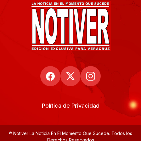
Política de Privacidad
® Notiver La Noticia En El Momento Que Sucede. Todos los
Derechos Reservados