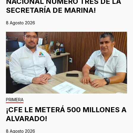
NACIONAL NÚMERO TRES DE LA
SECRETARÍA DE MARINA!
8 Agosto 2026
PRIMERA
¡CFE LE METERÁ 500 MILLONES A
ALVARADO!
8 Agosto 2026