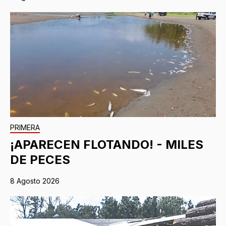
PRIMERA
¡APARECEN FLOTANDO! - MILES
DE PECES
8 Agosto 2026