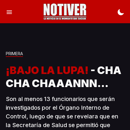
PRIMERA
¡BAJO LA LUPA!
- CHA
CHA CHAAANNN...
Son al menos 13 funcionarios que serán
investigados por el Órgano Interno de
Control, luego de que se revelara que en
la Secretaría de Salud se permitió que