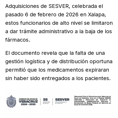
Adquisiciones de SESVER, celebrada el
pasado 6 de febrero de 2026 en Xalapa,
estos funcionarios de alto nivel se limitaron
a dar trámite administrativo a la baja de los
fármacos.
El documento revela que la falta de una
gestión logística y de distribución oportuna
permitió que los medicamentos expiraran
sin haber sido entregados a los pacientes.