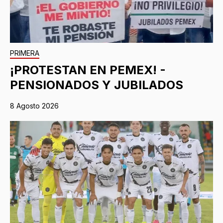
PRIMERA
¡PROTESTAN EN PEMEX! -
PENSIONADOS Y JUBILADOS
8 Agosto 2026