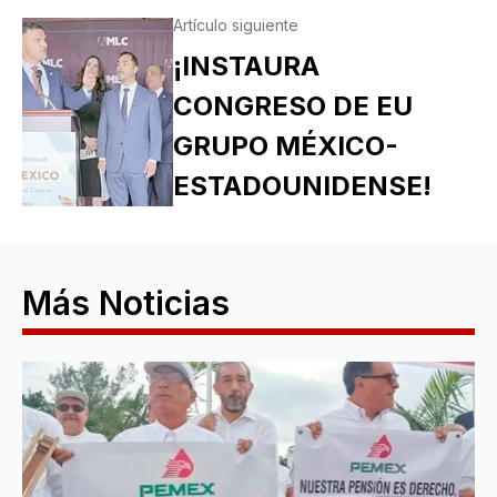
Artículo siguiente
¡INSTAURA
CONGRESO DE EU
GRUPO MÉXICO-
ESTADOUNIDENSE!
Más Noticias