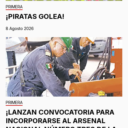
PRIMERA
¡PIRATAS GOLEA!
8 Agosto 2026
PRIMERA
¡LANZAN CONVOCATORIA PARA
INCORPORARSE AL ARSENAL