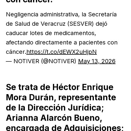
Negligencia administrativa, la Secretaría
de Salud de Veracruz (SESVER) dejó
caducar lotes de medicamentos,
afectando directamente a pacientes con
cáncer.
https://t.co/dEWX2uHjpN
— NOTIVER (@NOTIVER)
May 13, 2026
Se trata de Héctor Enrique
Mora Durán, representante
de la Dirección Jurídica;
Arianna Alarcón Bueno,
encargada de Adquisiciones;