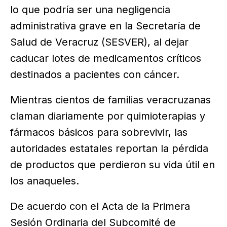
lo que podría ser una negligencia
administrativa grave en la Secretaría de
Salud de Veracruz (SESVER), al dejar
caducar lotes de medicamentos críticos
destinados a pacientes con cáncer.
Mientras cientos de familias veracruzanas
claman diariamente por quimioterapias y
fármacos básicos para sobrevivir, las
autoridades estatales reportan la pérdida
de productos que perdieron su vida útil en
los anaqueles.
De acuerdo con el Acta de la Primera
Sesión Ordinaria del Subcomité de