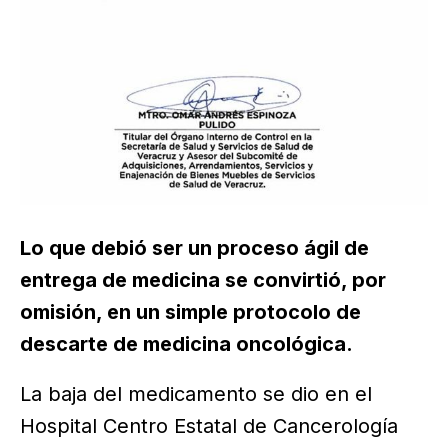
Lo que debió ser un proceso ágil de
entrega de medicina se convirtió, por
omisión, en un simple protocolo de
descarte de medicina oncológica.
La baja del medicamento se dio en el
Hospital Centro Estatal de Cancerología