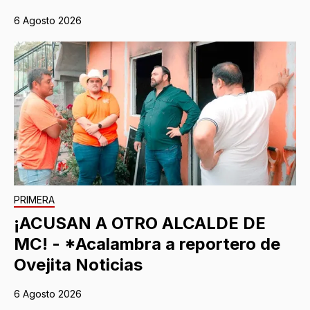
6 Agosto 2026
PRIMERA
¡ACUSAN A OTRO ALCALDE DE
MC! - *Acalambra a reportero de
Ovejita Noticias
6 Agosto 2026