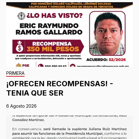
PRIMERA
¡OFRECEN RECOMPENSAS! -
TENIA QUE SER
6 Agosto 2026