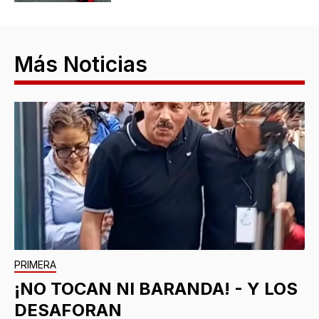
Más Noticias
PRIMERA
¡NO TOCAN NI BARANDA! - Y LOS
DESAFORAN