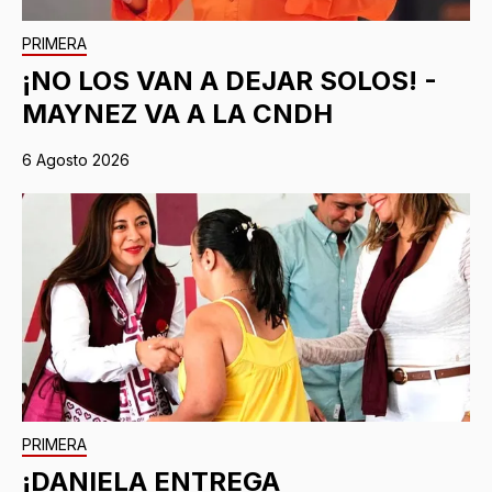
PRIMERA
¡NO LOS VAN A DEJAR SOLOS! -
MAYNEZ VA A LA CNDH
6 Agosto 2026
PRIMERA
¡DANIELA ENTREGA