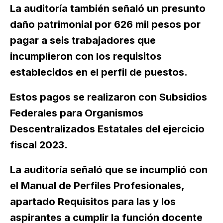
La auditoría también señaló un presunto
daño patrimonial por 626 mil pesos por
pagar a seis trabajadores que
incumplieron con los requisitos
establecidos en el perfil de puestos.
Estos pagos se realizaron con Subsidios
Federales para Organismos
Descentralizados Estatales del ejercicio
fiscal 2023.
La auditoría señaló que se incumplió con
el Manual de Perfiles Profesionales,
apartado Requisitos para las y los
aspirantes a cumplir la función docente