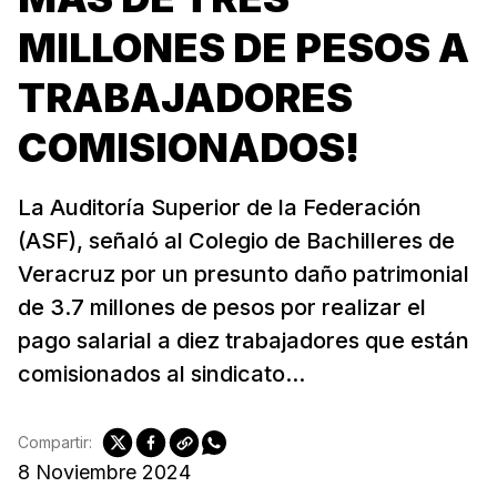
MILLONES DE PESOS A
TRABAJADORES
COMISIONADOS!
La Auditoría Superior de la Federación
(ASF), señaló al Colegio de Bachilleres de
Veracruz por un presunto daño patrimonial
de 3.7 millones de pesos por realizar el
pago salarial a diez trabajadores que están
comisionados al sindicato...
Compartir:
8 Noviembre 2024