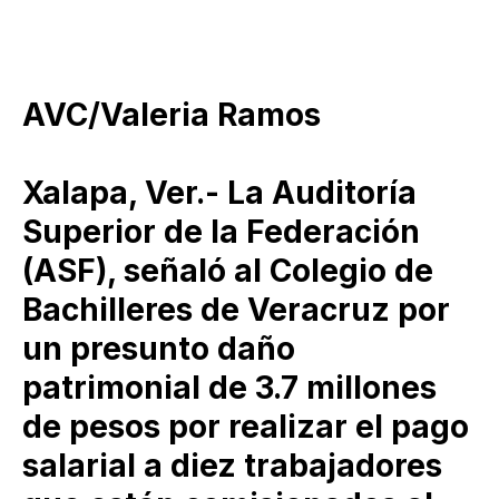
AVC/Valeria Ramos
Xalapa, Ver.- La Auditoría
Superior de la Federación
(ASF), señaló al Colegio de
Bachilleres de Veracruz por
un presunto daño
patrimonial de 3.7 millones
de pesos por realizar el pago
salarial a diez trabajadores