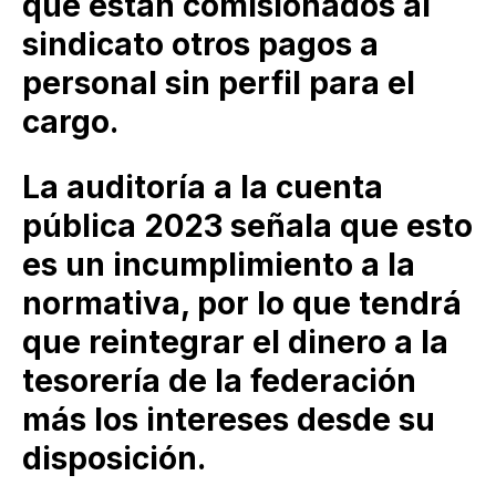
que están comisionados al
sindicato otros pagos a
personal sin perfil para el
cargo.
La auditoría a la cuenta
pública 2023 señala que esto
es un incumplimiento a la
normativa, por lo que tendrá
que reintegrar el dinero a la
tesorería de la federación
más los intereses desde su
disposición.