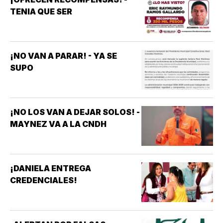
TENIA QUE SER
¡NO VAN A PARAR! - YA SE
SUPO
¡NO LOS VAN A DEJAR SOLOS! -
MAYNEZ VA A LA CNDH
¡DANIELA ENTREGA
CREDENCIALES!