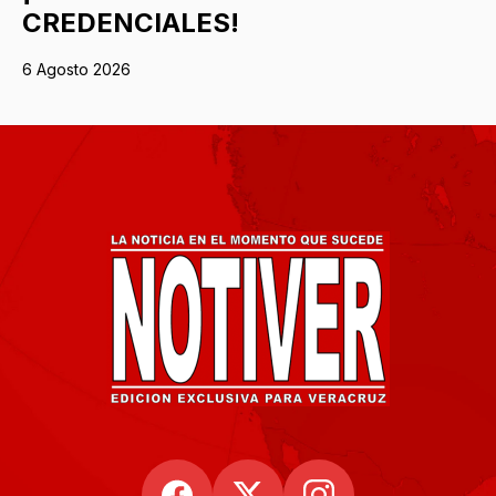
CREDENCIALES!
6 Agosto 2026