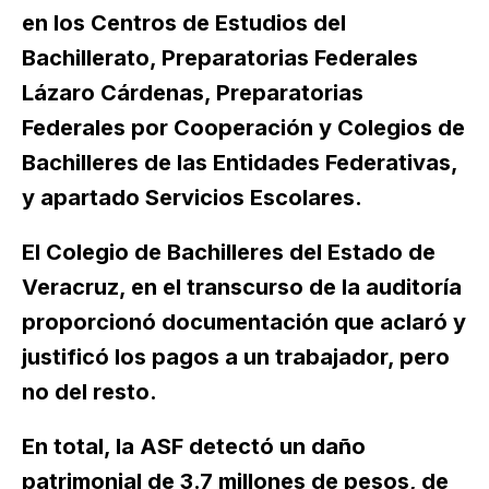
en los Centros de Estudios del
Bachillerato, Preparatorias Federales
Lázaro Cárdenas, Preparatorias
Federales por Cooperación y Colegios de
Bachilleres de las Entidades Federativas,
y apartado Servicios Escolares.
El Colegio de Bachilleres del Estado de
Veracruz, en el transcurso de la auditoría
proporcionó documentación que aclaró y
justificó los pagos a un trabajador, pero
no del resto.
En total, la ASF detectó un daño
patrimonial de 3.7 millones de pesos, de