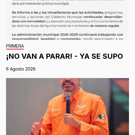
PRIMERA
¡NO VAN A PARAR! - YA SE SUPO
6 Agosto 2026