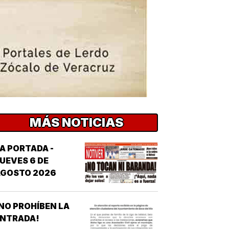
MÁS NOTICIAS
A PORTADA -
UEVES 6 DE
AGOSTO 2026
NO PROHÍBEN LA
ENTRADA!