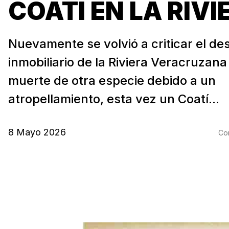
COATI EN LA RIVI
Nuevamente se volvió a criticar el des
inmobiliario de la Riviera Veracruzana
muerte de otra especie debido a un
atropellamiento, esta vez un Coatí...
8 Mayo 2026
Com