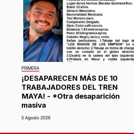
PRIMERA
¡DESAPARECEN MÁS DE 10
TRABAJADORES DEL TREN
MAYA! - *Otra desaparición
masiva
5 Agosto 2026