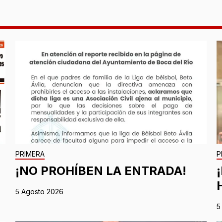
PRIMERA
P
¡NO PROHÍBEN LA ENTRADA!
5 Agosto 2026
5