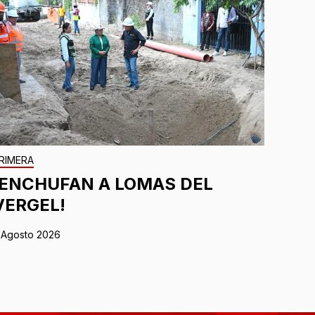
RIMERA
¡ENCHUFAN A LOMAS DEL
VERGEL!
 Agosto 2026