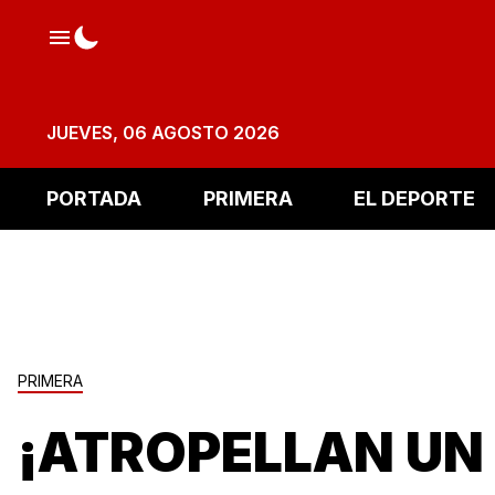
JUEVES, 06 AGOSTO 2026
PORTADA
PRIMERA
EL DEPORTE
PRIMERA
¡ATROPELLAN UN