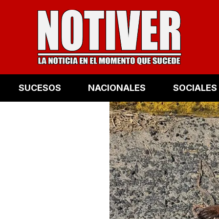
SUCESOS
NACIONALES
SOCIALES