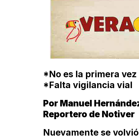
*No es la primera vez 
*Falta vigilancia vial
Por Manuel Hernánde
Reportero de Notiver
Nuevamente se volvió a