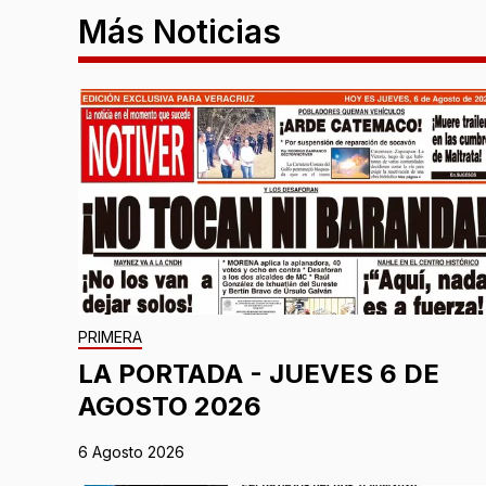
Más Noticias
PRIMERA
LA PORTADA - JUEVES 6 DE
AGOSTO 2026
6 Agosto 2026