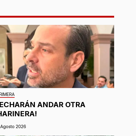
RIMERA
¡ECHARÁN ANDAR OTRA
HARINERA!
 Agosto 2026