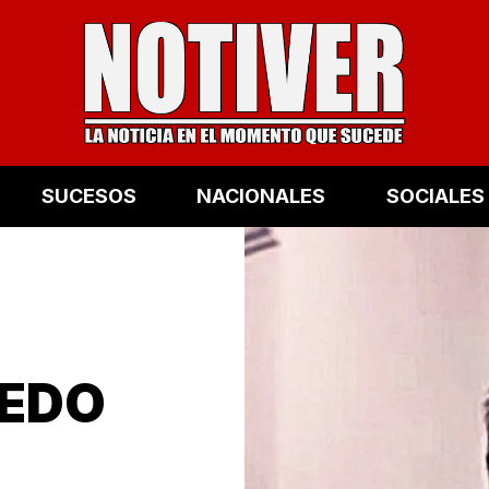
SUCESOS
NACIONALES
SOCIALES
REDO