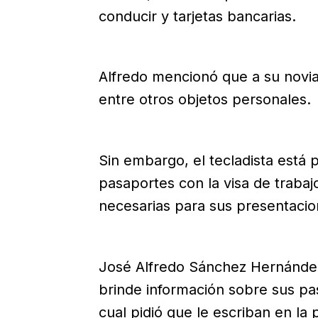
conducir y tarjetas bancarias.
Alfredo mencionó que a su novia 
entre otros objetos personales.
Sin embargo, el tecladista está
pasaportes con la visa de trabajo
necesarias para sus presentacion
José Alfredo Sánchez Hernández
brinde información sobre sus pas
cual pidió que le escriban en l