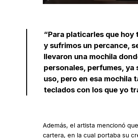
“Para platicarles que hoy
y sufrimos un percance, se
llevaron una mochila dond
personales, perfumes, ya 
uso, pero en esa mochila t
teclados con los que yo tr
Además, el artista mencionó que
cartera, en la cual portaba su cr