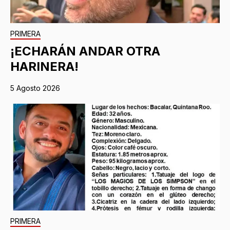
PRIMERA
¡ECHARÁN ANDAR OTRA
HARINERA!
5 Agosto 2026
PRIMERA