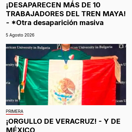
¡DESAPARECEN MÁS DE 10
TRABAJADORES DEL TREN MAYA!
- *Otra desaparición masiva
5 Agosto 2026
PRIMERA
¡ORGULLO DE VERACRUZ! - Y DE
MÉXICO