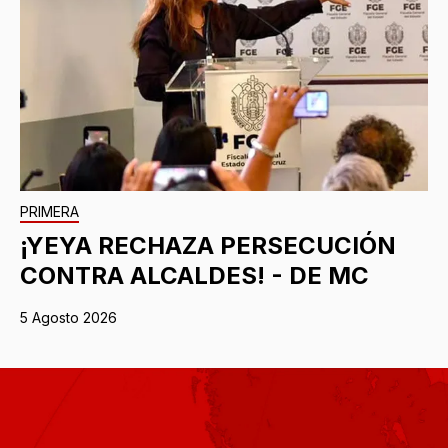
PRIMERA
¡YEYA RECHAZA PERSECUCIÓN
CONTRA ALCALDES! - DE MC
5 Agosto 2026