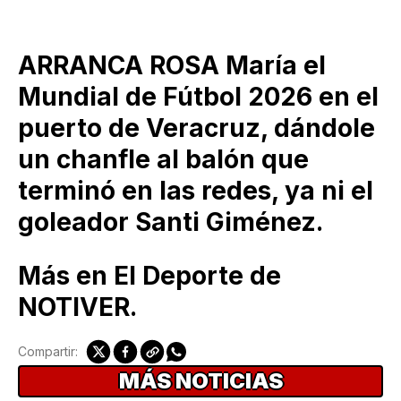
ARRANCA ROSA María el
Mundial de Fútbol 2026 en el
puerto de Veracruz, dándole
un chanfle al balón que
terminó en las redes, ya ni el
goleador Santi Giménez.
Más en El Deporte de
NOTIVER.
Compartir:
MÁS NOTICIAS