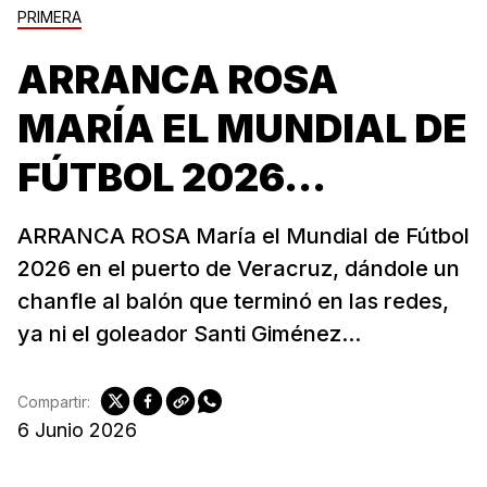
PRIMERA
ARRANCA ROSA
MARÍA EL MUNDIAL DE
FÚTBOL 2026...
ARRANCA ROSA María el Mundial de Fútbol
2026 en el puerto de Veracruz, dándole un
chanfle al balón que terminó en las redes,
ya ni el goleador Santi Giménez...
Compartir:
6 Junio 2026