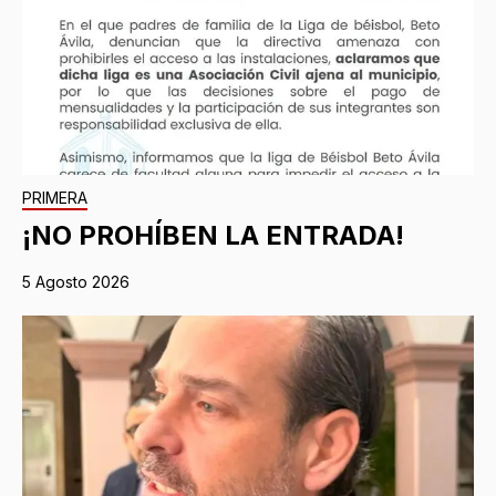
PRIMERA
¡NO PROHÍBEN LA ENTRADA!
5 Agosto 2026