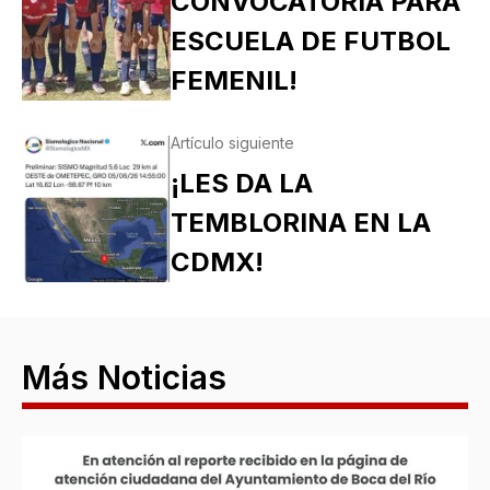
CONVOCATORIA PARA
ESCUELA DE FUTBOL
FEMENIL!
Artículo siguiente
¡LES DA LA
TEMBLORINA EN LA
CDMX!
Más Noticias