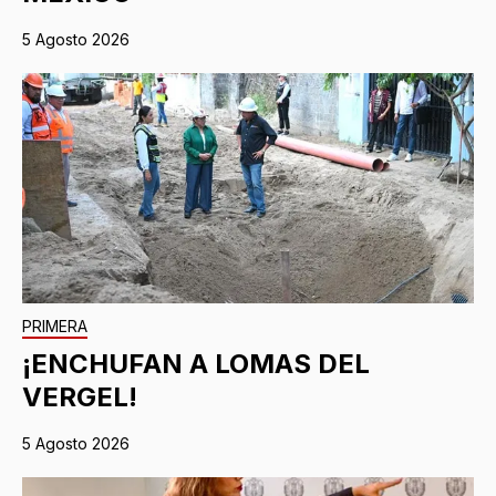
5 Agosto 2026
PRIMERA
¡ENCHUFAN A LOMAS DEL
VERGEL!
5 Agosto 2026