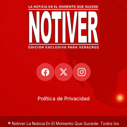
Política de Privacidad
® Notiver La Noticia En El Momento Que Sucede. Todos los