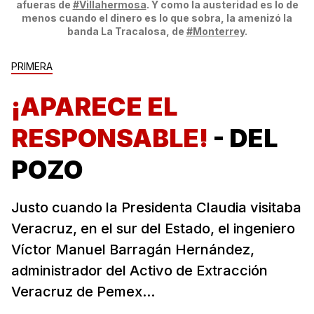
afueras de
#Villahermosa
. Y como la austeridad es lo de
menos cuando el dinero es lo que sobra, la amenizó la
banda La Tracalosa, de
#Monterrey
.
PRIMERA
¡APARECE EL
RESPONSABLE!
- DEL
POZO
Justo cuando la Presidenta Claudia visitaba
Veracruz, en el sur del Estado, el ingeniero
Víctor Manuel Barragán Hernández,
administrador del Activo de Extracción
Veracruz de Pemex...