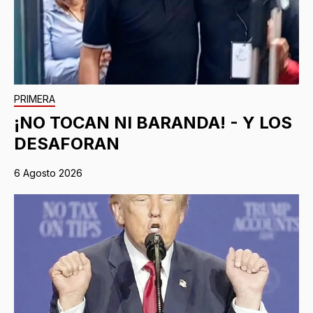
PRIMERA
¡NO TOCAN NI BARANDA! - Y LOS
DESAFORAN
6 Agosto 2026