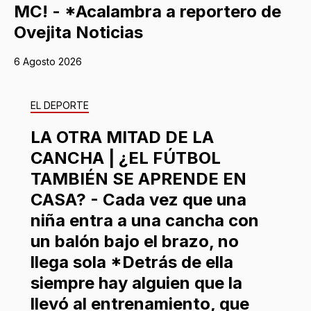
MC! - *Acalambra a reportero de
Ovejita Noticias
6 Agosto 2026
EL DEPORTE
LA OTRA MITAD DE LA
CANCHA | ¿EL FÚTBOL
TAMBIÉN SE APRENDE EN
CASA? - Cada vez que una
niña entra a una cancha con
un balón bajo el brazo, no
llega sola *Detrás de ella
siempre hay alguien que la
llevó al entrenamiento, que