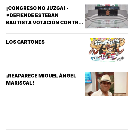
¡CONGRESO NO JUZGA! -
*DEFIENDE ESTEBAN
BAUTISTA VOTACIÓN CONTRA
ALCALDES DE MC
LOS CARTONES
¡REAPARECE MIGUEL ÁNGEL
MARISCAL!