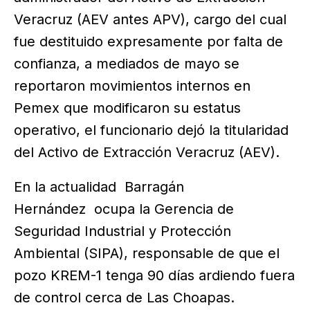
Veracruz (AEV antes APV), cargo del cual
fue destituido expresamente por falta de
confianza, a mediados de mayo se
reportaron movimientos internos en
Pemex que modificaron su estatus
operativo, el funcionario dejó la titularidad
del Activo de Extracción Veracruz (AEV).
En la actualidad Barragán
Hernández ocupa la Gerencia de
Seguridad Industrial y Protección
Ambiental (SIPA), responsable de que el
pozo KREM-1 tenga 90 días ardiendo fuera
de control cerca de Las Choapas.