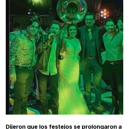
Dijeron que los festejos se prolongaron a