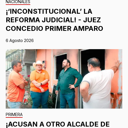
NACIONALES
¡‘INCONSTITUCIONAL’ LA
REFORMA JUDICIAL! - JUEZ
CONCEDIO PRIMER AMPARO
6 Agosto 2026
PRIMERA
¡ACUSAN A OTRO ALCALDE DE