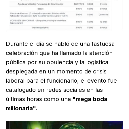
Durante el día se habló de una fastuosa
celebración que ha llamado la atención
pública por su opulencia y la logística
desplegada en un momento de crisis
laboral para el funcionario, el evento fue
catalogado en redes sociales en las
últimas horas como una
"mega boda
millonaria".