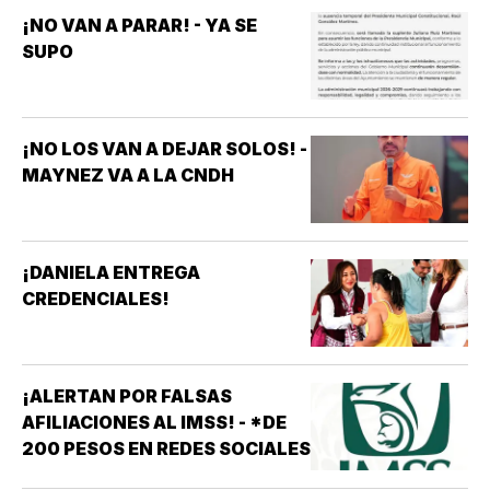
¡NO VAN A PARAR! - YA SE
SUPO
¡NO LOS VAN A DEJAR SOLOS! -
MAYNEZ VA A LA CNDH
¡DANIELA ENTREGA
CREDENCIALES!
¡ALERTAN POR FALSAS
AFILIACIONES AL IMSS! - *DE
200 PESOS EN REDES SOCIALES