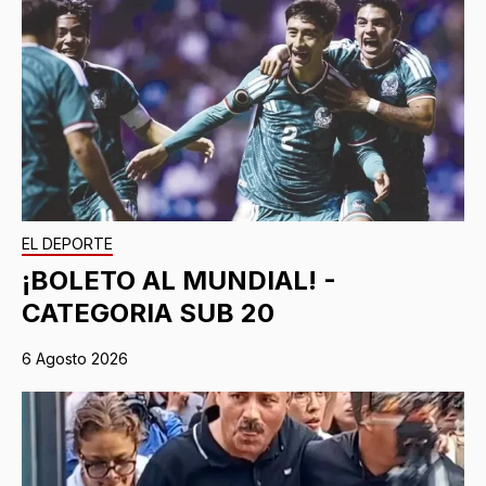
EL DEPORTE
¡BOLETO AL MUNDIAL! -
CATEGORIA SUB 20
6 Agosto 2026