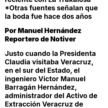
*Otras fuentes señalan que
la boda fue hace dos años
Por Manuel Hernández
Reportero de Notiver
Justo cuando la Presidenta
Claudia visitaba Veracruz,
en el sur del Estado, el
ingeniero Víctor Manuel
Barragán Hernández,
administrador del Activo de
Extracción Veracruz de