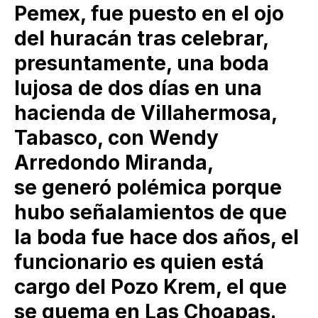
Pemex, fue puesto en el ojo
del huracán tras celebrar,
presuntamente, una boda
lujosa de dos días en una
hacienda de Villahermosa,
Tabasco, con Wendy
Arredondo Miranda,
se generó polémica porque
hubo señalamientos de que
la boda fue hace dos años, el
funcionario es quien está
cargo del Pozo Krem, el que
se quema en Las Choapas.