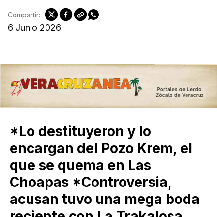
Compartir:
6 Junio 2026
*Lo destituyeron y lo
encargan del Pozo Krem, el
que se quema en Las
Choapas *Controversia,
acusan tuvo una mega boda
reciente con La Trakalosa