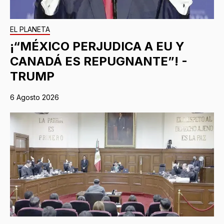
EL PLANETA
¡“MÉXICO PERJUDICA A EU Y
CANADÁ ES REPUGNANTE”! -
TRUMP
6 Agosto 2026