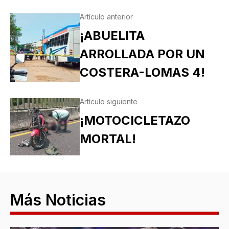
Artículo anterior
¡ABUELITA
ARROLLADA POR UN
COSTERA-LOMAS 4!
Artículo siguiente
¡MOTOCICLETAZO
MORTAL!
Más Noticias