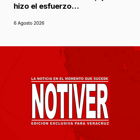
hizo el esfuerzo…
6 Agosto 2026