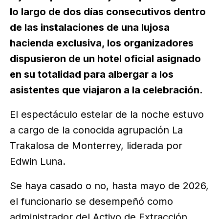
lo largo de dos días consecutivos dentro
de las instalaciones de una lujosa
hacienda exclusiva, los organizadores
dispusieron de un hotel oficial asignado
en su totalidad para albergar a los
asistentes que viajaron a la celebración.
El espectáculo estelar de la noche estuvo
a cargo de la conocida agrupación La
Trakalosa de Monterrey, liderada por
Edwin Luna.
Se haya casado o no, hasta mayo de 2026,
el funcionario se desempeñó como
administrador del Activo de Extracción