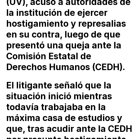
(UV), acusó a autoridades de
la institución de ejercer
hostigamiento y represalias
en su contra, luego de que
presentó una queja ante la
Comisión Estatal de
Derechos Humanos (CEDH).
El litigante señaló que la
situación inició mientras
todavía trabajaba en la
máxima casa de estudios y
que, tras acudir ante la CEDH