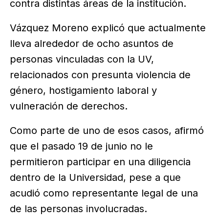
contra distintas áreas de la institución.
Vázquez Moreno explicó que actualmente
lleva alrededor de ocho asuntos de
personas vinculadas con la UV,
relacionados con presunta violencia de
género, hostigamiento laboral y
vulneración de derechos.
Como parte de uno de esos casos, afirmó
que el pasado 19 de junio no le
permitieron participar en una diligencia
dentro de la Universidad, pese a que
acudió como representante legal de una
de las personas involucradas.