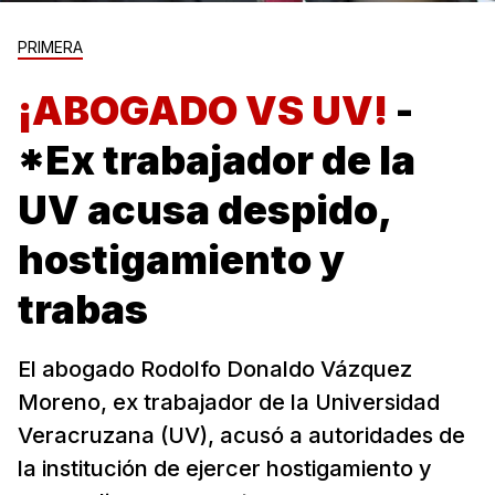
PRIMERA
¡ABOGADO VS UV!
-
*Ex trabajador de la
UV acusa despido,
hostigamiento y
trabas
El abogado Rodolfo Donaldo Vázquez
Moreno, ex trabajador de la Universidad
Veracruzana (UV), acusó a autoridades de
la institución de ejercer hostigamiento y