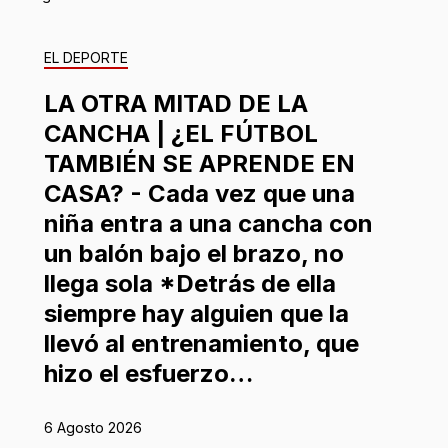
EL DEPORTE
LA OTRA MITAD DE LA
CANCHA | ¿EL FÚTBOL
TAMBIÉN SE APRENDE EN
CASA? - Cada vez que una
niña entra a una cancha con
un balón bajo el brazo, no
llega sola *Detrás de ella
siempre hay alguien que la
llevó al entrenamiento, que
hizo el esfuerzo…
6 Agosto 2026