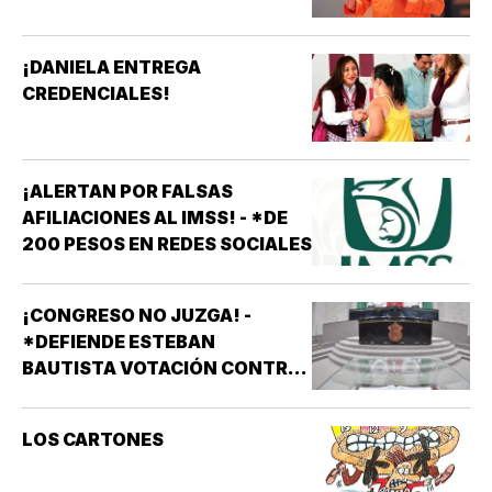
¡DANIELA ENTREGA
CREDENCIALES!
¡ALERTAN POR FALSAS
AFILIACIONES AL IMSS! - *DE
200 PESOS EN REDES SOCIALES
¡CONGRESO NO JUZGA! -
*DEFIENDE ESTEBAN
BAUTISTA VOTACIÓN CONTRA
ALCALDES DE MC
LOS CARTONES