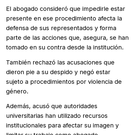
El abogado consideró que impedirle estar
presente en ese procedimiento afecta la
defensa de sus representados y forma
parte de las acciones que, asegura, se han
tomado en su contra desde la institución.
También rechazó las acusaciones que
dieron pie a su despido y negó estar
sujeto a procedimientos por violencia de
género.
Además, acusó que autoridades
universitarias han utilizado recursos
institucionales para afectar su imagen y