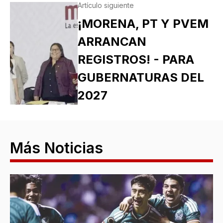
Artículo siguiente
¡MORENA, PT Y PVEM
ARRANCAN
REGISTROS! - PARA
GUBERNATURAS DEL
2027
Más Noticias