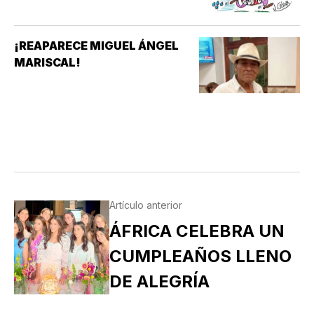
¡REAPARECE MIGUEL ÁNGEL
MARISCAL!
Artículo anterior
ÁFRICA CELEBRA UN
CUMPLEAÑOS LLENO
DE ALEGRÍA