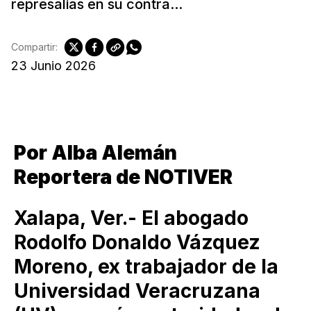
represalias en su contra...
Compartir:
23 Junio 2026
Por Alba Alemán
Reportera de NOTIVER
Xalapa, Ver.- El abogado
Rodolfo Donaldo Vázquez
Moreno, ex trabajador de la
Universidad Veracruzana