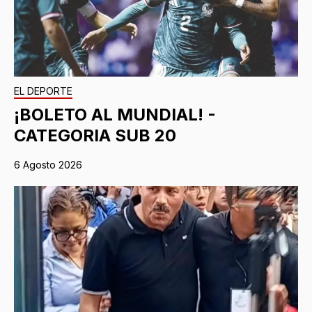
EL DEPORTE
¡BOLETO AL MUNDIAL! -
CATEGORIA SUB 20
6 Agosto 2026