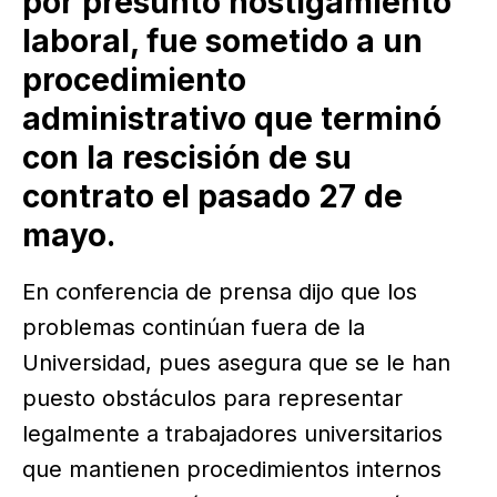
por presunto hostigamiento
laboral, fue sometido a un
procedimiento
administrativo que terminó
con la rescisión de su
contrato el pasado 27 de
mayo.
En conferencia de prensa dijo que los
problemas continúan fuera de la
Universidad, pues asegura que se le han
puesto obstáculos para representar
legalmente a trabajadores universitarios
que mantienen procedimientos internos