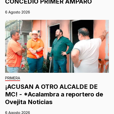
CONCEDIO PRIMER AMPARO
6 Agosto 2026
PRIMERA
¡ACUSAN A OTRO ALCALDE DE
MC! - *Acalambra a reportero de
Ovejita Noticias
6 Agosto 2026