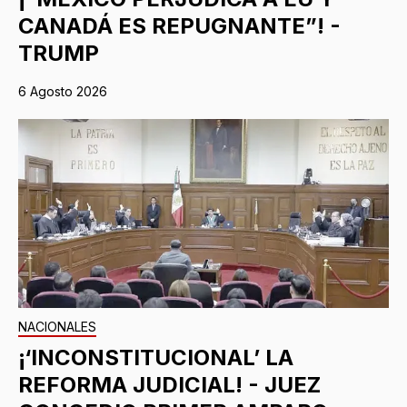
CANADÁ ES REPUGNANTE”! -
TRUMP
6 Agosto 2026
NACIONALES
¡‘INCONSTITUCIONAL’ LA
REFORMA JUDICIAL! - JUEZ