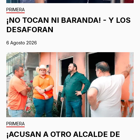
PRIMERA
¡NO TOCAN NI BARANDA! - Y LOS
DESAFORAN
6 Agosto 2026
PRIMERA
¡ACUSAN A OTRO ALCALDE DE