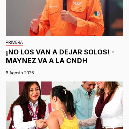
PRIMERA
¡NO LOS VAN A DEJAR SOLOS! -
MAYNEZ VA A LA CNDH
6 Agosto 2026