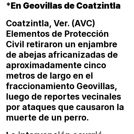
*
En Geovillas de Coatzintla
Coatzintla, Ver. (AVC)
Elementos de Protección
Civil retiraron un enjambre
de abejas africanizadas de
aproximadamente cinco
metros de largo en el
fraccionamiento Geovillas,
luego de reportes vecinales
por ataques que causaron la
muerte de un perro.