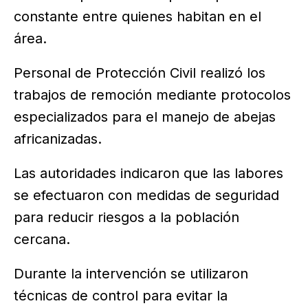
constante entre quienes habitan en el
área.
Personal de Protección Civil realizó los
trabajos de remoción mediante protocolos
especializados para el manejo de abejas
africanizadas.
Las autoridades indicaron que las labores
se efectuaron con medidas de seguridad
para reducir riesgos a la población
cercana.
Durante la intervención se utilizaron
técnicas de control para evitar la