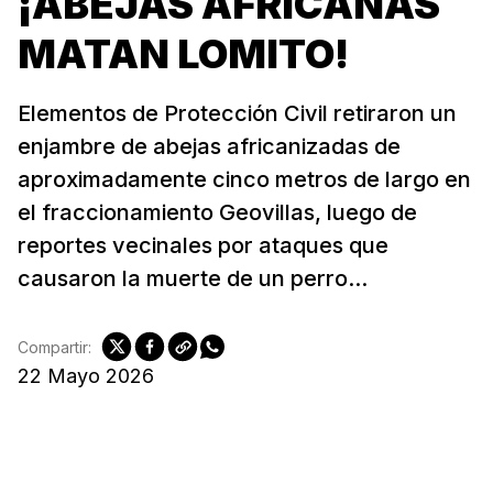
¡ABEJAS AFRICANAS
MATAN LOMITO!
Elementos de Protección Civil retiraron un
enjambre de abejas africanizadas de
aproximadamente cinco metros de largo en
el fraccionamiento Geovillas, luego de
reportes vecinales por ataques que
causaron la muerte de un perro...
Compartir:
22 Mayo 2026