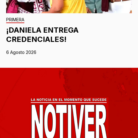
PRIMERA
¡DANIELA ENTREGA
CREDENCIALES!
6 Agosto 2026