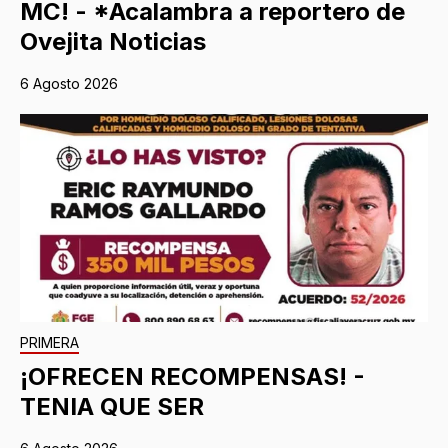
MC! - *Acalambra a reportero de
Ovejita Noticias
6 Agosto 2026
PRIMERA
¡OFRECEN RECOMPENSAS! -
TENIA QUE SER