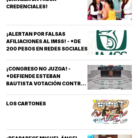
CREDENCIALES!
¡ALERTAN POR FALSAS
AFILIACIONES AL IMSS! - *DE
200 PESOS EN REDES SOCIALES
¡CONGRESO NO JUZGA! -
*DEFIENDE ESTEBAN
BAUTISTA VOTACIÓN CONTRA
ALCALDES DE MC
LOS CARTONES