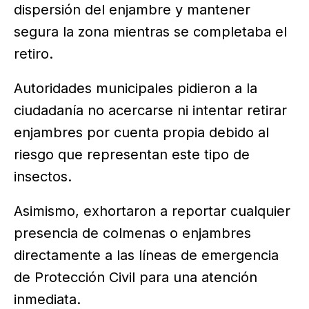
dispersión del enjambre y mantener
segura la zona mientras se completaba el
retiro.
Autoridades municipales pidieron a la
ciudadanía no acercarse ni intentar retirar
enjambres por cuenta propia debido al
riesgo que representan este tipo de
insectos.
Asimismo, exhortaron a reportar cualquier
presencia de colmenas o enjambres
directamente a las líneas de emergencia
de Protección Civil para una atención
inmediata.