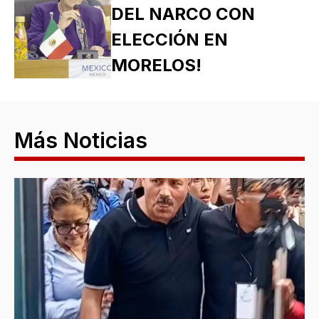
DEL NARCO CON
ELECCIÓN EN
MORELOS!
Más Noticias