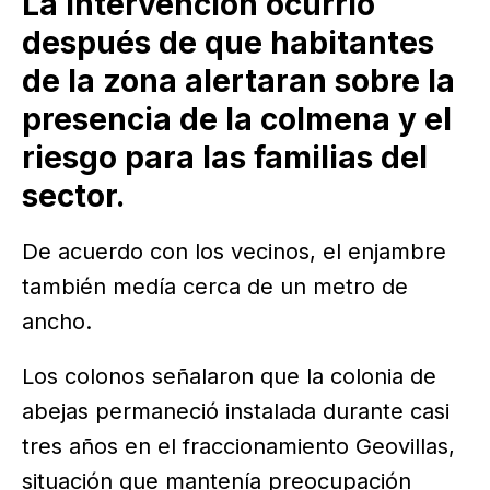
La intervención ocurrió
después de que habitantes
de la zona alertaran sobre la
presencia de la colmena y el
riesgo para las familias del
sector.
De acuerdo con los vecinos, el enjambre
también medía cerca de un metro de
ancho.
Los colonos señalaron que la colonia de
abejas permaneció instalada durante casi
tres años en el fraccionamiento Geovillas,
situación que mantenía preocupación