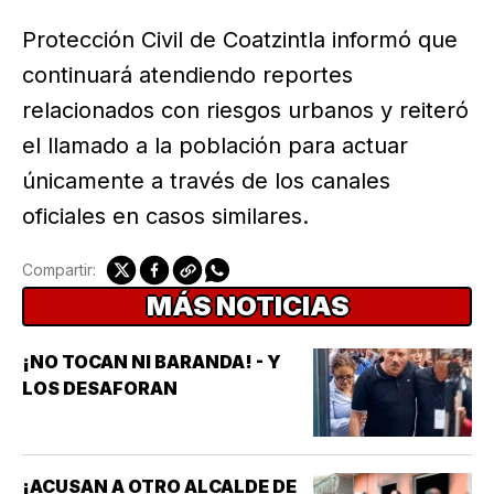
Protección Civil de Coatzintla informó que
continuará atendiendo reportes
relacionados con riesgos urbanos y reiteró
el llamado a la población para actuar
únicamente a través de los canales
oficiales en casos similares.
Compartir:
MÁS NOTICIAS
¡NO TOCAN NI BARANDA! - Y
LOS DESAFORAN
¡ACUSAN A OTRO ALCALDE DE