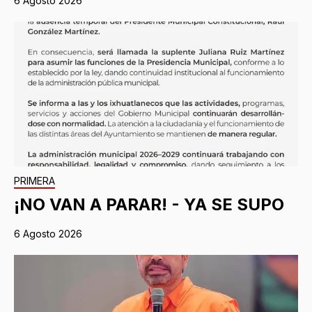
6 Agosto 2026
PRIMERA
¡NO VAN A PARAR! - YA SE SUPO
6 Agosto 2026