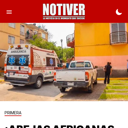
PRIMERA