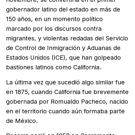
gobernador latino del estado en más de
150 años, en un momento político
marcado por los discursos contra
migrantes, y violentas redadas del Servicio
de Control de Inmigración y Aduanas de
Estados Unidos (ICE), que han golpeado
bastiones latinos como California.
La última vez que sucedió algo similar fue
en 1875, cuando California fue brevemente
gobernada por Romualdo Pacheco, nacido
en el territorio cuando aún formaba parte
de México.