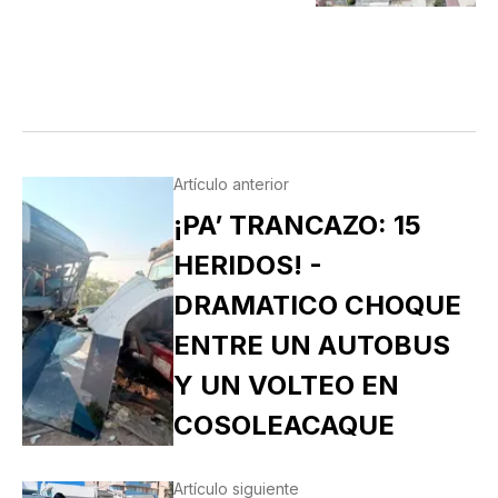
Artículo anterior
¡PA’ TRANCAZO: 15
HERIDOS! -
DRAMATICO CHOQUE
ENTRE UN AUTOBUS
Y UN VOLTEO EN
COSOLEACAQUE
Artículo siguiente