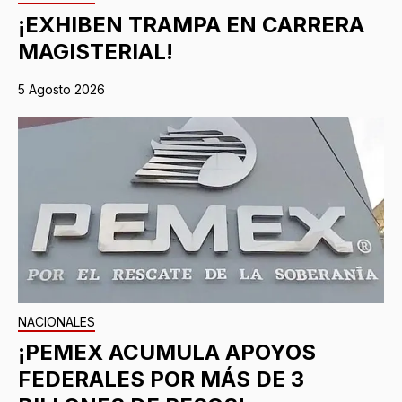
¡EXHIBEN TRAMPA EN CARRERA
MAGISTERIAL!
5 Agosto 2026
NACIONALES
¡PEMEX ACUMULA APOYOS
FEDERALES POR MÁS DE 3