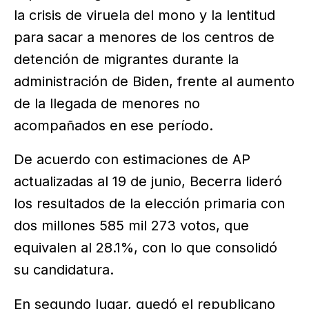
la crisis de viruela del mono y la lentitud
para sacar a menores de los centros de
detención de migrantes durante la
administración de Biden, frente al aumento
de la llegada de menores no
acompañados en ese período.
De acuerdo con estimaciones de AP
actualizadas al 19 de junio, Becerra lideró
los resultados de la elección primaria con
dos millones 585 mil 273 votos, que
equivalen al 28.1%, con lo que consolidó
su candidatura.
En segundo lugar, quedó el republicano