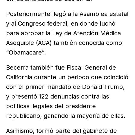
Posteriormente llegó a la Asamblea estatal
y al Congreso federal, en donde luchó
para aprobar la Ley de Atención Médica
Asequible (ACA) también conocida como
“Obamacare”.
Becerra también fue Fiscal General de
California durante un periodo que coincidió
con el primer mandato de Donald Trump,
y presentó 122 denuncias contra las
políticas ilegales del presidente
republicano, ganando la mayoría de ellas.
Asimismo, formó parte del gabinete de