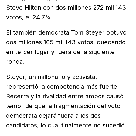
Steve Hilton con dos millones 272 mil 143
votos, el 24.7%.
El también demócrata Tom Steyer obtuvo
dos millones 105 mil 143 votos, quedando
en tercer lugar y fuera de la siguiente
ronda.
Steyer, un millonario y activista,
representó la competencia más fuerte
Becerra y la rivalidad entre ambos causó
temor de que la fragmentación del voto
demócrata dejará fuera a los dos
candidatos, lo cual finalmente no sucedió.