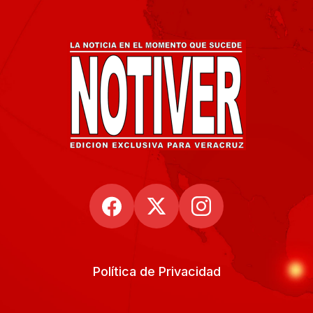
Política de Privacidad