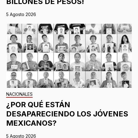
BILLONES DE PESOS!
5 Agosto 2026
NACIONALES
¿POR QUÉ ESTÁN
DESAPARECIENDO LOS JÓVENES
MEXICANOS?
5 Agosto 2026