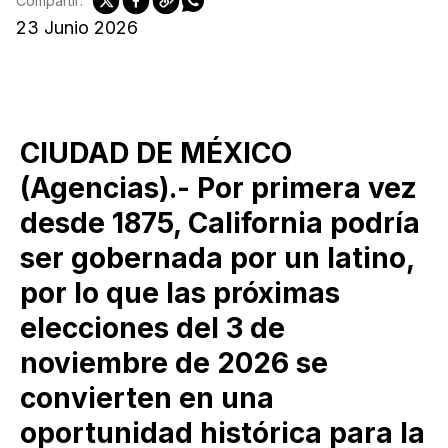
Compartir:
23 Junio 2026
CIUDAD DE MÉXICO
(Agencias).- Por primera vez
desde 1875, California podría
ser gobernada por un latino,
por lo que las próximas
elecciones del 3 de
noviembre de 2026 se
convierten en una
oportunidad histórica para la