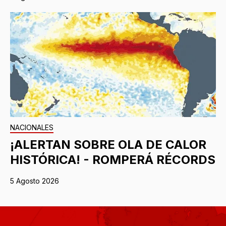
NACIONALES
¡ALERTAN SOBRE OLA DE CALOR
HISTÓRICA! - ROMPERÁ RÉCORDS
5 Agosto 2026