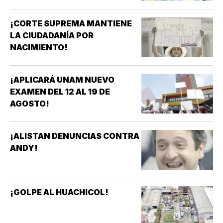
¡CORTE SUPREMA MANTIENE
LA CIUDADANÍA POR
NACIMIENTO!
¡APLICARÁ UNAM NUEVO
EXAMEN DEL 12 AL 19 DE
AGOSTO!
¡ALISTAN DENUNCIAS CONTRA
ANDY!
¡GOLPE AL HUACHICOL!