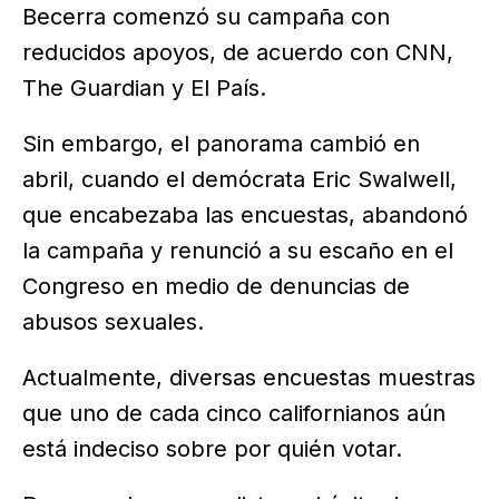
Becerra comenzó su campaña con
reducidos apoyos, de acuerdo con CNN,
The Guardian y El País.
Sin embargo, el panorama cambió en
abril, cuando el demócrata Eric Swalwell,
que encabezaba las encuestas, abandonó
la campaña y renunció a su escaño en el
Congreso en medio de denuncias de
abusos sexuales.
Actualmente, diversas encuestas muestras
que uno de cada cinco californianos aún
está indeciso sobre por quién votar.