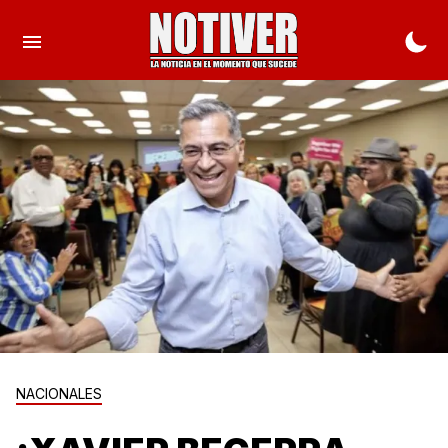
NACIONALES