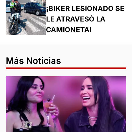
¡BIKER LESIONADO SE
LE ATRAVESÓ LA
CAMIONETA!
Más Noticias