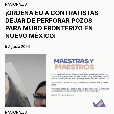
NACIONALES
¡ORDENA EU A CONTRATISTAS
DEJAR DE PERFORAR POZOS
PARA MURO FRONTERIZO EN
NUEVO MÉXICO!
5 Agosto 2026
NACIONALES