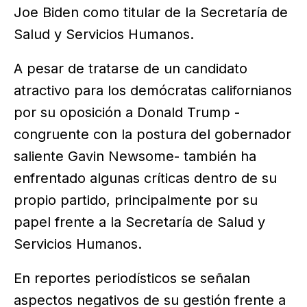
Joe Biden como titular de la Secretaría de
Salud y Servicios Humanos.
A pesar de tratarse de un candidato
atractivo para los demócratas californianos
por su oposición a Donald Trump -
congruente con la postura del gobernador
saliente Gavin Newsome- también ha
enfrentado algunas críticas dentro de su
propio partido, principalmente por su
papel frente a la Secretaría de Salud y
Servicios Humanos.
En reportes periodísticos se señalan
aspectos negativos de su gestión frente a