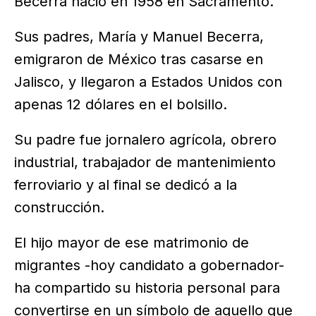
Becerra nació en 1958 en Sacramento.
Sus padres, María y Manuel Becerra,
emigraron de México tras casarse en
Jalisco, y llegaron a Estados Unidos con
apenas 12 dólares en el bolsillo.
Su padre fue jornalero agrícola, obrero
industrial, trabajador de mantenimiento
ferroviario y al final se dedicó a la
construcción.
El hijo mayor de ese matrimonio de
migrantes -hoy candidato a gobernador-
ha compartido su historia personal para
convertirse en un símbolo de aquello que