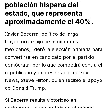
población hispana del
estado, que representa
aproximadamente el 40%.
Xavier Becerra, político de larga
trayectoria e hijo de inmigrantes
mexicanos, lideró la elección primaria para
convertirse en candidato por el partido
demócrata, por lo que competirá contra el
republicano y expresentador de Fox
News, Steve Hilton, quien recibió el apoyo
de Donald Trump.
Si Becerra resulta victorioso en
noviembre, se convertiría en el primer