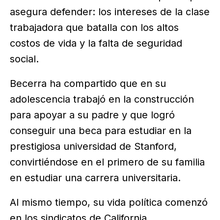
asegura defender: los intereses de la clase
trabajadora que batalla con los altos
costos de vida y la falta de seguridad
social.
Becerra ha compartido que en su
adolescencia trabajó en la construcción
para apoyar a su padre y que logró
conseguir una beca para estudiar en la
prestigiosa universidad de Stanford,
convirtiéndose en el primero de su familia
en estudiar una carrera universitaria.
Al mismo tiempo, su vida política comenzó
en los sindicatos de California.