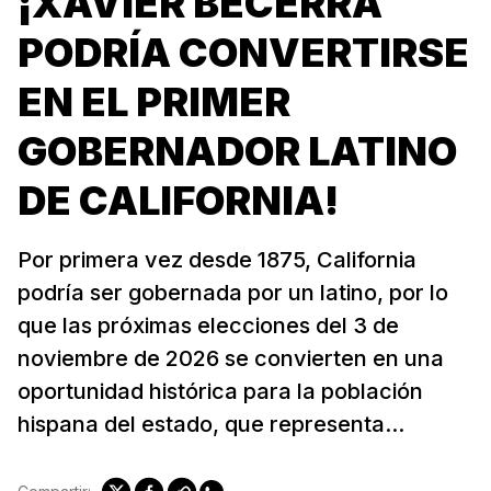
¡XAVIER BECERRA
PODRÍA CONVERTIRSE
EN EL PRIMER
GOBERNADOR LATINO
DE CALIFORNIA!
Por primera vez desde 1875, California
podría ser gobernada por un latino, por lo
que las próximas elecciones del 3 de
noviembre de 2026 se convierten en una
oportunidad histórica para la población
hispana del estado, que representa...