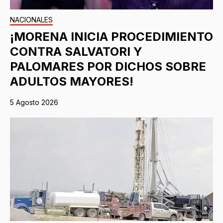
NACIONALES
¡MORENA INICIA PROCEDIMIENTO
CONTRA SALVATORI Y
PALOMARES POR DICHOS SOBRE
ADULTOS MAYORES!
5 Agosto 2026