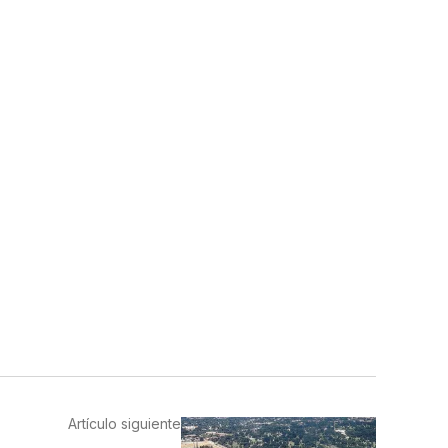
Artículo siguiente