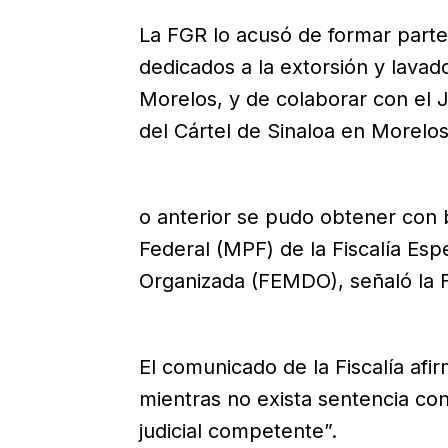
La FGR lo acusó de formar parte
dedicados a la extorsión y lavad
Morelos, y de colaborar con el J
del Cártel de Sinaloa en Morelos
o anterior se pudo obtener con b
Federal (MPF) de la Fiscalía Esp
Organizada (FEMDO), señaló la 
El comunicado de la Fiscalía afi
mientras no exista sentencia con
judicial competente”.