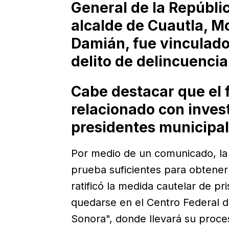
General de la Repúbli
alcalde de Cuautla, M
Damián, fue vinculado
delito de delincuencia
Cabe destacar que el 
relacionado con inves
presidentes municipal
Por medio de un comunicado, la 
prueba suficientes para obtener l
ratificó la medida cautelar de pr
quedarse en el Centro Federal 
Sonora", donde llevará su proce