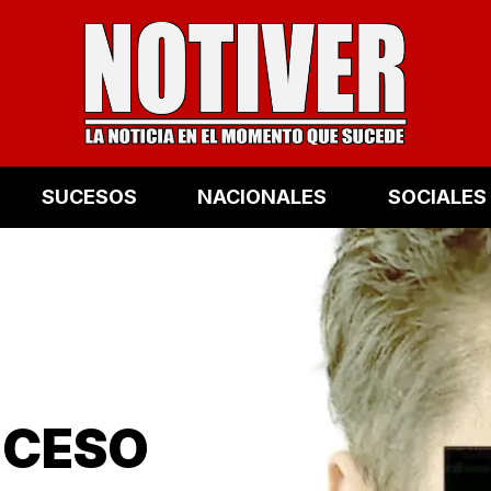
SUCESOS
NACIONALES
SOCIALES
OCESO