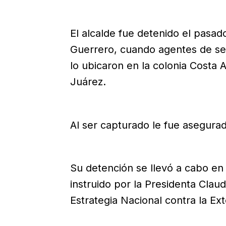
El alcalde fue detenido el pasa
Guerrero, cuando agentes de segu
lo ubicaron en la colonia Costa 
Juárez.
Al ser capturado le fue asegura
Su detención se llevó a cabo en
instruido por la Presidenta Clau
Estrategia Nacional contra la Ext