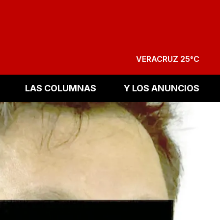
VERACRUZ 25°C
LAS COLUMNAS
Y LOS ANUNCIOS