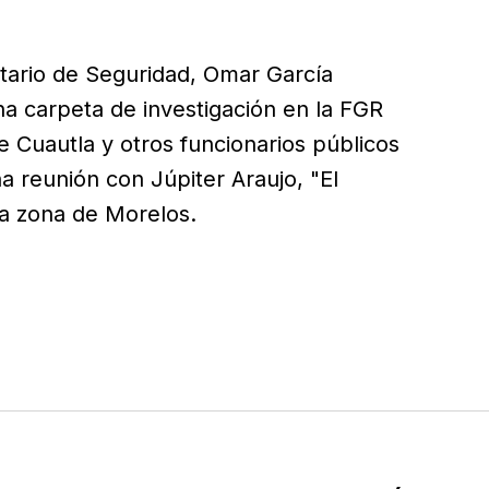
tario de Seguridad, Omar García
na carpeta de investigación en la FGR
e Cuautla y otros funcionarios públicos
 reunión con Júpiter Araujo, "El
sa zona de Morelos.