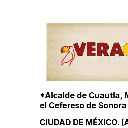
*Alcalde de Cuautla, 
el Cefereso de Sonora
CIUDAD DE MÉXICO. (Ag