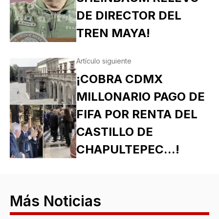
DE DIRECTOR DEL
TREN MAYA!
Artículo siguiente
¡COBRA CDMX
MILLONARIO PAGO DE
FIFA POR RENTA DEL
CASTILLO DE
CHAPULTEPEC...!
Más Noticias