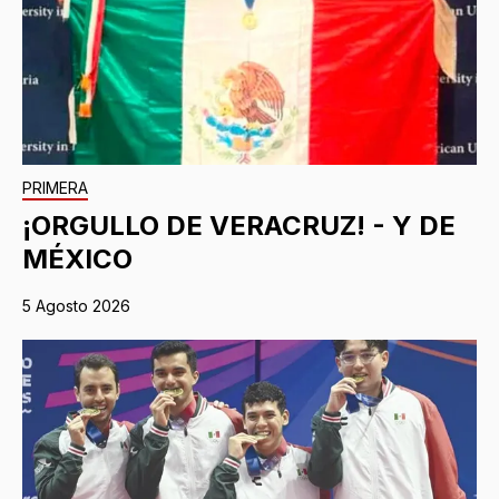
PRIMERA
¡ORGULLO DE VERACRUZ! - Y DE
MÉXICO
5 Agosto 2026