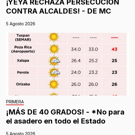
¡YEYA RECHAZA PERSECUCIÓN
CONTRA ALCALDES! - DE MC
5 Agosto 2026
PRIMERA
¡MÁS DE 40 GRADOS! - *No para
el asadero en todo el Estado
5 Agosto 2026