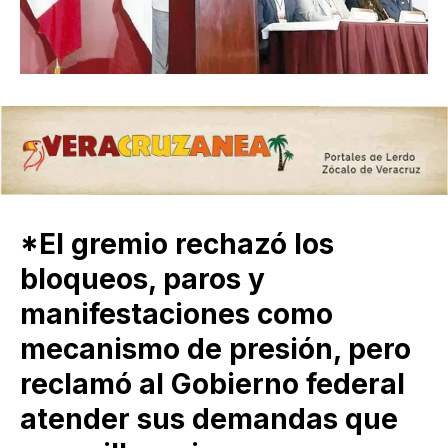
*El gremio rechazó los
bloqueos, paros y
manifestaciones como
mecanismo de presión, pero
reclamó al Gobierno federal
atender sus demandas que