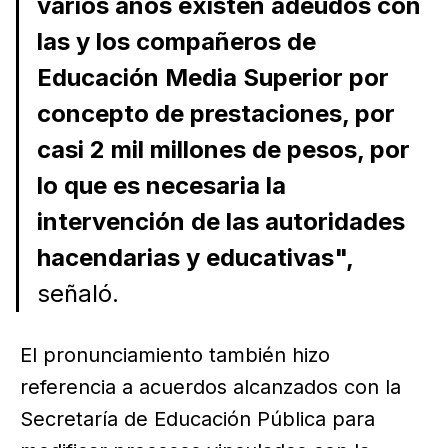
varios años existen adeudos con
las y los compañeros de
Educación Media Superior por
concepto de prestaciones, por
casi 2 mil millones de pesos, por
lo que es necesaria la
intervención de las autoridades
hacendarias y educativas",
señaló.
El pronunciamiento también hizo
referencia a acuerdos alcanzados con la
Secretaría de Educación Pública para