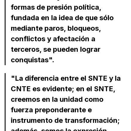
formas de presión política,
fundada en la idea de que sólo
mediante paros, bloqueos,
conflictos y afectación a
terceros, se pueden lograr
conquistas".
"La diferencia entre el SNTE y la
CNTE es evidente; en el SNTE,
creemos en la unidad como
fuerza preponderante e
instrumento de transformación;
además, somos la expresión