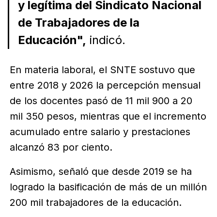
y legítima del Sindicato Nacional
de Trabajadores de la
Educación",
indicó.
En materia laboral, el SNTE sostuvo que
entre 2018 y 2026 la percepción mensual
de los docentes pasó de 11 mil 900 a 20
mil 350 pesos, mientras que el incremento
acumulado entre salario y prestaciones
alcanzó 83 por ciento.
Asimismo, señaló que desde 2019 se ha
logrado la basificación de más de un millón
200 mil trabajadores de la educación.