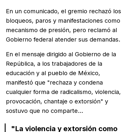
anterior que fue de 800 millones de pesos…
En un comunicado, el gremio rechazó los
bloqueos, paros y manifestaciones como
mecanismo de presión, pero reclamó al
Gobierno federal atender sus demandas.
En el mensaje dirigido al Gobierno de la
República, a los trabajadores de la
educación y al pueblo de México,
manifestó que "rechaza y condena
cualquier forma de radicalismo, violencia,
provocación, chantaje o extorsión" y
sostuvo que no comparte...
"La violencia y extorsión como