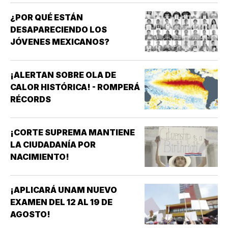
¿POR QUÉ ESTÁN
DESAPARECIENDO LOS
JÓVENES MEXICANOS?
¡ALERTAN SOBRE OLA DE
CALOR HISTÓRICA! - ROMPERÁ
RÉCORDS
¡CORTE SUPREMA MANTIENE
LA CIUDADANÍA POR
NACIMIENTO!
¡APLICARÁ UNAM NUEVO
EXAMEN DEL 12 AL 19 DE
AGOSTO!