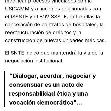
modificar procesos vinculados con la
USICAMM y a acciones relacionadas con
el ISSSTE y el FOVISSSTE, entre ellas la
cancelación de contratos de hospitales, la
reestructuración de créditos y la
construcción de nuevas unidades médicas.
El SNTE indicó que mantendrá la vía de la
negociación institucional.
"Dialogar, acordar, negociar y
consensuar es un acto de
responsabilidad ética y una
vocación democrática"...