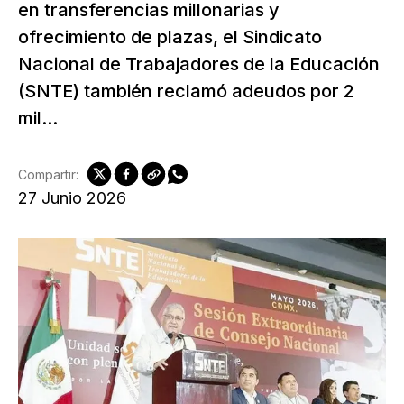
en transferencias millonarias y
ofrecimiento de plazas, el Sindicato
Nacional de Trabajadores de la Educación
(SNTE) también reclamó adeudos por 2
mil...
Compartir:
27 Junio 2026