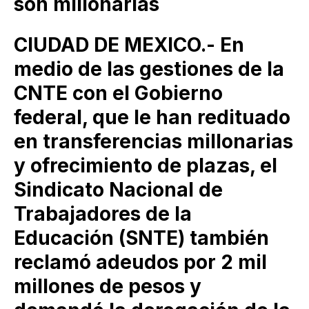
son millonarias
CIUDAD DE MEXICO.- En
medio de las gestiones de la
CNTE con el Gobierno
federal, que le han redituado
en transferencias millonarias
y ofrecimiento de plazas, el
Sindicato Nacional de
Trabajadores de la
Educación (SNTE) también
reclamó adeudos por 2 mil
millones de pesos y