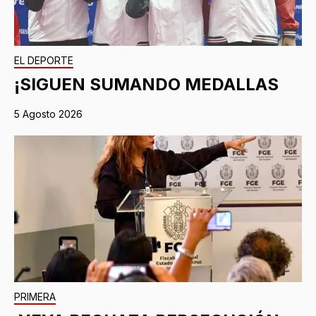
EL DEPORTE
¡SIGUEN SUMANDO MEDALLAS
5 Agosto 2026
PRIMERA