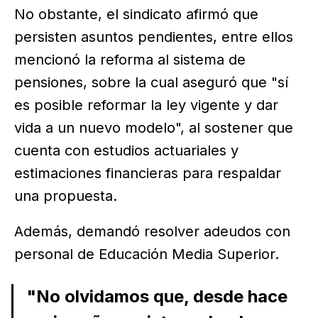
No obstante, el sindicato afirmó que
persisten asuntos pendientes, entre ellos
mencionó la reforma al sistema de
pensiones, sobre la cual aseguró que "sí
es posible reformar la ley vigente y dar
vida a un nuevo modelo", al sostener que
cuenta con estudios actuariales y
estimaciones financieras para respaldar
una propuesta.
Además, demandó resolver adeudos con
personal de Educación Media Superior.
"No olvidamos que, desde hace