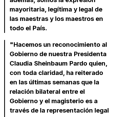
mayoritaria, legítima y legal de
las maestras y los maestros en
todo el País.
"Hacemos un reconocimiento al
Gobierno de nuestra Presidenta
Claudia Sheinbaum Pardo quien,
con toda claridad, ha reiterado
en las últimas semanas que la
relación bilateral entre el
Gobierno y el magisterio es a
través de la representación legal