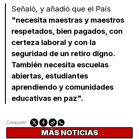
Señaló, y añadió que el País
"necesita maestras y maestros
respetados, bien pagados, con
certeza laboral y con la
seguridad de un retiro digno.
También necesita escuelas
abiertas, estudiantes
aprendiendo y comunidades
educativas en paz".
Compartir:
MÁS NOTICIAS