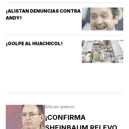
¡ALISTAN DENUNCIAS CONTRA
ANDY!
¡GOLPE AL HUACHICOL!
Artículo anterior
¡CONFIRMA
SHEINBAUM RELEVO