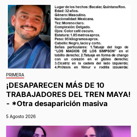
PRIMERA
¡DESAPARECEN MÁS DE 10
TRABAJADORES DEL TREN MAYA!
- *Otra desaparición masiva
5 Agosto 2026