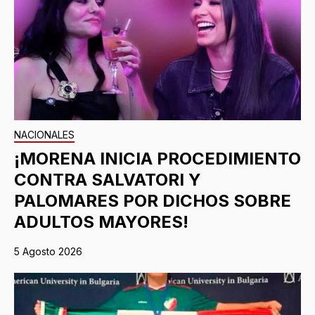
NACIONALES
¡MORENA INICIA PROCEDIMIENTO
CONTRA SALVATORI Y
PALOMARES POR DICHOS SOBRE
ADULTOS MAYORES!
5 Agosto 2026