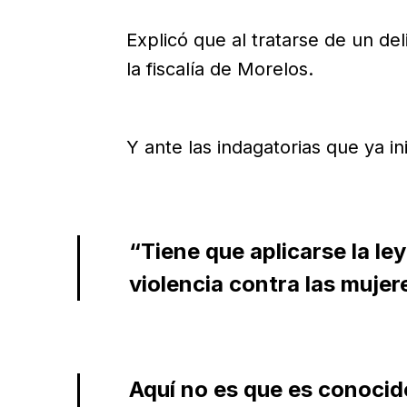
Explicó que al tratarse de un del
la fiscalía de Morelos.
Y ante las indagatorias que ya ini
“Tiene que aplicarse la l
violencia contra las mujer
Aquí no es que es conocid