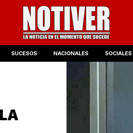
SUCESOS
NACIONALES
SOCIALES
 LA