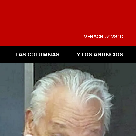
VERACRUZ 28°C
LAS COLUMNAS
Y LOS ANUNCIOS