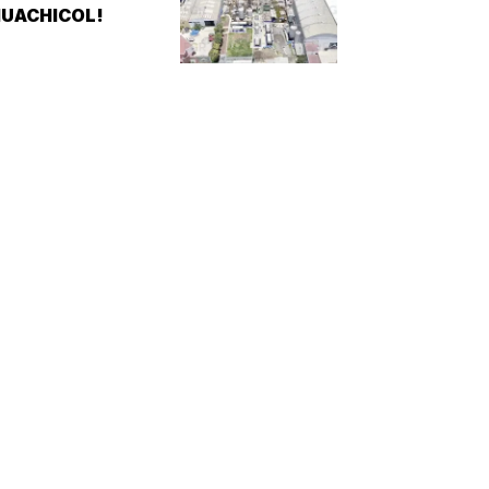
UACHICOL!