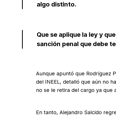
algo distinto.
Que se aplique la ley y que
sanción penal que debe te
Aunque apuntó que Rodríguez Pad
del INEEL, detalló que aún no ha
no se le retira del cargo ya que
En tanto, Alejandro Salcido regr