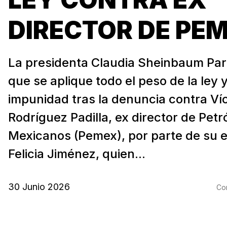
DIRECTOR DE PE
La presidenta Claudia Sheinbaum Par
que se aplique todo el peso de la ley 
impunidad tras la denuncia contra Ví
Rodríguez Padilla, ex director de Petr
Mexicanos (Pemex), por parte de su 
Felicia Jiménez, quien...
30 Junio 2026
Com