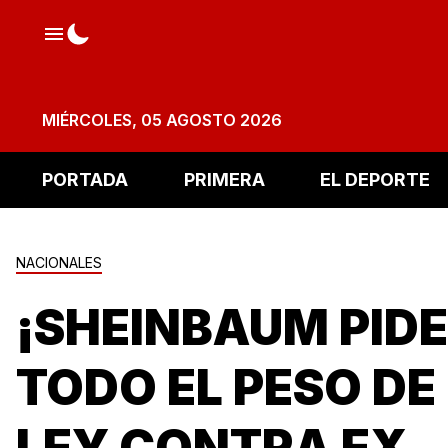
MIÉRCOLES, 05 AGOSTO 2026
PORTADA
PRIMERA
EL DEPORTE
NACIONALES
¡SHEINBAUM PIDE
TODO EL PESO DE
LEY CONTRA EX