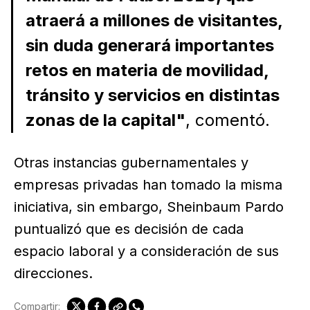
atraerá a millones de visitantes,
sin duda generará importantes
retos en materia de movilidad,
tránsito y servicios en distintas
zonas de la capital"
, comentó.
Otras instancias gubernamentales y
empresas privadas han tomado la misma
iniciativa, sin embargo, Sheinbaum Pardo
puntualizó que es decisión de cada
espacio laboral y a consideración de sus
direcciones.
Compartir: