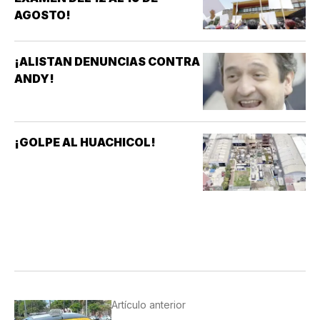
AGOSTO!
¡ALISTAN DENUNCIAS CONTRA
ANDY!
¡GOLPE AL HUACHICOL!
Artículo anterior