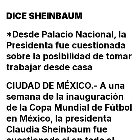
DICE SHEINBAUM
*Desde Palacio Nacional, la
Presidenta fue cuestionada
sobre la posibilidad de tomar
trabajar desde casa
CIUDAD DE MÉXICO.- A una
semana de la inauguración
de la Copa Mundial de Fútbol
en México, la presidenta
Claudia Sheinbaum fue