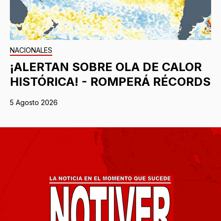
NACIONALES
¡ALERTAN SOBRE OLA DE CALOR
HISTÓRICA! - ROMPERÁ RÉCORDS
5 Agosto 2026