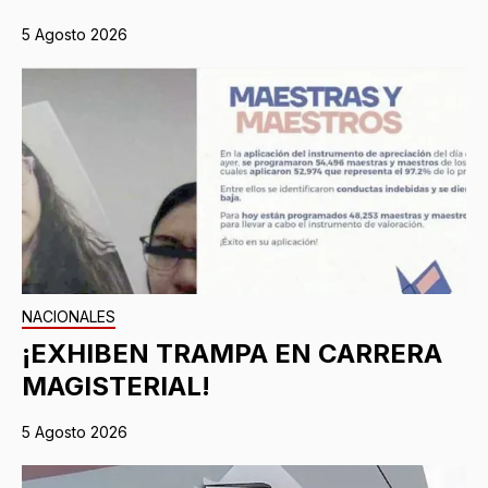
5 Agosto 2026
NACIONALES
¡EXHIBEN TRAMPA EN CARRERA
MAGISTERIAL!
5 Agosto 2026