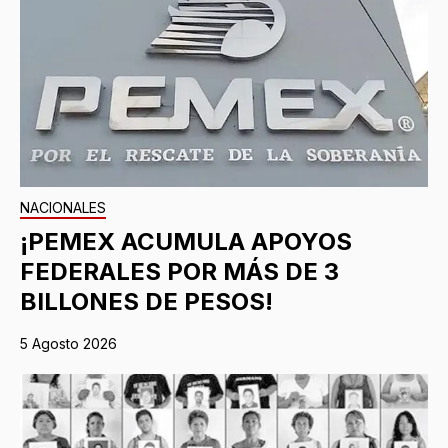
NACIONALES
¡PEMEX ACUMULA APOYOS
FEDERALES POR MÁS DE 3
BILLONES DE PESOS!
5 Agosto 2026