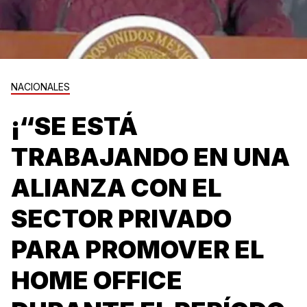
NACIONALES
¡“SE ESTÁ
TRABAJANDO EN UNA
ALIANZA CON EL
SECTOR PRIVADO
PARA PROMOVER EL
HOME OFFICE