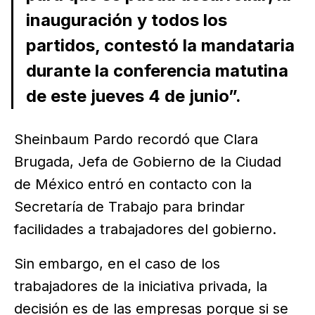
inauguración y todos los
partidos, contestó la mandataria
durante la conferencia matutina
de este jueves 4 de junio”.
Sheinbaum Pardo recordó que Clara
Brugada, Jefa de Gobierno de la Ciudad
de México entró en contacto con la
Secretaría de Trabajo para brindar
facilidades a trabajadores del gobierno.
Sin embargo, en el caso de los
trabajadores de la iniciativa privada, la
decisión es de las empresas porque si se