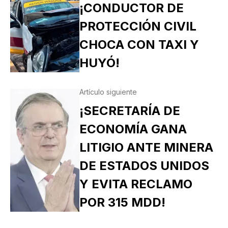
¡CONDUCTOR DE
PROTECCIÓN CIVIL
CHOCA CON TAXI Y
HUYÓ!
Artículo siguiente
¡SECRETARÍA DE
ECONOMÍA GANA
LITIGIO ANTE MINERA
DE ESTADOS UNIDOS
Y EVITA RECLAMO
POR 315 MDD!