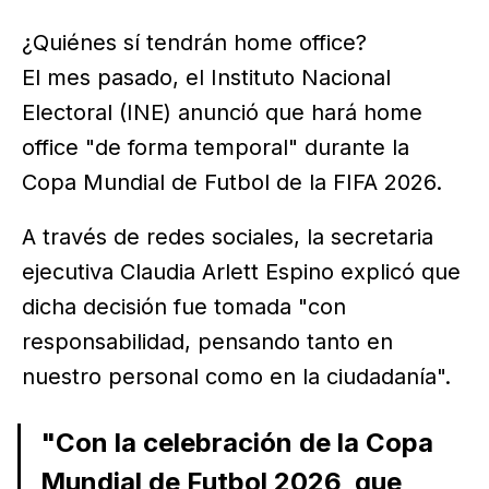
¿Quiénes sí tendrán home office?
El mes pasado, el Instituto Nacional
Electoral (INE) anunció que hará home
office "de forma temporal" durante la
Copa Mundial de Futbol de la FIFA 2026.
A través de redes sociales, la secretaria
ejecutiva Claudia Arlett Espino explicó que
dicha decisión fue tomada "con
responsabilidad, pensando tanto en
nuestro personal como en la ciudadanía".
"Con la celebración de la Copa
Mundial de Futbol 2026, que