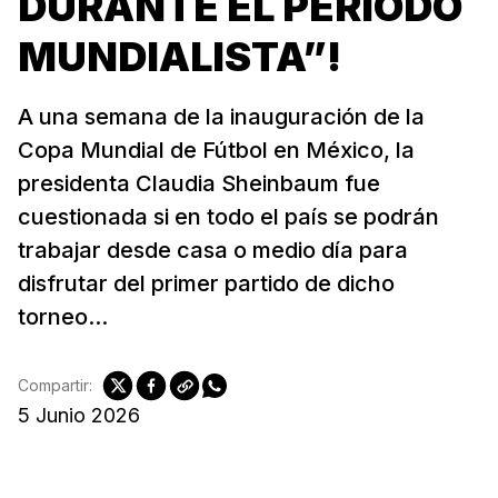
DURANTE EL PERÍODO
MUNDIALISTA”!
A una semana de la inauguración de la
Copa Mundial de Fútbol en México, la
presidenta Claudia Sheinbaum fue
cuestionada si en todo el país se podrán
trabajar desde casa o medio día para
disfrutar del primer partido de dicho
torneo...
Compartir:
5 Junio 2026