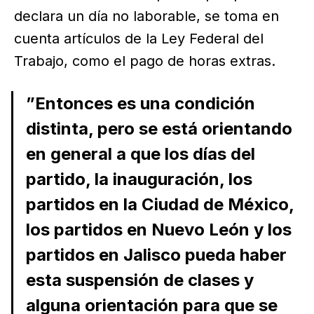
declara un día no laborable, se toma en
cuenta artículos de la Ley Federal del
Trabajo, como el pago de horas extras.
”Entonces es una condición
distinta, pero se está orientando
en general a que los días del
partido, la inauguración, los
partidos en la Ciudad de México,
los partidos en Nuevo León y los
partidos en Jalisco pueda haber
esta suspensión de clases y
alguna orientación para que se