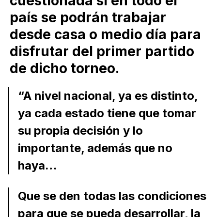
cuestionada si en todo el
país se podrán trabajar
desde casa o medio día para
disfrutar del primer partido
de dicho torneo.
“A nivel nacional, ya es distinto,
ya cada estado tiene que tomar
su propia decisión y lo
importante, además que no
haya…
Que se den todas las condiciones
para que se pueda desarrollar, la