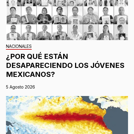
NACIONALES
¿POR QUÉ ESTÁN
DESAPARECIENDO LOS JÓVENES
MEXICANOS?
5 Agosto 2026