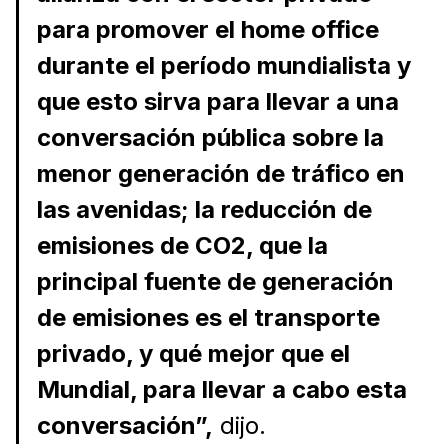
para promover el home office
durante el período mundialista y
que esto sirva para llevar a una
conversación pública sobre la
menor generación de tráfico en
las avenidas; la reducción de
emisiones de CO2, que la
principal fuente de generación
de emisiones es el transporte
privado, y qué mejor que el
Mundial, para llevar a cabo esta
conversación”,
dijo.