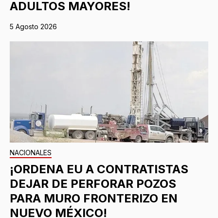
ADULTOS MAYORES!
5 Agosto 2026
NACIONALES
¡ORDENA EU A CONTRATISTAS
DEJAR DE PERFORAR POZOS
PARA MURO FRONTERIZO EN
NUEVO MÉXICO!