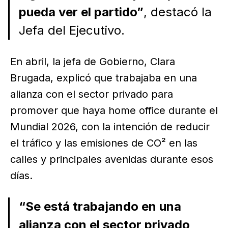
pueda ver el partido”
, destacó la
Jefa del Ejecutivo.
En abril, la jefa de Gobierno, Clara
Brugada, explicó que trabajaba en una
alianza con el sector privado para
promover que haya home office durante el
Mundial 2026, con la intención de reducir
el tráfico y las emisiones de CO² en las
calles y principales avenidas durante esos
días.
“Se está trabajando en una
alianza con el sector privado