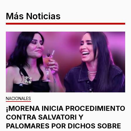
Más Noticias
NACIONALES
¡MORENA INICIA PROCEDIMIENTO
CONTRA SALVATORI Y
PALOMARES POR DICHOS SOBRE