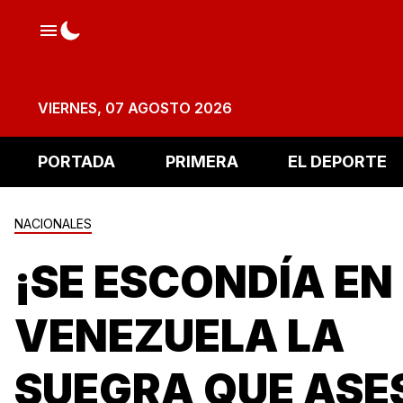
VIERNES, 07 AGOSTO 2026
PORTADA
PRIMERA
EL DEPORTE
NACIONALES
¡SE ESCONDÍA EN
VENEZUELA LA
SUEGRA QUE ASE