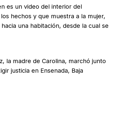
n es un video del interior del
los hechos y que muestra a la mujer,
 hacia una habitación, desde la cual se
, la madre de Carolina, marchó junto
gir justicia en Ensenada, Baja