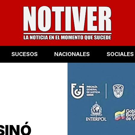
SUCESOS
NACIONALES
SOCIALES
SINÓ