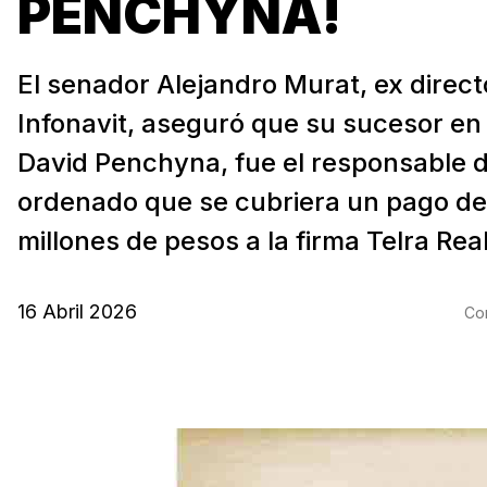
PENCHYNA!
El senador Alejandro Murat, ex direct
Infonavit, aseguró que su sucesor en 
David Penchyna, fue el responsable 
ordenado que se cubriera un pago de 
millones de pesos a la firma Telra Real
16 Abril 2026
Com