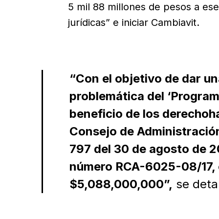
5 mil 88 millones de pesos a ese
jurídicas” e iniciar Cambiavit.
“Con el objetivo de dar una
problemática del ‘Program
beneficio de los derechoha
Consejo de Administración
797 del 30 de agosto de 2
número RCA-6025-08/17, e
$5,088,000,000”,
se detal