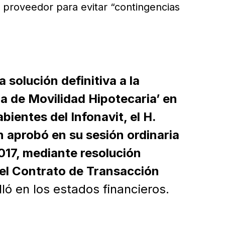
 proveedor para evitar “contingencias
 solución definitiva a la
a de Movilidad Hipotecaria’ en
bientes del Infonavit, el H.
 aprobó en su sesión ordinaria
017, mediante resolución
l Contrato de Transacción
ló en los estados financieros.