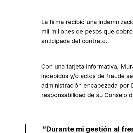
La firma recibió una indemnizac
mil millones de pesos que cobró
anticipada del contrato.
Con una tarjeta informativa, Mur
indebidos y/o actos de fraude se
administración encabezada por D
responsabilidad de su Consejo d
“Durante mi gestión al fren