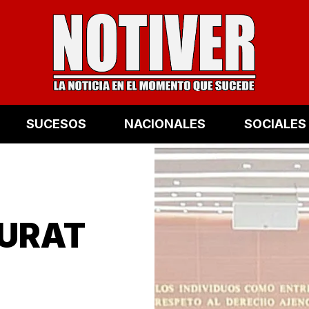
SUCESOS
NACIONALES
SOCIALES
MURAT