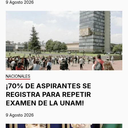
9 Agosto 2026
NACIONALES
¡70% DE ASPIRANTES SE
REGISTRA PARA REPETIR
EXAMEN DE LA UNAM!
9 Agosto 2026