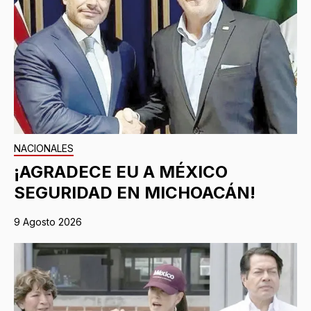
NACIONALES
¡AGRADECE EU A MÉXICO
SEGURIDAD EN MICHOACÁN!
9 Agosto 2026