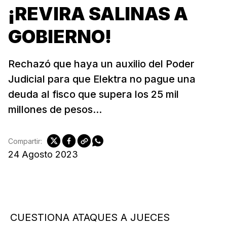
¡REVIRA SALINAS A
GOBIERNO!
Rechazó que haya un auxilio del Poder
Judicial para que Elektra no pague una
deuda al fisco que supera los 25 mil
millones de pesos...
Compartir:
24 Agosto 2023
CUESTIONA ATAQUES A JUECES