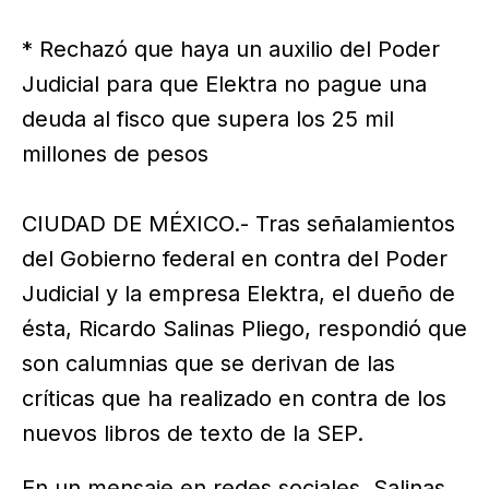
* Rechazó que haya un auxilio del Poder
Judicial para que Elektra no pague una
deuda al fisco que supera los 25 mil
millones de pesos
CIUDAD DE MÉXICO.- Tras señalamientos
del Gobierno federal en contra del Poder
Judicial y la empresa Elektra, el dueño de
ésta, Ricardo Salinas Pliego, respondió que
son calumnias que se derivan de las
críticas que ha realizado en contra de los
nuevos libros de texto de la SEP.
En un mensaje en redes sociales, Salinas