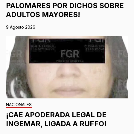
PALOMARES POR DICHOS SOBRE
ADULTOS MAYORES!
9 Agosto 2026
NACIONALES
¡CAE APODERADA LEGAL DE
INGEMAR, LIGADA A RUFFO!