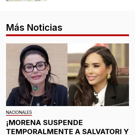
Más Noticias
NACIONALES
¡MORENA SUSPENDE
TEMPORALMENTE A SALVATORI Y