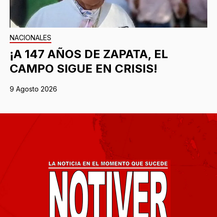
NACIONALES
¡A 147 AÑOS DE ZAPATA, EL
CAMPO SIGUE EN CRISIS!
9 Agosto 2026