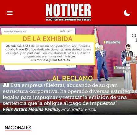
NACIONALES