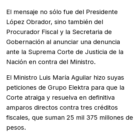
El mensaje no sólo fue del Presidente
López Obrador, sino también del
Procurador Fiscal y la Secretaria de
Gobernación al anunciar una denuncia
ante la Suprema Corte de Justicia de la
Nación en contra del Ministro.
El Ministro Luis María Aguilar hizo suyas
peticiones de Grupo Elektra para que la
Corte atraiga y resuelva en definitiva
amparos directos contra tres créditos
fiscales, que suman 25 mil 375 millones de
pesos.