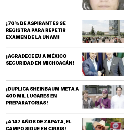
¡70% DE ASPIRANTES SE
REGISTRA PARA REPETIR
EXAMEN DE LA UNAM!
¡AGRADECE EU A MÉXICO
SEGURIDAD EN MICHOACÁN!
¡DUPLICA SHEINBAUM META A
400 MIL LUGARES EN
PREPARATORIAS!
¡A 147 AÑOS DE ZAPATA, EL
CAMPO SIGUE EN CRISIS!