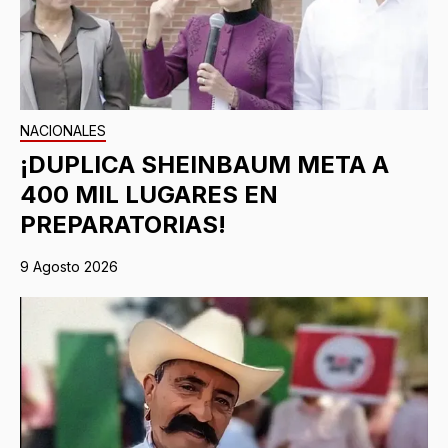
NACIONALES
¡DUPLICA SHEINBAUM META A
400 MIL LUGARES EN
PREPARATORIAS!
9 Agosto 2026