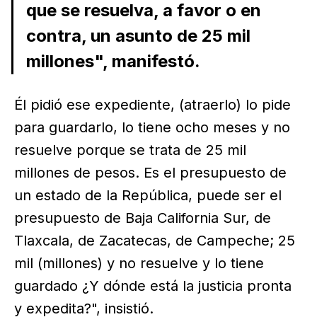
que se resuelva, a favor o en
contra, un asunto de 25 mil
millones", manifestó.
Él pidió ese expediente, (atraerlo) lo pide
para guardarlo, lo tiene ocho meses y no
resuelve porque se trata de 25 mil
millones de pesos. Es el presupuesto de
un estado de la República, puede ser el
presupuesto de Baja California Sur, de
Tlaxcala, de Zacatecas, de Campeche; 25
mil (millones) y no resuelve y lo tiene
guardado ¿Y dónde está la justicia pronta
y expedita?", insistió.