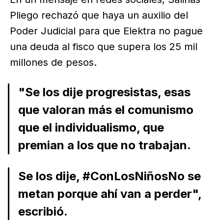
Pliego rechazó que haya un auxilio del
Poder Judicial para que Elektra no pague
una deuda al fisco que supera los 25 mil
millones de pesos.
"Se los dije progresistas, esas
que valoran más el comunismo
que el individualismo, que
premian a los que no trabajan.
Se los dije, #ConLosNiñosNo se
metan porque ahí van a perder",
escribió.