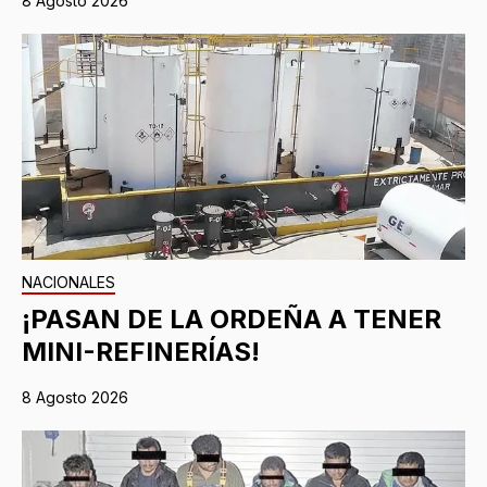
8 Agosto 2026
NACIONALES
¡PASAN DE LA ORDEÑA A TENER
MINI-REFINERÍAS!
8 Agosto 2026