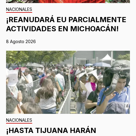
NACIONALES
¡REANUDARÁ EU PARCIALMENTE
ACTIVIDADES EN MICHOACÁN!
8 Agosto 2026
NACIONALES
¡HASTA TIJUANA HARÁN