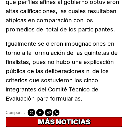
que perfiles afines al gobierno obtuvieron
altas calificaciones, las cuales resultaban
atípicas en comparación con los
promedios del total de los participantes.
Igualmente se dieron impugnaciones en
torno a la formulación de las quintetas de
finalistas, pues no hubo una explicación
pública de las deliberaciones ni de los
criterios que sostuvieron los cinco
integrantes del Comité Técnico de
Evaluación para formularlas.
Compartir:
MÁS NOTICIAS