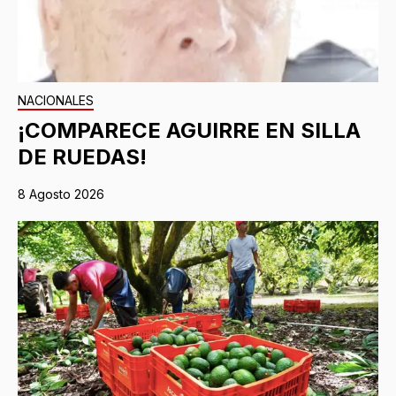
NACIONALES
¡COMPARECE AGUIRRE EN SILLA
DE RUEDAS!
8 Agosto 2026