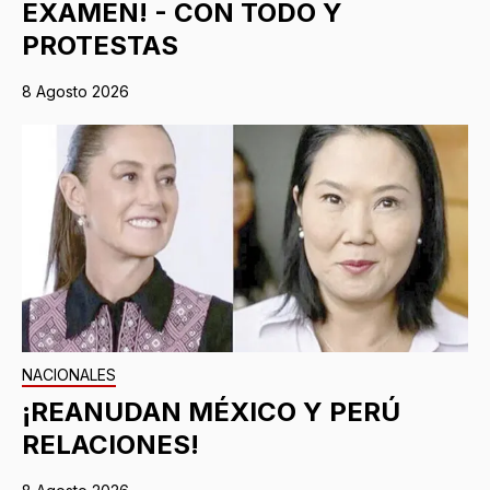
EXAMEN! - CON TODO Y
PROTESTAS
8 Agosto 2026
NACIONALES
¡REANUDAN MÉXICO Y PERÚ
RELACIONES!