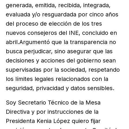
generada, emitida, recibida, integrada,
evaluada y/o resguardada por cinco años
del proceso de elección de los tres
nuevos consejeros del INE, concluido en
abril.Argumentó que la transparencia no
busca perjudicar, sino asegurar que las
decisiones y acciones del gobierno sean
supervisadas por la sociedad, respetando
los límites legales relacionados con la
seguridad, privacidad y datos sensibles.
Soy Secretario Técnico de la Mesa
Directiva y por instrucciones de la
Presidenta Kenia López quiero fijar