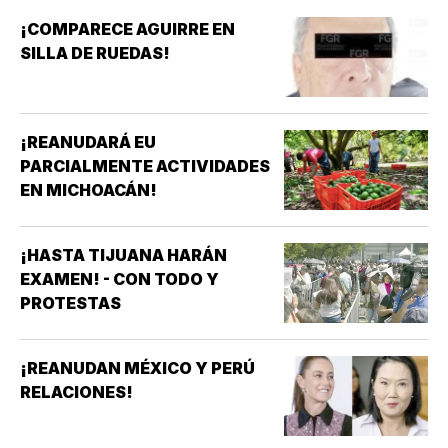
¡COMPARECE AGUIRRE EN
SILLA DE RUEDAS!
¡REANUDARÁ EU
PARCIALMENTE ACTIVIDADES
EN MICHOACÁN!
¡HASTA TIJUANA HARÁN
EXAMEN! - CON TODO Y
PROTESTAS
¡REANUDAN MÉXICO Y PERÚ
RELACIONES!