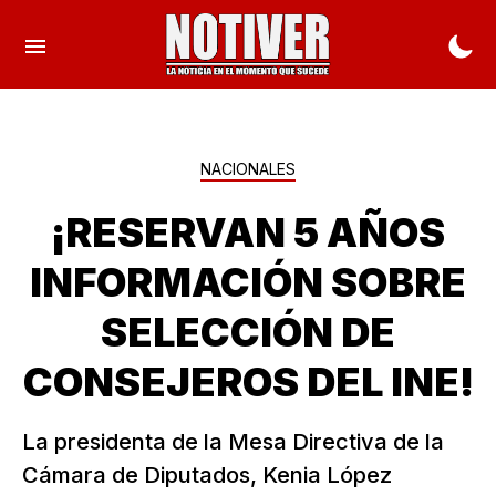
NACIONALES
¡RESERVAN 5 AÑOS
INFORMACIÓN SOBRE
SELECCIÓN DE
CONSEJEROS DEL INE!
La presidenta de la Mesa Directiva de la
Cámara de Diputados, Kenia López