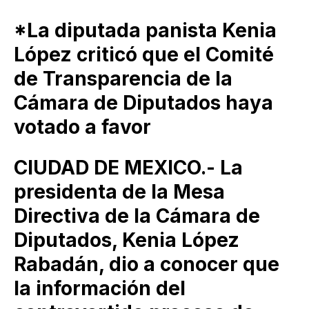
*La diputada panista Kenia
López criticó que el Comité
de Transparencia de la
Cámara de Diputados haya
votado a favor
CIUDAD DE MEXICO.- La
presidenta de la Mesa
Directiva de la Cámara de
Diputados, Kenia López
Rabadán, dio a conocer que
la información del