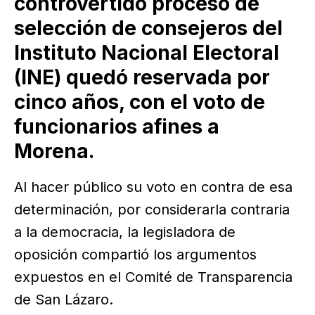
controvertido proceso de
selección de consejeros del
Instituto Nacional Electoral
(INE) quedó reservada por
cinco años, con el voto de
funcionarios afines a
Morena.
Al hacer público su voto en contra de esa
determinación, por considerarla contraria
a la democracia, la legisladora de
oposición compartió los argumentos
expuestos en el Comité de Transparencia
de San Lázaro.