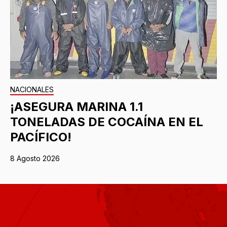
NACIONALES
¡ASEGURA MARINA 1.1
TONELADAS DE COCAÍNA EN EL
PACÍFICO!
8 Agosto 2026