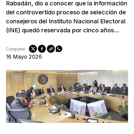
Rabadán, dio a conocer que la información
del controvertido proceso de selección de
consejeros del Instituto Nacional Electoral
(INE) quedó reservada por cinco años...
Compartir:
16 Mayo 2026