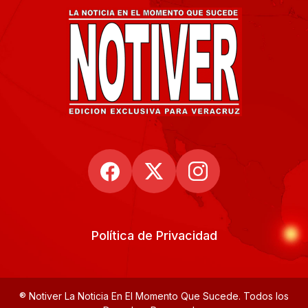
Política de Privacidad
® Notiver La Noticia En El Momento Que Sucede. Todos los