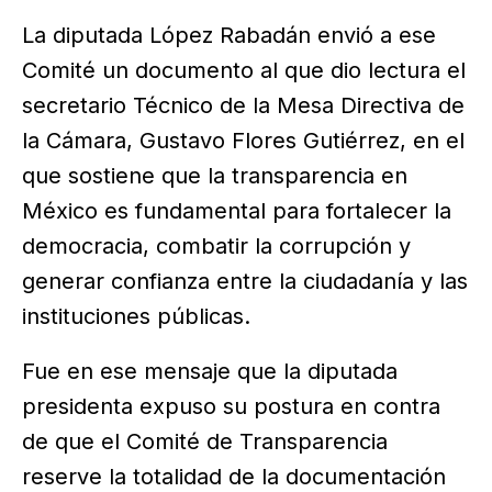
La diputada López Rabadán envió a ese
Comité un documento al que dio lectura el
secretario Técnico de la Mesa Directiva de
la Cámara, Gustavo Flores Gutiérrez, en el
que sostiene que la transparencia en
México es fundamental para fortalecer la
democracia, combatir la corrupción y
generar confianza entre la ciudadanía y las
instituciones públicas.
Fue en ese mensaje que la diputada
presidenta expuso su postura en contra
de que el Comité de Transparencia
reserve la totalidad de la documentación