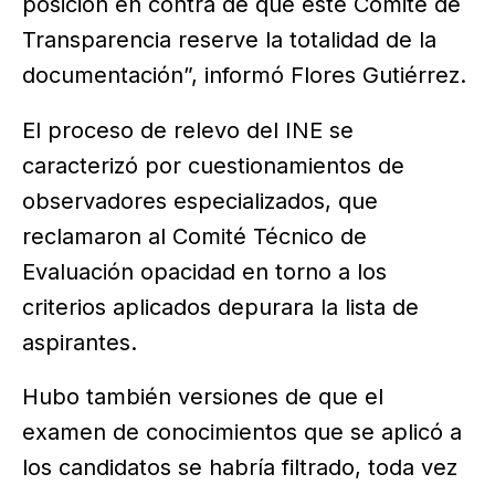
posición en contra de que este Comité de
Transparencia reserve la totalidad de la
documentación”, informó Flores Gutiérrez.
El proceso de relevo del INE se
caracterizó por cuestionamientos de
observadores especializados, que
reclamaron al Comité Técnico de
Evaluación opacidad en torno a los
criterios aplicados depurara la lista de
aspirantes.
Hubo también versiones de que el
examen de conocimientos que se aplicó a
los candidatos se habría filtrado, toda vez