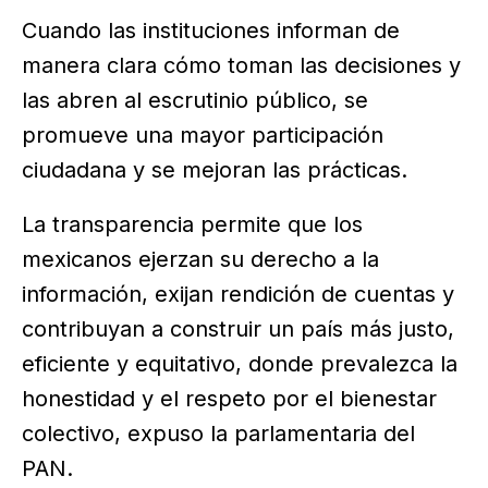
Cuando las instituciones informan de
manera clara cómo toman las decisiones y
las abren al escrutinio público, se
promueve una mayor participación
ciudadana y se mejoran las prácticas.
La transparencia permite que los
mexicanos ejerzan su derecho a la
información, exijan rendición de cuentas y
contribuyan a construir un país más justo,
eficiente y equitativo, donde prevalezca la
honestidad y el respeto por el bienestar
colectivo, expuso la parlamentaria del
PAN.