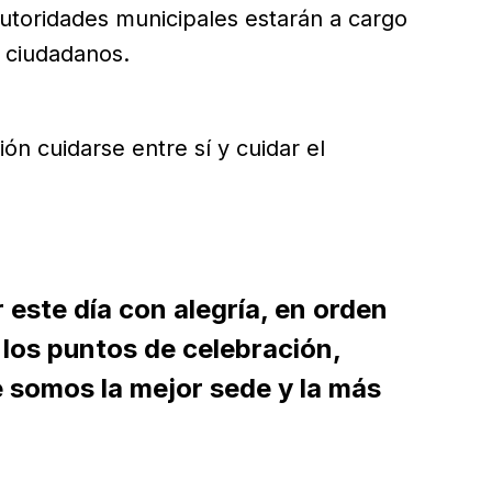
 autoridades municipales estarán a cargo
s ciudadanos.
ón cuidarse entre sí y cuidar el
r este día con alegría, en orden
los puntos de celebración,
somos la mejor sede y la más