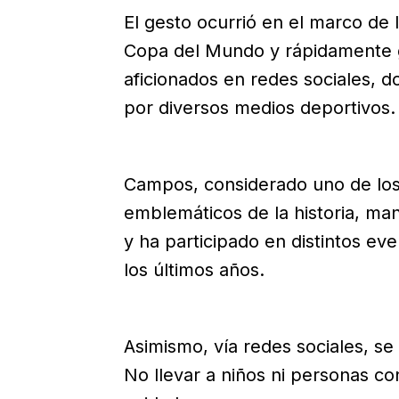
El gesto ocurrió en el marco de 
Copa del Mundo y rápidamente g
aficionados en redes sociales, d
por diversos medios deportivos.
Campos, considerado uno de los
emblemáticos de la historia, man
y ha participado en distintos ev
los últimos años.
Asimismo, vía redes sociales, s
No llevar a niños ni personas co