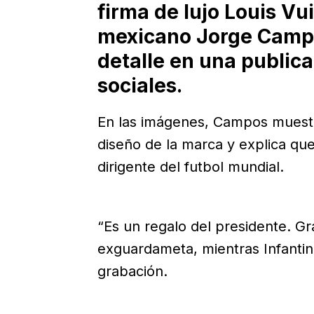
firma de lujo Louis Vu
mexicano Jorge Campo
detalle en una public
sociales.
En las imágenes, Campos muestra
diseño de la marca y explica que
dirigente del futbol mundial.
“Es un regalo del presidente. Gr
exguardameta, mientras Infantin
grabación.