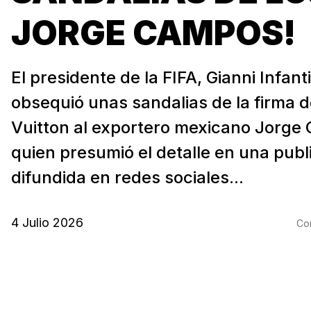
JORGE CAMPOS!
El presidente de la FIFA, Gianni Infant
obsequió unas sandalias de la firma d
Vuitton al exportero mexicano Jorge
quien presumió el detalle en una publ
difundida en redes sociales...
4 Julio 2026
Com