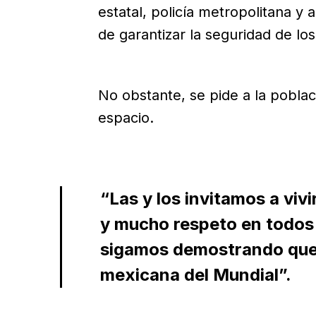
estatal, policía metropolitana y
de garantizar la seguridad de lo
No obstante, se pide a la poblaci
espacio.
“Las y los invitamos a vivi
y mucho respeto en todos 
sigamos demostrando que 
mexicana del Mundial”.