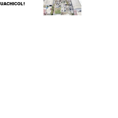
UACHICOL!