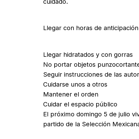
cuidado.
Llegar con horas de anticipación 
Llegar hidratados y con gorras
No portar objetos punzocortant
Seguir instrucciones de las auto
Cuidarse unos a otros
Mantener el orden
Cuidar el espacio público
El próximo domingo 5 de julio vi
partido de la Selección Mexicana