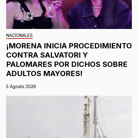
NACIONALES
¡MORENA INICIA PROCEDIMIENTO
CONTRA SALVATORI Y
PALOMARES POR DICHOS SOBRE
ADULTOS MAYORES!
5 Agosto 2026