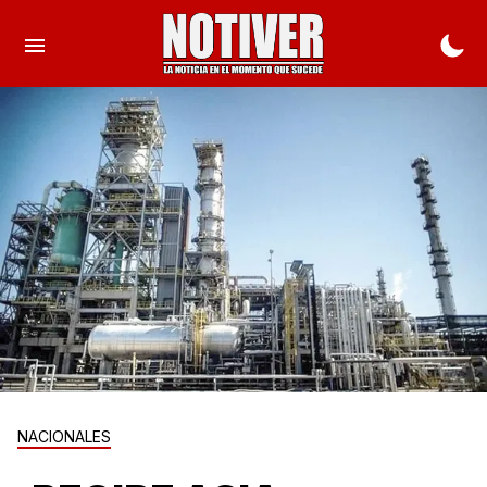
NACIONALES