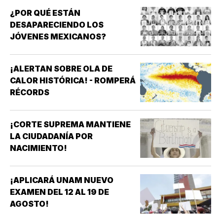
¿POR QUÉ ESTÁN
DESAPARECIENDO LOS
JÓVENES MEXICANOS?
¡ALERTAN SOBRE OLA DE
CALOR HISTÓRICA! - ROMPERÁ
RÉCORDS
¡CORTE SUPREMA MANTIENE
LA CIUDADANÍA POR
NACIMIENTO!
¡APLICARÁ UNAM NUEVO
EXAMEN DEL 12 AL 19 DE
AGOSTO!