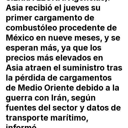
Asia recibió el jueves su
primer cargamento de
combustóleo procedente de
México en nueve meses, y se
esperan más, ya que los
precios más elevados en
Asia atraen el suministro tras
la pérdida de cargamentos
de Medio Oriente debido a la
guerra con Irán, según
fuentes del sector y datos de
transporte marítimo,
informó.