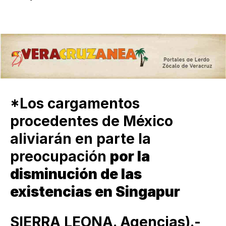
*Los cargamentos
procedentes de México
aliviarán en parte la
preocupación
por la
disminución de las
existencias en Singapur
SIERRA LEONA. Agencias).-