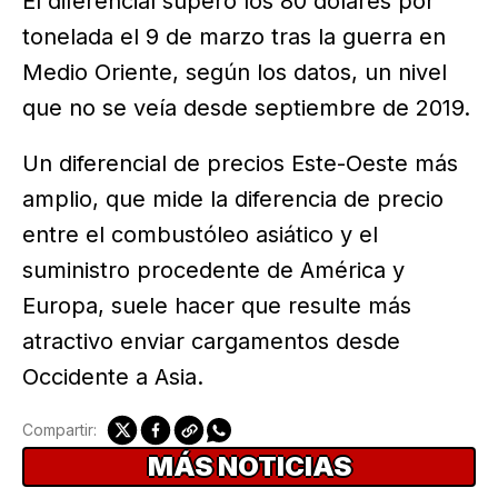
El diferencial superó los 80 dólares por
tonelada el 9 de marzo tras la guerra en
Medio Oriente, según los datos, un nivel
que no se veía desde septiembre de 2019.
Un diferencial de precios Este-Oeste más
amplio, que mide la diferencia de precio
entre el combustóleo asiático y el
suministro procedente de América y
Europa, suele hacer que resulte más
atractivo enviar cargamentos desde
Occidente a Asia.
Compartir:
MÁS NOTICIAS