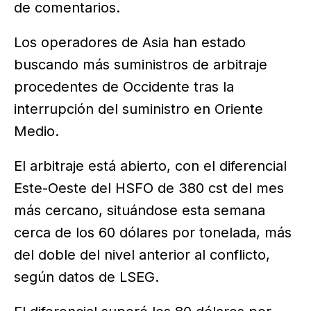
de comentarios.
Los operadores de Asia han estado
buscando más suministros de arbitraje
procedentes de Occidente tras la
interrupción del suministro en Oriente
Medio.
El arbitraje está abierto, con el diferencial
Este-Oeste del HSFO de 380 cst del mes
más cercano, situándose esta semana
cerca de los 60 dólares por tonelada, más
del doble del nivel anterior al conflicto,
según datos de LSEG.