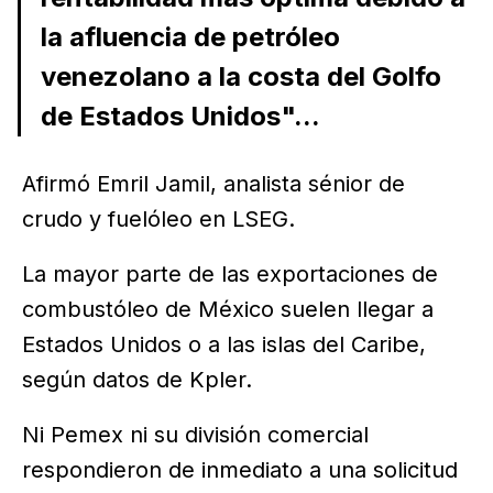
la afluencia de petróleo
venezolano a la costa del Golfo
de Estados Unidos"...
Afirmó Emril Jamil, analista sénior de
crudo y fuelóleo en LSEG.
La mayor parte de las exportaciones de
combustóleo de México suelen llegar a
Estados Unidos o a las islas del Caribe,
según datos de Kpler.
Ni Pemex ni su división comercial
respondieron de inmediato a una solicitud