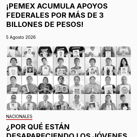
¡PEMEX ACUMULA APOYOS
FEDERALES POR MÁS DE 3
BILLONES DE PESOS!
5 Agosto 2026
NACIONALES
¿POR QUÉ ESTÁN
DESAPARECIENDO LOS JÓVENES