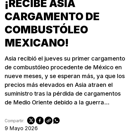
¡RECIBE ASIA
CARGAMENTO DE
COMBUSTÓLEO
MEXICANO!
Asia recibió el jueves su primer cargamento
de combustóleo procedente de México en
nueve meses, y se esperan más, ya que los
precios más elevados en Asia atraen el
suministro tras la pérdida de cargamentos
de Medio Oriente debido a la guerra...
Compartir:
9 Mayo 2026