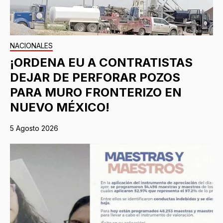
NACIONALES
¡ORDENA EU A CONTRATISTAS
DEJAR DE PERFORAR POZOS
PARA MURO FRONTERIZO EN
NUEVO MÉXICO!
5 Agosto 2026