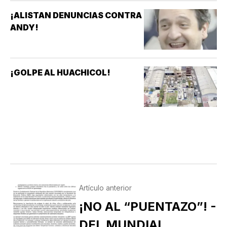
¡ALISTAN DENUNCIAS CONTRA
ANDY!
¡GOLPE AL HUACHICOL!
Artículo anterior
¡NO AL “PUENTAZO”! -
DEL MUNDIAL