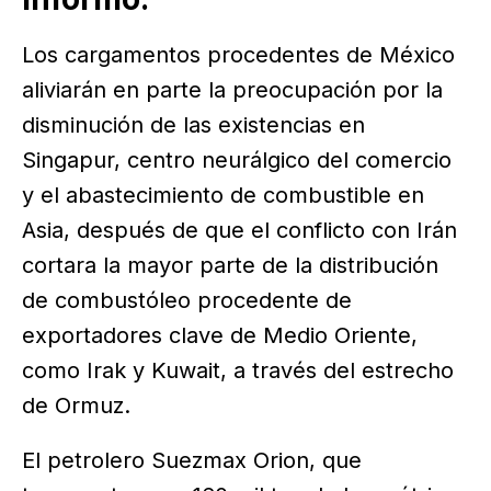
Los cargamentos procedentes de México
aliviarán en parte la preocupación por la
disminución de las existencias en
Singapur, centro neurálgico del comercio
y el abastecimiento de combustible en
Asia, después de que el conflicto con Irán
cortara la mayor parte de la distribución
de combustóleo procedente de
exportadores clave de Medio Oriente,
como Irak y Kuwait, a través del estrecho
de Ormuz.
El petrolero Suezmax Orion, que