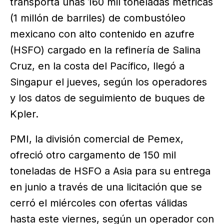
transporta unas 160 mil toneladas métricas
(1 millón de barriles) de combustóleo
mexicano con alto contenido en azufre
(HSFO) cargado en la refinería de Salina
Cruz, en la costa del Pacífico, llegó a
Singapur el jueves, según los operadores
y los datos de seguimiento de buques de
Kpler.
PMI, la división comercial de Pemex,
ofreció otro cargamento de 150 mil
toneladas de HSFO a Asia para su entrega
en junio a través de una licitación que se
cerró el miércoles con ofertas válidas
hasta este viernes, según un operador con