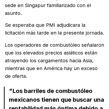
sede en Singapur familiarizado con el
asunto.
Se esperaba que PMI adjudicara la
licitación más tarde en la presente jornada.
Los operadores de combustóleo señalaron
que los elevados precios asiáticos están
atrayendo los cargamentos hacia Asia,
mientras que en América hay un exceso
de oferta.
"Los barriles de combustóleo
mexicanos tienen que buscar una
rentabilidad más óptima debido a