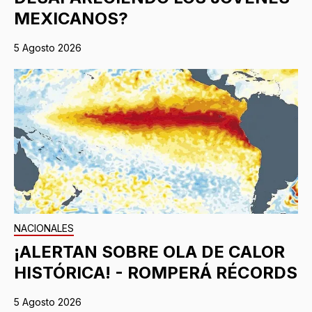
MEXICANOS?
5 Agosto 2026
NACIONALES
¡ALERTAN SOBRE OLA DE CALOR
HISTÓRICA! - ROMPERÁ RÉCORDS
5 Agosto 2026