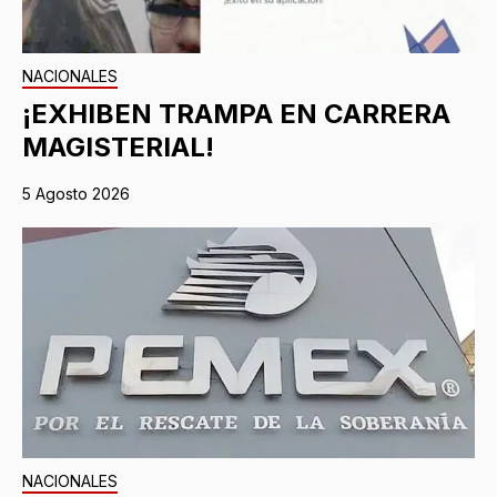
NACIONALES
¡EXHIBEN TRAMPA EN CARRERA
MAGISTERIAL!
5 Agosto 2026
NACIONALES