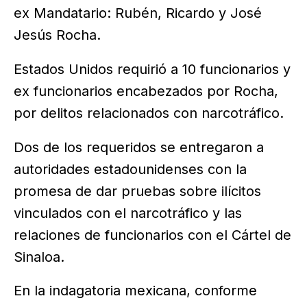
ex Mandatario: Rubén, Ricardo y José
Jesús Rocha.
Estados Unidos requirió a 10 funcionarios y
ex funcionarios encabezados por Rocha,
por delitos relacionados con narcotráfico.
Dos de los requeridos se entregaron a
autoridades estadounidenses con la
promesa de dar pruebas sobre ilícitos
vinculados con el narcotráfico y las
relaciones de funcionarios con el Cártel de
Sinaloa.
En la indagatoria mexicana, conforme