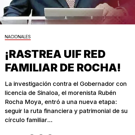
NACIONALES
¡RASTREA UIF RED
FAMILIAR DE ROCHA!
La investigación contra el Gobernador con
licencia de Sinaloa, el morenista Rubén
Rocha Moya, entró a una nueva etapa:
seguir la ruta financiera y patrimonial de su
círculo familiar...