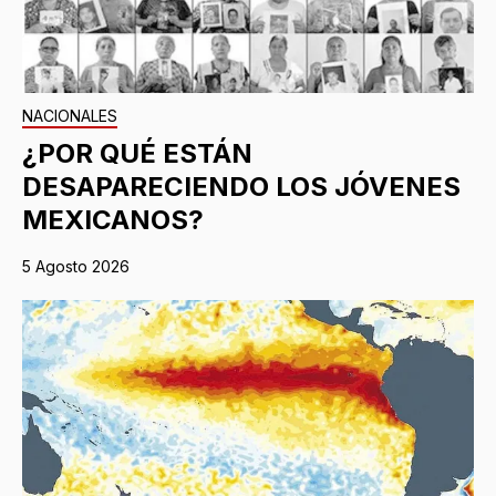
NACIONALES
¿POR QUÉ ESTÁN
DESAPARECIENDO LOS JÓVENES
MEXICANOS?
5 Agosto 2026