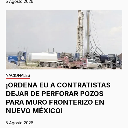
5 Agosto 2026
NACIONALES
¡ORDENA EU A CONTRATISTAS
DEJAR DE PERFORAR POZOS
PARA MURO FRONTERIZO EN
NUEVO MÉXICO!
5 Agosto 2026