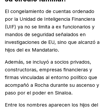
El congelamiento de cuentas ordenado
por la Unidad de Inteligencia Financiera
(UIF) ya no se limita a ex funcionarios y
mandos de seguridad señalados en
investigaciones de EU, sino que alcanzó a
hijos del ex Mandatario.
Además, se incluyó a socios privados,
constructoras, empresas financieras y
firmas vinculadas al entorno político que
acompañó a Rocha durante su ascenso y
paso por el poder en Sinaloa.
Entre los nombres aparecen los hijos del