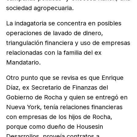
sociedad agropecuaria.
La indagatoria se concentra en posibles
operaciones de lavado de dinero,
triangulación financiera y uso de empresas
relacionadas con la familia del ex
Mandatario.
Otro punto que se revisa es que Enrique
Díaz, ex Secretario de Finanzas del
Gobierno de Rocha y quien se entregó en
Nueva York, tenía relaciones financieras
con empresas de los hijos de Rocha,
porque como dueño de Housesin
Desarrollos, proveía contratos a