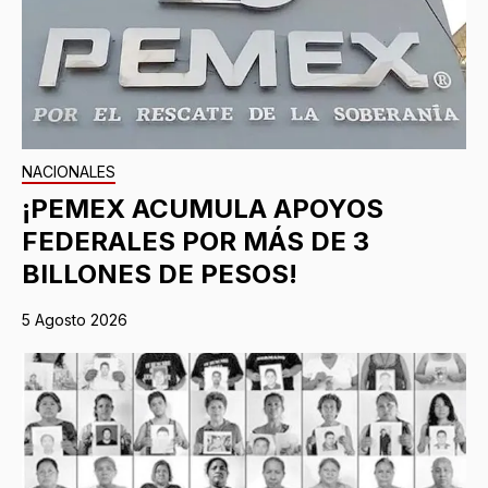
NACIONALES
¡PEMEX ACUMULA APOYOS
FEDERALES POR MÁS DE 3
BILLONES DE PESOS!
5 Agosto 2026