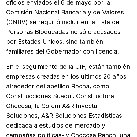
oficios enviados el 6 de mayo por la
Comisión Nacional Bancaria y de Valores
(CNBV) se requirió incluir en la Lista de
Personas Bloqueadas no sólo acusados
por Estados Unidos, sino también
familiares del Gobernador con licencia.
En el seguimiento de la UIF, están también
empresas creadas en los últimos 20 años
alrededor del apellido Rocha, como
Construcciones Suaqui, Constructora
Chocosa, la Sofom A&R Inyecta
Soluciones, A&R Soluciones Estadísticas -
dedicada a estudios de mercado y
campañas políticas- y Chocosa Ranch, una