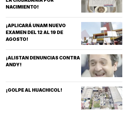
LA CIUDADANÍA POR
NACIMIENTO!
¡APLICARÁ UNAM NUEVO
EXAMEN DEL 12 AL 19 DE
AGOSTO!
¡ALISTAN DENUNCIAS CONTRA
ANDY!
¡GOLPE AL HUACHICOL!