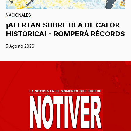
NACIONALES
¡ALERTAN SOBRE OLA DE CALOR
HISTÓRICA! - ROMPERÁ RÉCORDS
5 Agosto 2026