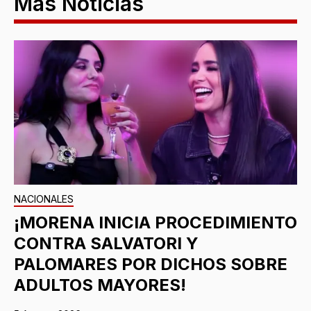
Más Noticias
NACIONALES
¡MORENA INICIA PROCEDIMIENTO
CONTRA SALVATORI Y
PALOMARES POR DICHOS SOBRE
ADULTOS MAYORES!