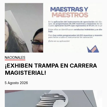
NACIONALES
¡EXHIBEN TRAMPA EN CARRERA
MAGISTERIAL!
5 Agosto 2026