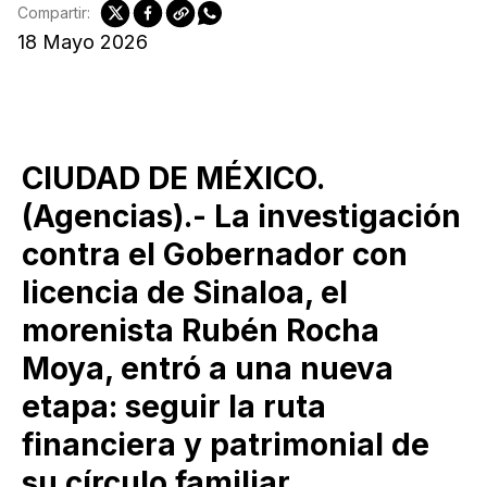
Compartir:
18 Mayo 2026
CIUDAD DE MÉXICO.
(Agencias).- La investigación
contra el Gobernador con
licencia de Sinaloa, el
morenista Rubén Rocha
Moya, entró a una nueva
etapa: seguir la ruta
financiera y patrimonial de
su círculo familiar.