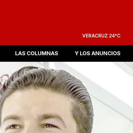
VERACRUZ 24°C
LAS COLUMNAS
Y LOS ANUNCIOS