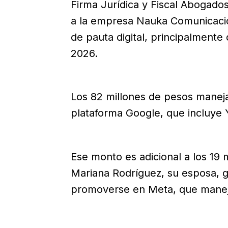
Firma Jurídica y Fiscal Abogado
a la empresa Nauka Comunicació
de pauta digital, principalmente
2026.
Los 82 millones de pesos manej
plataforma Google, que incluye
Ese monto es adicional a los 19
Mariana Rodríguez, su esposa, g
promoverse en Meta, que manej