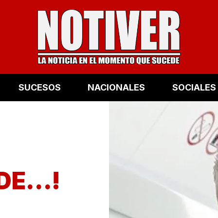
SUCESOS
NACIONALES
SOCIALES
E...!