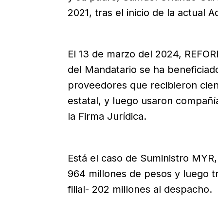
2021, tras el inicio de la actual 
El 13 de marzo del 2024, REFOR
del Mandatario se ha beneficiad
proveedores que recibieron cien
estatal, y luego usaron compañí
la Firma Jurídica.
Está el caso de Suministro MYR,
964 millones de pesos y luego t
filial- 202 millones al despacho.