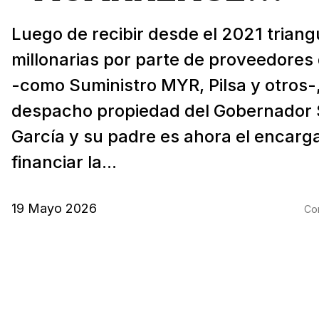
Luego de recibir desde el 2021 triang
millonarias por parte de proveedores
-como Suministro MYR, Pilsa y otros-,
despacho propiedad del Gobernador
García y su padre es ahora el encarg
financiar la...
19 Mayo 2026
Com