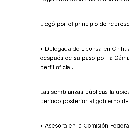
Llegó por el principio de repre
• Delegada de Liconsa en Chihu
después de su paso por la Cáma
perfil oficial.
Las semblanzas públicas la ubic
periodo posterior al gobierno de
• Asesora en la Comisión Federal