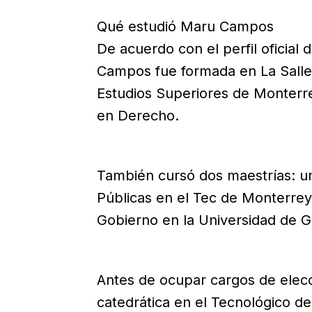
Qué estudió Maru Campos
De acuerdo con el perfil oficial
Campos fue formada en La Salle 
Estudios Superiores de Monterr
en Derecho.
También cursó dos maestrías: un
Públicas en el Tec de Monterrey
Gobierno en la Universidad de 
Antes de ocupar cargos de ele
catedrática en el Tecnológico de