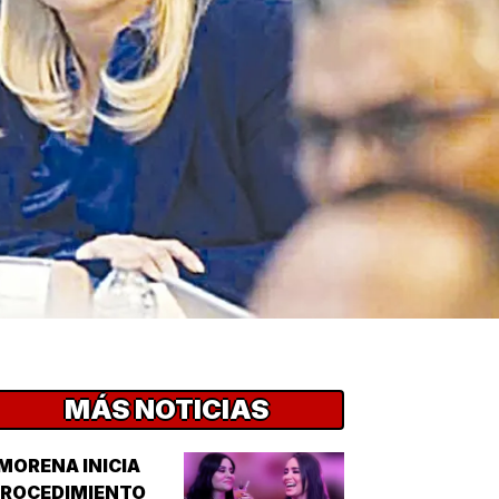
MÁS NOTICIAS
MORENA INICIA
PROCEDIMIENTO