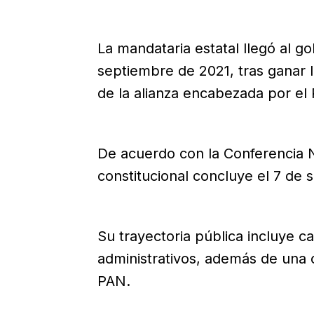
La mandataria estatal llegó al g
septiembre de 2021, tras ganar 
de la alianza encabezada por el
De acuerdo con la Conferencia 
constitucional concluye el 7 de
Su trayectoria pública incluye ca
administrativos, además de una c
PAN.