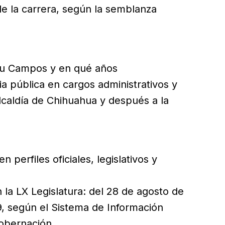
 de la carrera, según la semblanza
u Campos y en qué años
a pública en cargos administrativos y
 alcaldía de Chihuahua y después a la
perfiles oficiales, legislativos y
 la LX Legislatura: del 28 de agosto de
, según el Sistema de Información
Gobernación.