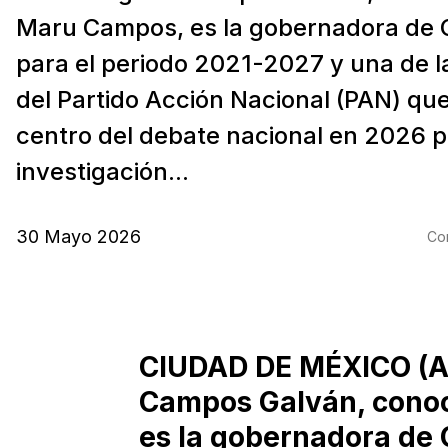
Maru Campos, es la gobernadora de
para el periodo 2021-2027 y una de l
del Partido Acción Nacional (PAN) que 
centro del debate nacional en 2026 p
investigación...
30 Mayo 2026
Com
CIUDAD DE MÉXICO (Ag
Campos Galván, cono
es la gobernadora de 