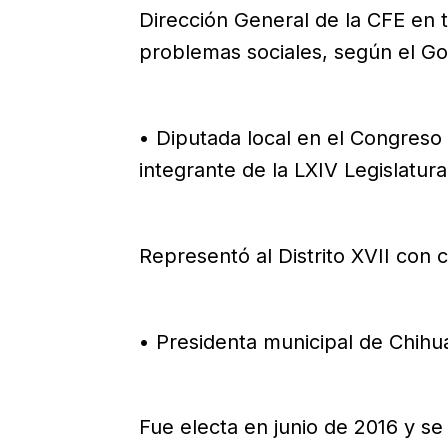
Dirección General de la CFE en t
problemas sociales, según el G
• Diputada local en el Congreso
integrante de la LXIV Legislatura
Representó al Distrito XVII con
• Presidenta municipal de Chihu
Fue electa en junio de 2016 y se