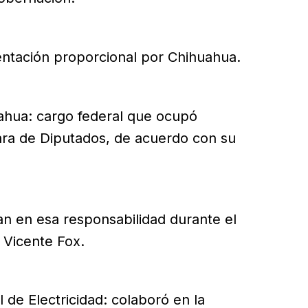
sentación proporcional por Chihuahua.
ahua: cargo federal que ocupó
ra de Diputados, de acuerdo con su
an en esa responsabilidad durante el
 Vicente Fox.
 de Electricidad: colaboró en la