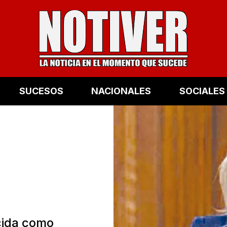
SUCESOS
NACIONALES
SOCIALES
cida como