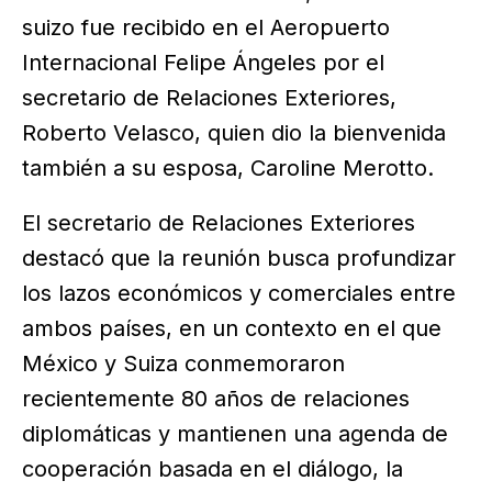
suizo fue recibido en el Aeropuerto
Internacional Felipe Ángeles por el
secretario de Relaciones Exteriores,
Roberto Velasco, quien dio la bienvenida
también a su esposa, Caroline Merotto.
El secretario de Relaciones Exteriores
destacó que la reunión busca profundizar
los lazos económicos y comerciales entre
ambos países, en un contexto en el que
México y Suiza conmemoraron
recientemente 80 años de relaciones
diplomáticas y mantienen una agenda de
cooperación basada en el diálogo, la