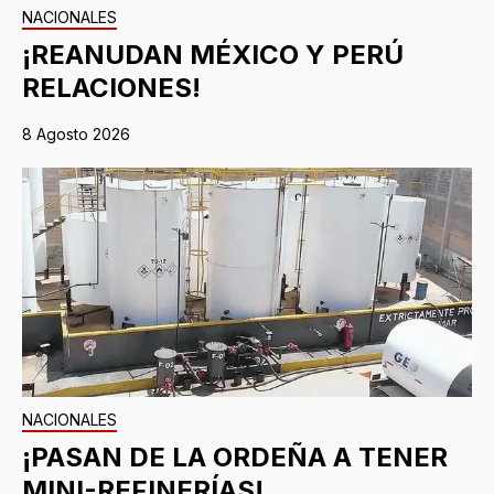
NACIONALES
¡REANUDAN MÉXICO Y PERÚ
RELACIONES!
8 Agosto 2026
NACIONALES
¡PASAN DE LA ORDEÑA A TENER
MINI-REFINERÍAS!