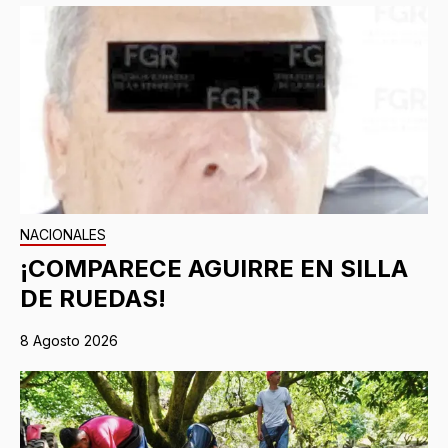
NACIONALES
¡COMPARECE AGUIRRE EN SILLA
DE RUEDAS!
8 Agosto 2026