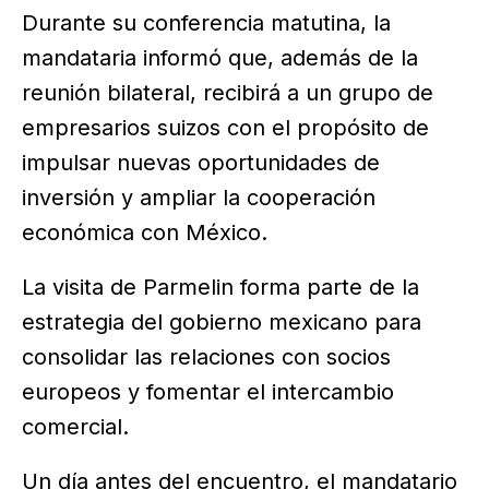
Durante su conferencia matutina, la
mandataria informó que, además de la
reunión bilateral, recibirá a un grupo de
empresarios suizos con el propósito de
impulsar nuevas oportunidades de
inversión y ampliar la cooperación
económica con México.
La visita de Parmelin forma parte de la
estrategia del gobierno mexicano para
consolidar las relaciones con socios
europeos y fomentar el intercambio
comercial.
Un día antes del encuentro, el mandatario