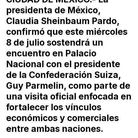
presidenta de México,
Claudia Sheinbaum Pardo,
confirmó que este miércoles
8 de julio sostendrá un
encuentro en Palacio
Nacional con el presidente
de la Confederación Suiza,
Guy Parmelin, como parte de
una visita oficial enfocada en
fortalecer los vínculos
económicos y comerciales
entre ambas naciones.