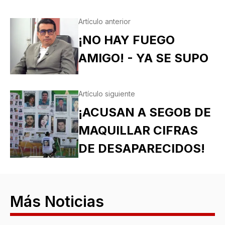
Artículo anterior
¡NO HAY FUEGO
AMIGO! - YA SE SUPO
Artículo siguiente
¡ACUSAN A SEGOB DE
MAQUILLAR CIFRAS
DE DESAPARECIDOS!
Más Noticias