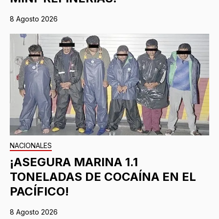
8 Agosto 2026
NACIONALES
¡ASEGURA MARINA 1.1
TONELADAS DE COCAÍNA EN EL
PACÍFICO!
8 Agosto 2026