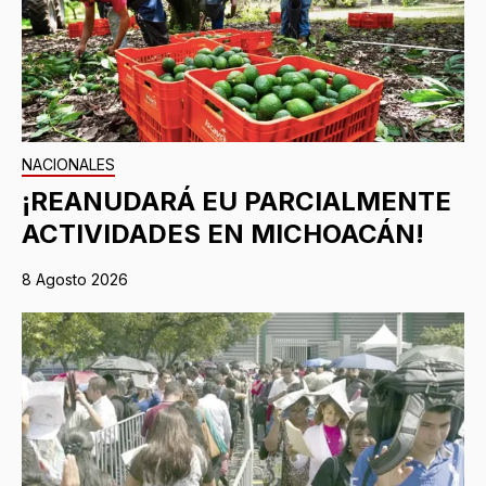
NACIONALES
¡REANUDARÁ EU PARCIALMENTE
ACTIVIDADES EN MICHOACÁN!
8 Agosto 2026