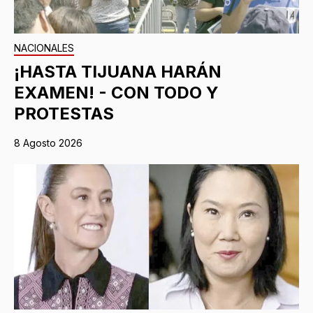
NACIONALES
¡HASTA TIJUANA HARÁN
EXAMEN! - CON TODO Y
PROTESTAS
8 Agosto 2026