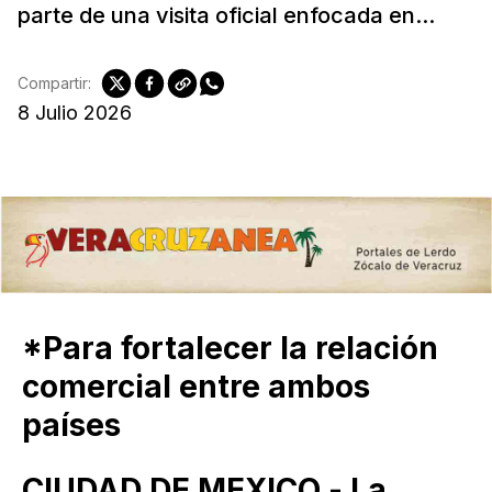
parte de una visita oficial enfocada en...
Compartir:
8 Julio 2026
*Para fortalecer la relación
comercial entre ambos
países
CIUDAD DE MEXICO.- La