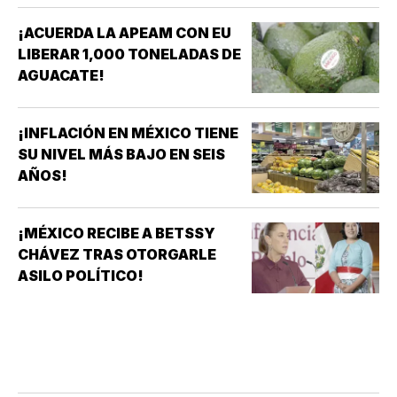
¡ACUERDA LA APEAM CON EU
LIBERAR 1,000 TONELADAS DE
AGUACATE!
¡INFLACIÓN EN MÉXICO TIENE
SU NIVEL MÁS BAJO EN SEIS
AÑOS!
¡MÉXICO RECIBE A BETSSY
CHÁVEZ TRAS OTORGARLE
ASILO POLÍTICO!