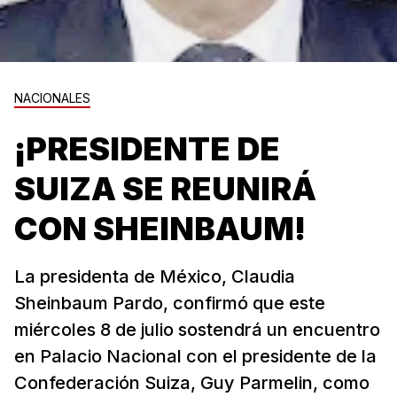
NACIONALES
¡PRESIDENTE DE
SUIZA SE REUNIRÁ
CON SHEINBAUM!
La presidenta de México, Claudia
Sheinbaum Pardo, confirmó que este
miércoles 8 de julio sostendrá un encuentro
en Palacio Nacional con el presidente de la
Confederación Suiza, Guy Parmelin, como