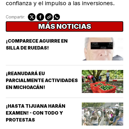
confianza y el impulso a las inversiones.
Compartir:
MÁS NOTICIAS
¡COMPARECE AGUIRRE EN
SILLA DE RUEDAS!
¡REANUDARÁ EU
PARCIALMENTE ACTIVIDADES
EN MICHOACÁN!
¡HASTA TIJUANA HARÁN
EXAMEN! - CON TODO Y
PROTESTAS