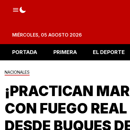
MIÉRCOLES, 05 AGOSTO 2026
PORTADA
PRIMERA
EL DEPORTE
NACIONALES
¡PRACTICAN MAR
CON FUEGO REAL
DESDE BUQUES DE