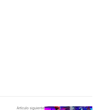
Artículo siguiente