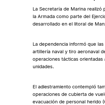
La Secretaría de Marina realizó 
la Armada como parte del Ejerci
desarrollado en el litoral de Ma
La dependencia informó que las
artillería naval y tiro aeronaval
operaciones tácticas orientadas a
unidades.
El adiestramiento contempló tamb
operaciones de cubierta de vuel
evacuación de personal herido 