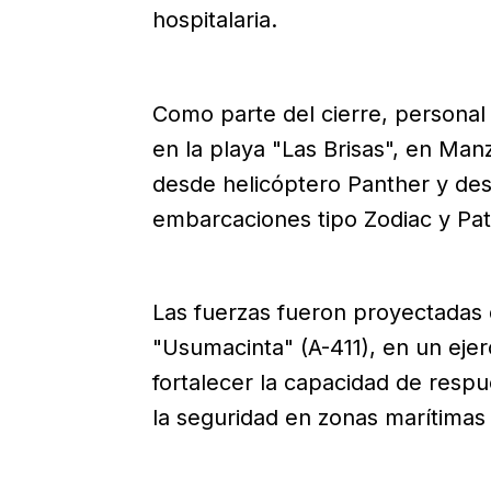
hospitalaria.
Como parte del cierre, personal
en la playa "Las Brisas", en Man
desde helicóptero Panther y de
embarcaciones tipo Zodiac y Patr
Las fuerzas fueron proyectadas
"Usumacinta" (A-411), en un ejer
fortalecer la capacidad de respu
la seguridad en zonas marítimas 