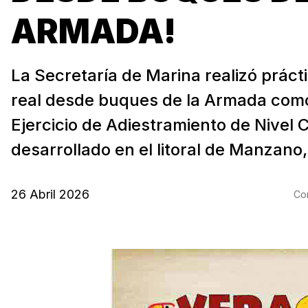
ARMADA!
La Secretaría de Marina realizó prácti
real desde buques de la Armada como
Ejercicio de Adiestramiento de Nivel 
desarrollado en el litoral de Manzano,
26 Abril 2026
Com