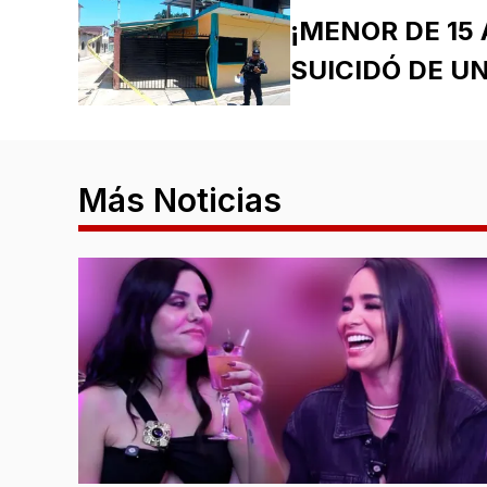
¡MENOR DE 15
SUICIDÓ DE U
Más Noticias