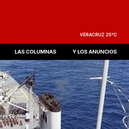
VERACRUZ 25°C
LAS COLUMNAS
Y LOS ANUNCIOS