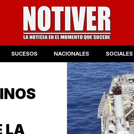
SUCESOS
NACIONALES
SOCIALES
INOS
 LA