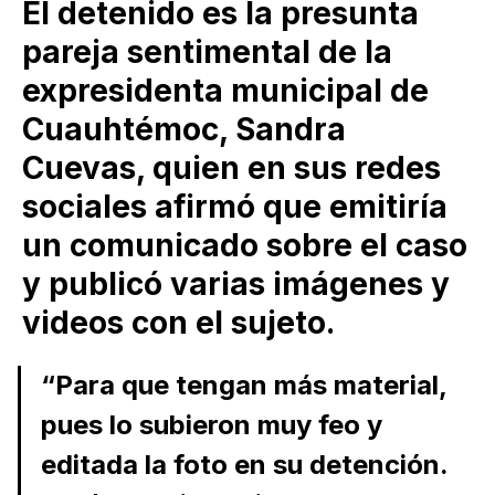
El detenido es la presunta
pareja sentimental de la
expresidenta municipal de
Cuauhtémoc, Sandra
Cuevas, quien en sus redes
sociales afirmó que emitiría
un comunicado sobre el caso
y publicó varias imágenes y
videos con el sujeto.
“Para que tengan más material,
pues lo subieron muy feo y
editada la foto en su detención.