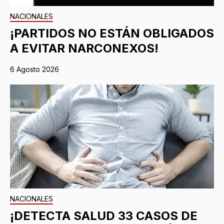
NACIONALES
¡PARTIDOS NO ESTÁN OBLIGADOS
A EVITAR NARCONEXOS!
6 Agosto 2026
NACIONALES
¡DETECTA SALUD 33 CASOS DE