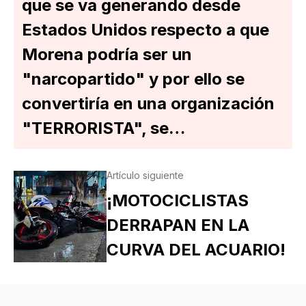
que se va generando desde
Estados Unidos respecto a que
Morena podría ser un
"narcopartido" y por ello se
convertiría en una organización
"TERRORISTA", se…
Artículo siguiente
¡MOTOCICLISTAS
DERRAPAN EN LA
CURVA DEL ACUARIO!