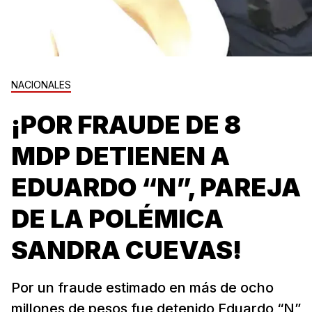
NACIONALES
¡POR FRAUDE DE 8
MDP DETIENEN A
EDUARDO “N”, PAREJA
DE LA POLÉMICA
SANDRA CUEVAS!
Por un fraude estimado en más de ocho
millones de pesos fue detenido Eduardo “N”