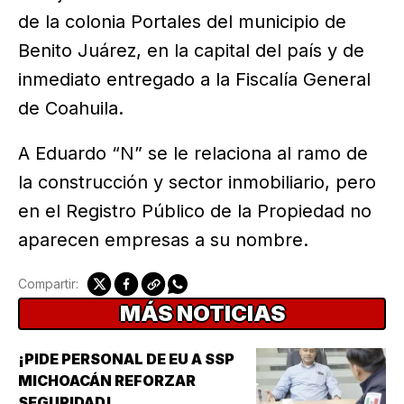
de la colonia Portales del municipio de
Benito Juárez, en la capital del país y de
inmediato entregado a la Fiscalía General
de Coahuila.
A Eduardo “N” se le relaciona al ramo de
la construcción y sector inmobiliario, pero
en el Registro Público de la Propiedad no
aparecen empresas a su nombre.
Compartir:
MÁS NOTICIAS
¡PIDE PERSONAL DE EU A SSP
MICHOACÁN REFORZAR
SEGURIDAD!