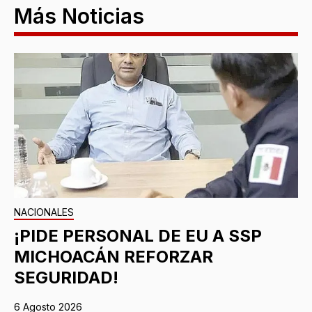
Más Noticias
NACIONALES
¡PIDE PERSONAL DE EU A SSP
MICHOACÁN REFORZAR
SEGURIDAD!
6 Agosto 2026