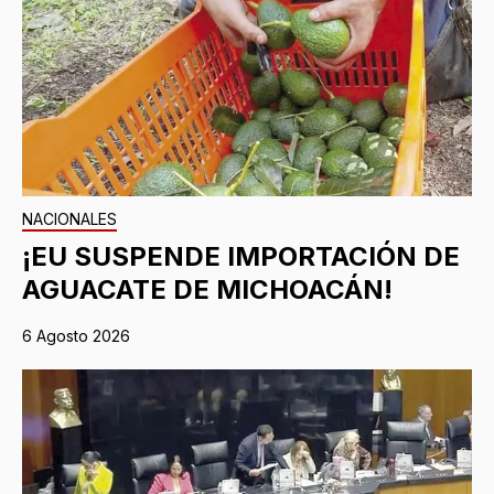
NACIONALES
¡EU SUSPENDE IMPORTACIÓN DE
AGUACATE DE MICHOACÁN!
6 Agosto 2026