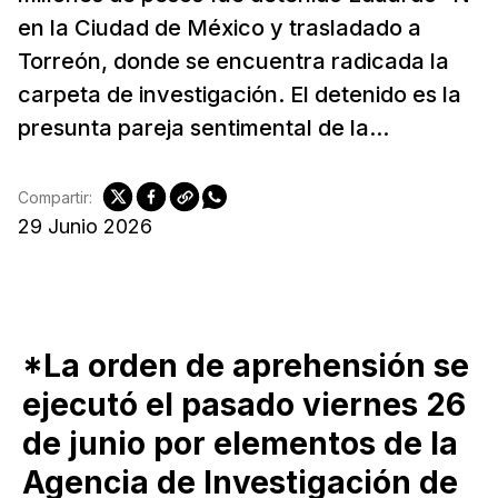
en la Ciudad de México y trasladado a
Torreón, donde se encuentra radicada la
carpeta de investigación. El detenido es la
presunta pareja sentimental de la...
Compartir:
29 Junio 2026
*La orden de aprehensión se
ejecutó el pasado viernes 26
de junio por elementos de la
Agencia de Investigación de