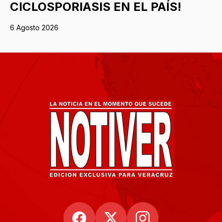
CICLOSPORIASIS EN EL PAÍS!
6 Agosto 2026