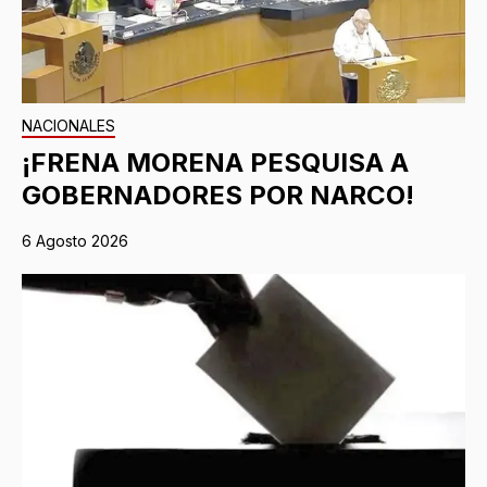
NACIONALES
¡FRENA MORENA PESQUISA A
GOBERNADORES POR NARCO!
6 Agosto 2026