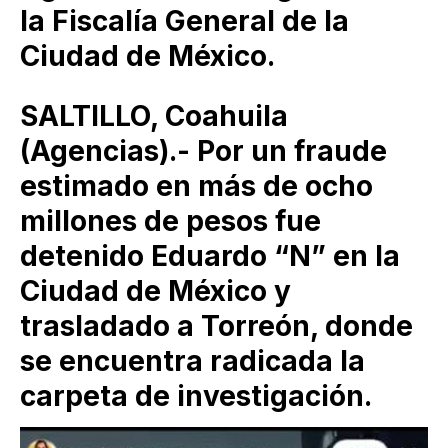
la Fiscalía General de la
Ciudad de México.
SALTILLO, Coahuila
(Agencias).- Por un fraude
estimado en más de ocho
millones de pesos fue
detenido Eduardo “N” en la
Ciudad de México y
trasladado a Torreón, donde
se encuentra radicada la
carpeta de investigación.