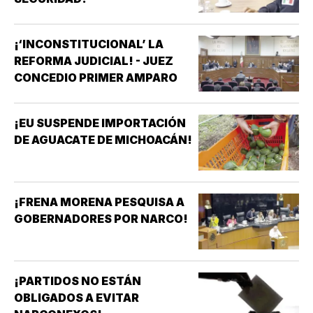
¡‘INCONSTITUCIONAL’ LA
REFORMA JUDICIAL! - JUEZ
CONCEDIO PRIMER AMPARO
¡EU SUSPENDE IMPORTACIÓN
DE AGUACATE DE MICHOACÁN!
¡FRENA MORENA PESQUISA A
GOBERNADORES POR NARCO!
¡PARTIDOS NO ESTÁN
OBLIGADOS A EVITAR