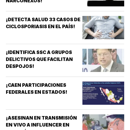
NARCONEXOS!
¡DETECTA SALUD 33 CASOS DE
CICLOSPORIASIS EN EL PAÍS!
¡IDENTIFICA SSC A GRUPOS
DELICTIVOS QUE FACILITAN
DESPOJOS!
¡CAEN PARTICIPACIONES
FEDERALES EN ESTADOS!
¡ASESINAN EN TRANSMISIÓN
EN VIVO A INFLUENCER EN