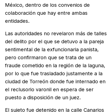
México, dentro de los convenios de
colaboración que hay entre ambas
entidades.
Las autoridades no revelaron más de talles
del delito por el que se detuvo a la pareja
sentimental de la exfuncionaria panista,
pero confirmaron que se trata de un
fraude cometido en la región de la laguna,
por lo que fue trasladado justamente a la
ciudad de Torreón donde fue internado en
el reclusorio varonil en espera de ser
puesto a disposición de un juez.
El sujeto fue detenido en la calle Canarios