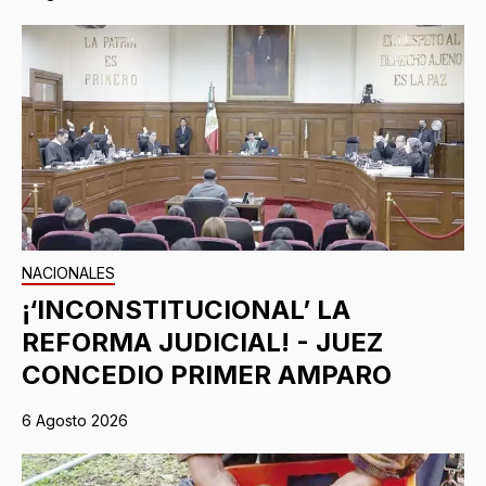
NACIONALES
¡‘INCONSTITUCIONAL’ LA
REFORMA JUDICIAL! - JUEZ
CONCEDIO PRIMER AMPARO
6 Agosto 2026