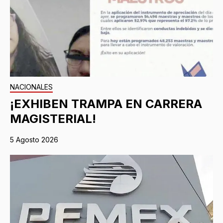
NACIONALES
¡EXHIBEN TRAMPA EN CARRERA
MAGISTERIAL!
5 Agosto 2026