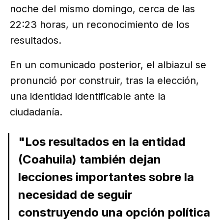
noche del mismo domingo, cerca de las
22:23 horas, un reconocimiento de los
resultados.
En un comunicado posterior, el albiazul se
pronunció por construir, tras la elección,
una identidad identificable ante la
ciudadanía.
"Los resultados en la entidad
(Coahuila) también dejan
lecciones importantes sobre la
necesidad de seguir
construyendo una opción política