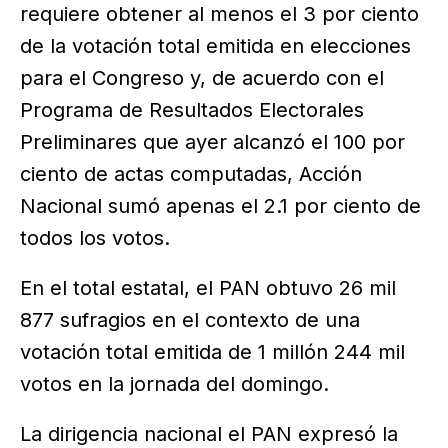
requiere obtener al menos el 3 por ciento
de la votación total emitida en elecciones
para el Congreso y, de acuerdo con el
Programa de Resultados Electorales
Preliminares que ayer alcanzó el 100 por
ciento de actas computadas, Acción
Nacional sumó apenas el 2.1 por ciento de
todos los votos.
En el total estatal, el PAN obtuvo 26 mil
877 sufragios en el contexto de una
votación total emitida de 1 millón 244 mil
votos en la jornada del domingo.
La dirigencia nacional el PAN expresó la