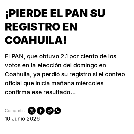
¡PIERDE EL PAN SU
REGISTRO EN
COAHUILA!
El PAN, que obtuvo 2.1 por ciento de los
votos en la elección del domingo en
Coahuila, ya perdió su registro si el conteo
oficial que inicia mañana miércoles
confirma ese resultado...
Compartir:
10 Junio 2026