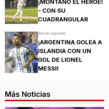
¡MONTAÑO EL HÉROE!
- CON SU
CUADRANGULAR
Artículo siguiente
¡ARGENTINA GOLEA A
ISLANDIA CON UN
GOL DE LIONEL
MESSI!
Más Noticias