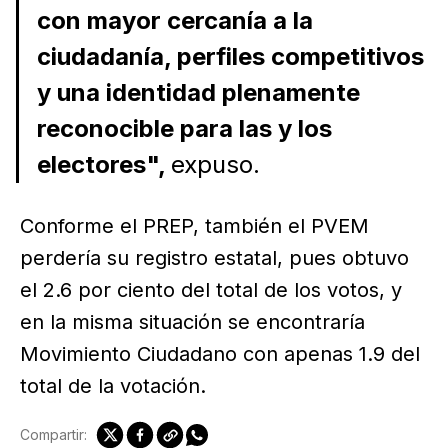
con mayor cercanía a la
ciudadanía, perfiles competitivos
y una identidad plenamente
reconocible para las y los
electores",
expuso.
Conforme el PREP, también el PVEM
perdería su registro estatal, pues obtuvo
el 2.6 por ciento del total de los votos, y
en la misma situación se encontraría
Movimiento Ciudadano con apenas 1.9 del
total de la votación.
Compartir: