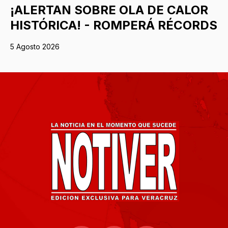
¡ALERTAN SOBRE OLA DE CALOR
HISTÓRICA! - ROMPERÁ RÉCORDS
5 Agosto 2026