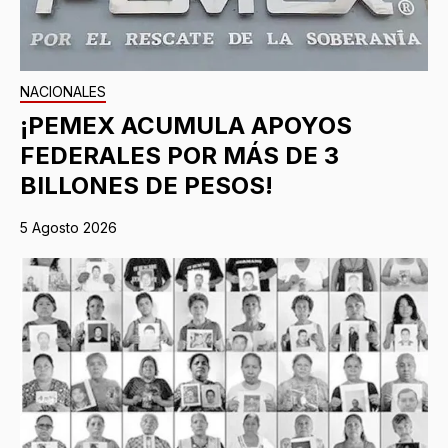
NACIONALES
¡PEMEX ACUMULA APOYOS
FEDERALES POR MÁS DE 3
BILLONES DE PESOS!
5 Agosto 2026