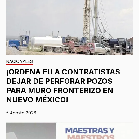
NACIONALES
¡ORDENA EU A CONTRATISTAS
DEJAR DE PERFORAR POZOS
PARA MURO FRONTERIZO EN
NUEVO MÉXICO!
5 Agosto 2026