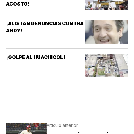
AGOSTO!
¡ALISTAN DENUNCIAS CONTRA
ANDY!
¡GOLPE AL HUACHICOL!
Artículo anterior