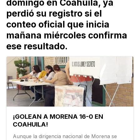
domingo en Coahuila, ya
perdió su registro si el
conteo oficial que inicia
mañana miércoles confirma
ese resultado.
¡GOLEAN A MORENA 16-0 EN
COAHUILA!
Aunque la dirigencia nacional de Morena se