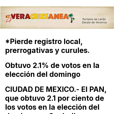
*Pierde registro local,
prerrogativas y curules.
Obtuvo 2.1% de votos en la
elección del domingo
CIUDAD DE MEXICO.- El PAN,
que obtuvo 2.1 por ciento de
los votos en la elección del