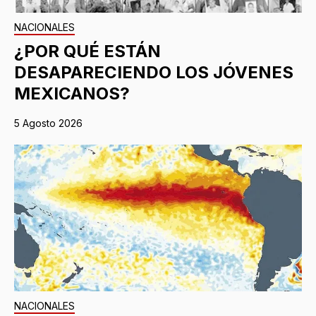
NACIONALES
¿POR QUÉ ESTÁN
DESAPARECIENDO LOS JÓVENES
MEXICANOS?
5 Agosto 2026
NACIONALES