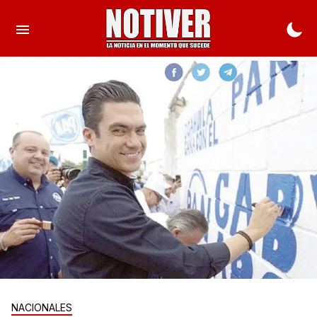
NACIONALES