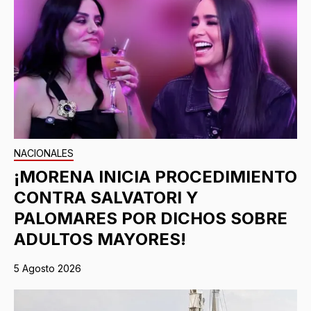
NACIONALES
¡MORENA INICIA PROCEDIMIENTO
CONTRA SALVATORI Y
PALOMARES POR DICHOS SOBRE
ADULTOS MAYORES!
5 Agosto 2026