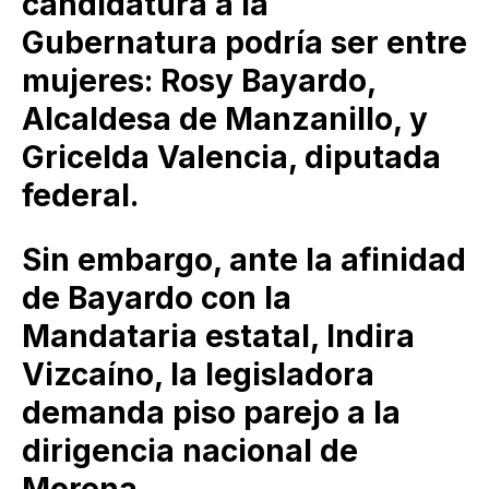
candidatura a la
Gubernatura podría ser entre
mujeres: Rosy Bayardo,
Alcaldesa de Manzanillo, y
Gricelda Valencia, diputada
federal.
Sin embargo, ante la afinidad
de Bayardo con la
Mandataria estatal, Indira
Vizcaíno, la legisladora
demanda piso parejo a la
dirigencia nacional de