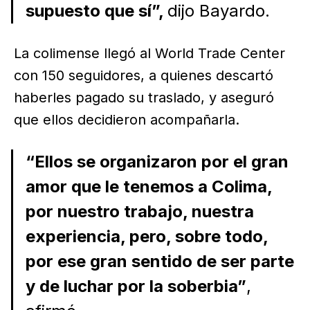
supuesto que sí”,
dijo Bayardo.
La colimense llegó al World Trade Center
con 150 seguidores, a quienes descartó
haberles pagado su traslado, y aseguró
que ellos decidieron acompañarla.
“Ellos se organizaron por el gran
amor que le tenemos a Colima,
por nuestro trabajo, nuestra
experiencia, pero, sobre todo,
por ese gran sentido de ser parte
y de luchar por la soberbia”
,