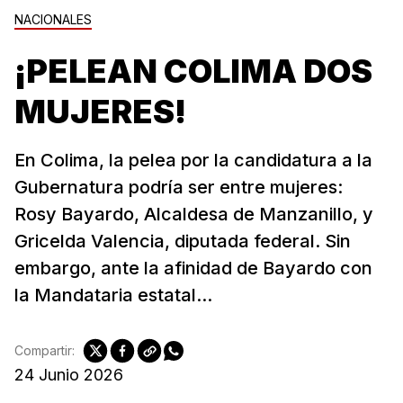
NACIONALES
¡PELEAN COLIMA DOS
MUJERES!
En Colima, la pelea por la candidatura a la
Gubernatura podría ser entre mujeres:
Rosy Bayardo, Alcaldesa de Manzanillo, y
Gricelda Valencia, diputada federal. Sin
embargo, ante la afinidad de Bayardo con
la Mandataria estatal...
Compartir:
24 Junio 2026