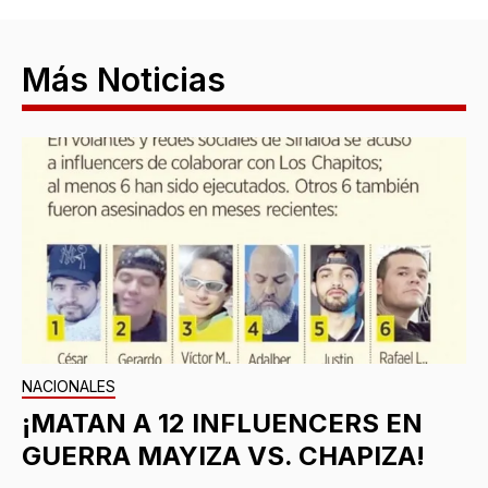
Más Noticias
NACIONALES
¡MATAN A 12 INFLUENCERS EN
GUERRA MAYIZA VS. CHAPIZA!