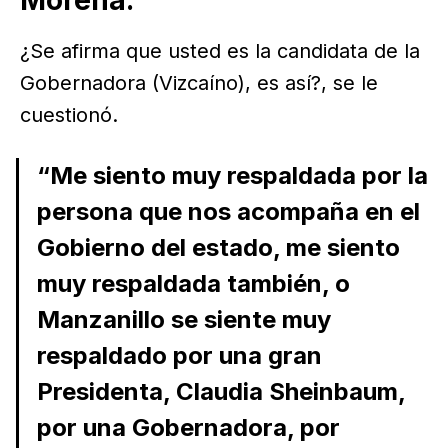
Morena.
¿Se afirma que usted es la candidata de la
Gobernadora (Vizcaíno), es así?, se le
cuestionó.
“Me siento muy respaldada por la
persona que nos acompaña en el
Gobierno del estado, me siento
muy respaldada también, o
Manzanillo se siente muy
respaldado por una gran
Presidenta, Claudia Sheinbaum,
por una Gobernadora, por