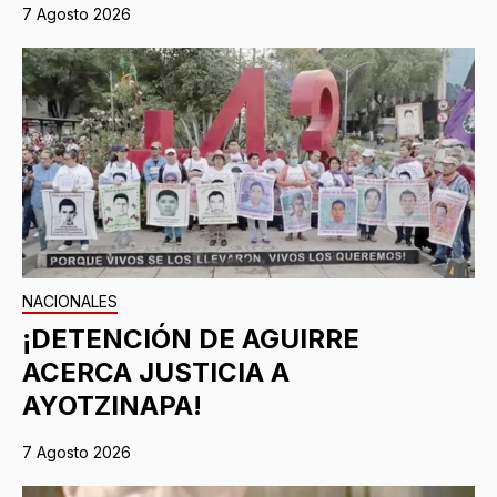
7 Agosto 2026
NACIONALES
¡DETENCIÓN DE AGUIRRE
ACERCA JUSTICIA A
AYOTZINAPA!
7 Agosto 2026