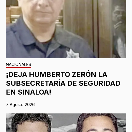
NACIONALES
¡DEJA HUMBERTO ZERÓN LA
SUBSECRETARÍA DE SEGURIDAD
EN SINALOA!
7 Agosto 2026