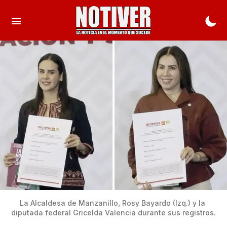
La Alcaldesa de Manzanillo, Rosy Bayardo (Izq.) y la 
diputada federal Gricelda Valencia durante sus registros.