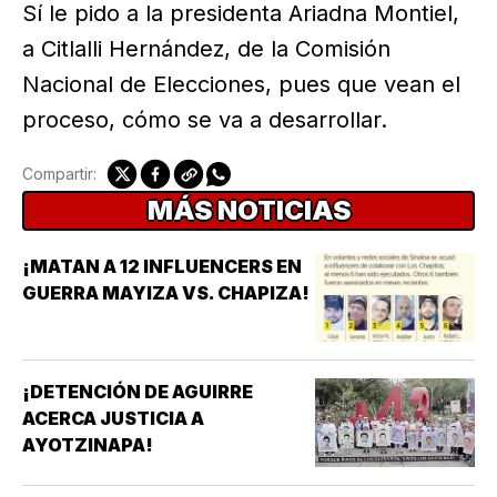
Sí le pido a la presidenta Ariadna Montiel,
a Citlalli Hernández, de la Comisión
Nacional de Elecciones, pues que vean el
proceso, cómo se va a desarrollar.
Compartir:
MÁS NOTICIAS
¡MATAN A 12 INFLUENCERS EN
GUERRA MAYIZA VS. CHAPIZA!
¡DETENCIÓN DE AGUIRRE
ACERCA JUSTICIA A
AYOTZINAPA!