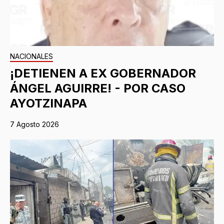
NACIONALES
¡DETIENEN A EX GOBERNADOR
ÁNGEL AGUIRRE! - POR CASO
AYOTZINAPA
7 Agosto 2026