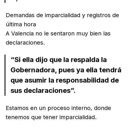
Demandas de imparcialidad y registros de
última hora
A Valencia no le sentaron muy bien las
declaraciones.
“Si ella dijo que la respalda la
Gobernadora, pues ya ella tendrá
que asumir la responsabilidad de
sus declaraciones”.
Estamos en un proceso interno, donde
tenemos que tener imparcialidad.