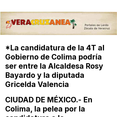
*La candidatura de la 4T al
Gobierno de Colima podría
ser entre la Alcaldesa Rosy
Bayardo y la diputada
Gricelda Valencia
CIUDAD DE MÉXICO.- En
Colima, la pelea por la