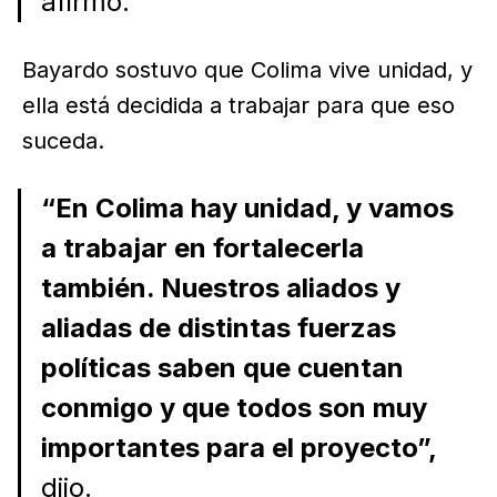
afirmó.
Bayardo sostuvo que Colima vive unidad, y
ella está decidida a trabajar para que eso
suceda.
“En Colima hay unidad, y vamos
a trabajar en fortalecerla
también. Nuestros aliados y
aliadas de distintas fuerzas
políticas saben que cuentan
conmigo y que todos son muy
importantes para el proyecto”,
dijo.