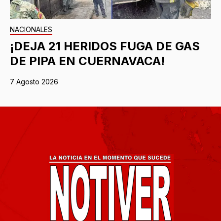
NACIONALES
¡DEJA 21 HERIDOS FUGA DE GAS
DE PIPA EN CUERNAVACA!
7 Agosto 2026