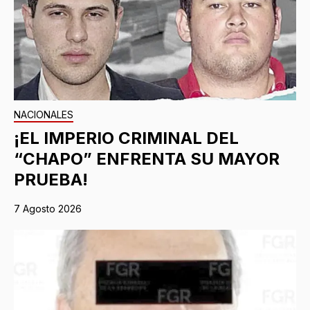
NACIONALES
¡EL IMPERIO CRIMINAL DEL
“CHAPO” ENFRENTA SU MAYOR
PRUEBA!
7 Agosto 2026