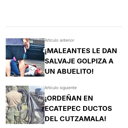
Artículo anterior
¡MALEANTES LE DAN
SALVAJE GOLPIZA A
UN ABUELITO!
Artículo siguiente
¡ORDEÑAN EN
ECATEPEC DUCTOS
DEL CUTZAMALA!