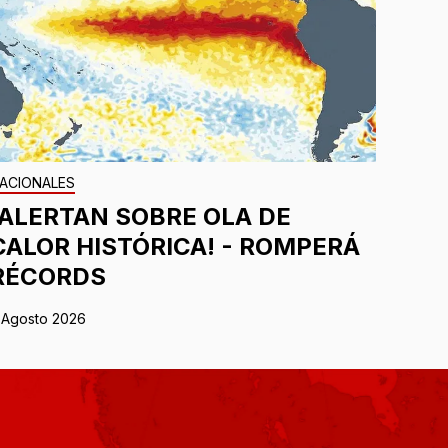
ACIONALES
¡ALERTAN SOBRE OLA DE
CALOR HISTÓRICA! - ROMPERÁ
RÉCORDS
 Agosto 2026