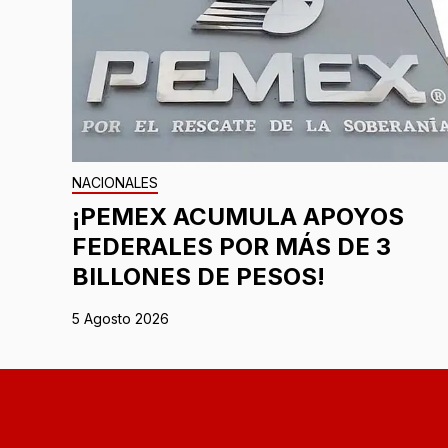
NACIONALES
¡PEMEX ACUMULA APOYOS
FEDERALES POR MÁS DE 3
BILLONES DE PESOS!
5 Agosto 2026