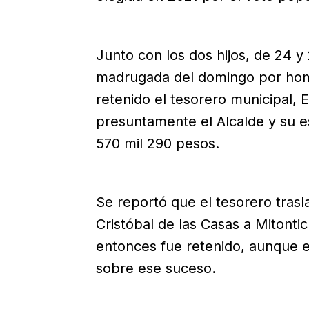
Junto con los dos hijos, de 24 y
madrugada del domingo por hom
retenido el tesorero municipal, 
presuntamente el Alcalde y su e
570 mil 290 pesos.
Se reportó que el tesorero trasl
Cristóbal de las Casas a Mitonti
entonces fue retenido, aunque 
sobre ese suceso.