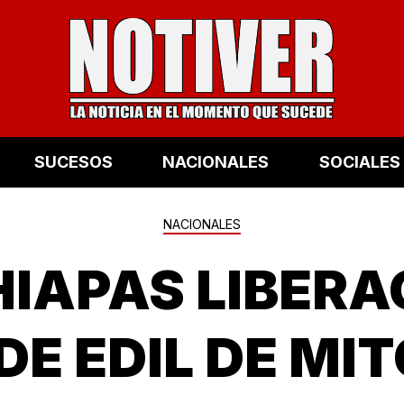
SUCESOS
NACIONALES
SOCIALES
NACIONALES
IAPAS LIBERA
DE EDIL DE MI