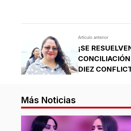
Artículo anterior
¡SE RESUELVE
CONCILIACIÓN
DIEZ CONFLIC
Más Noticias