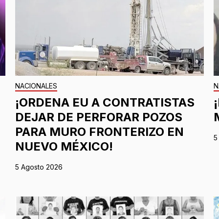
NACIONALES
N
¡ORDENA EU A CONTRATISTAS
DEJAR DE PERFORAR POZOS
PARA MURO FRONTERIZO EN
5
NUEVO MÉXICO!
5 Agosto 2026