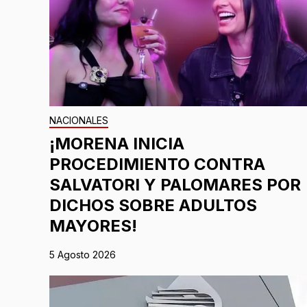
NACIONALES
¡MORENA INICIA
PROCEDIMIENTO CONTRA
SALVATORI Y PALOMARES POR
DICHOS SOBRE ADULTOS
MAYORES!
5 Agosto 2026