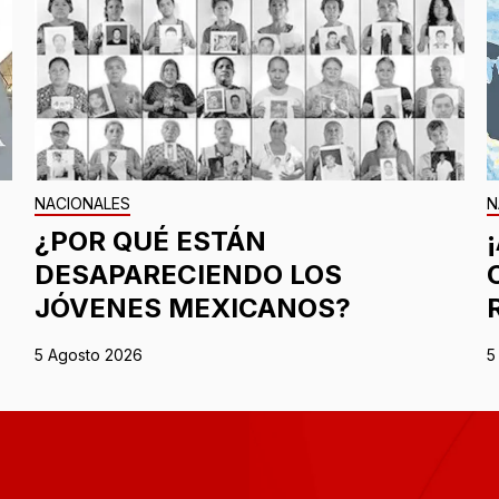
NACIONALES
N
¿POR QUÉ ESTÁN
DESAPARECIENDO LOS
JÓVENES MEXICANOS?
5 Agosto 2026
5