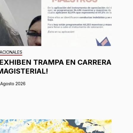
ACIONALES
¡EXHIBEN TRAMPA EN CARRERA
MAGISTERIAL!
 Agosto 2026