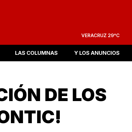
VERACRUZ 29°C
LAS COLUMNAS
Y LOS ANUNCIOS
CIÓN DE LOS
TONTIC!