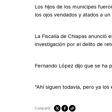
Los hijos de los munícipes fuero
los ojos vendados y atados a un
La Fiscalía de Chiapas anunció el
investigación por el delito de re
Fernando López dijo que se ha p
"Ahí siguen todavía, pero ya los 
Compartir: